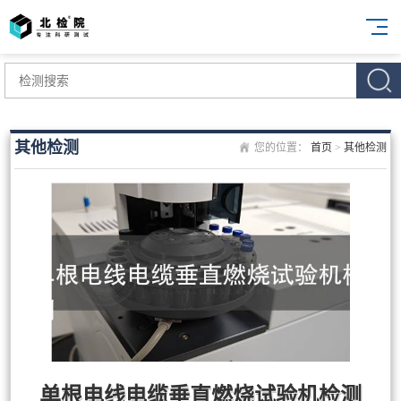
其他检测
您的位置：
首页
>
其他检测
单根电线电缆垂直燃烧试验机检测