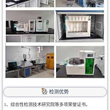
检测优势
1、综合性检测技术研究院等多项荣誉证书。