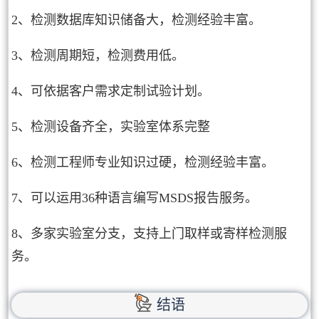
2、检测数据库知识储备大，检测经验丰富。
3、检测周期短，检测费用低。
4、可依据客户需求定制试验计划。
5、检测设备齐全，实验室体系完整
6、检测工程师专业知识过硬，检测经验丰富。
7、可以运用36种语言编写MSDS报告服务。
8、多家实验室分支，支持上门取样或寄样检测服
务。
结语