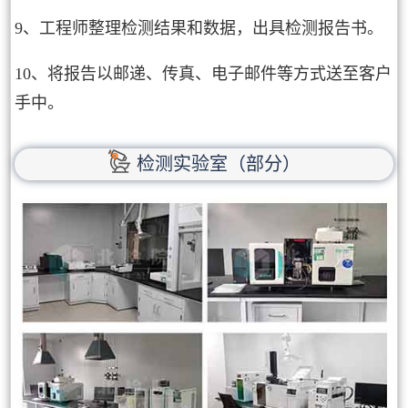
9、工程师整理检测结果和数据，出具检测报告书。
10、将报告以邮递、传真、电子邮件等方式送至客户
手中。
检测实验室（部分）