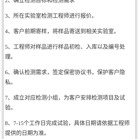
2、确立检测目标和检测需求
3、所在实验室检测工程师进行报价。
4、客户前期寄样，将样品寄送到相关实验室。
5、工程师对样品进行样品初检、入库以及编号处
理。
6、确认检测需求，签定保密协议书，保护客户隐
私。
7、成立对应检测小组，为客户安排检测项目及试
验。
8、7-15个工作日完成试验，具体日期请依据工程师
提供的日期为准。