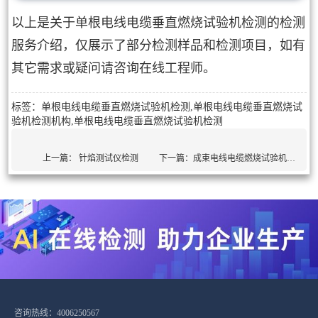
以上是关于单根电线电缆垂直燃烧试验机检测的检测
服务介绍，仅展示了部分检测样品和检测项目，如有
其它需求或疑问请咨询在线工程师。
标签：单根电线电缆垂直燃烧试验机检测,单根电线电缆垂直燃烧试
验机检测机构,单根电线电缆垂直燃烧试验机检测
上一篇：
针焰测试仪检测
下一篇：
成束电线电缆燃烧试验机检测
咨询热线：4006250567