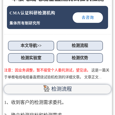
CMA认证科研检测机构
去咨询
集体所有制研究所
本文导航>>
检测流程
检测实验室
检测优势
注意：因业务调整，暂不接受个人委托测试，望见谅。
这是一篇关
于单根电线电缆垂直燃烧试验机检测的详细文章。 文章正文...
检测流程
1、收到客户的检测需求委托。