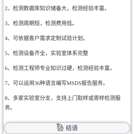
2、检测数据库知识储备大，检测经验丰富。
3、检测周期短，检测费用低。
4、可依据客户需求定制试验计划。
5、检测设备齐全，实验室体系完整
6、检测工程师专业知识过硬，检测经验丰富。
7、可以运用36种语言编写MSDS报告服务。
8、多家实验室分支，支持上门取样或寄样检测服
务。
结语