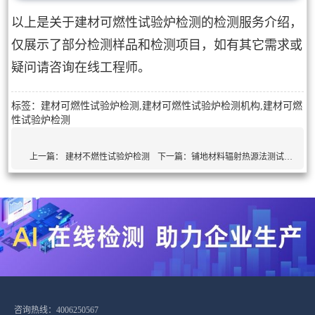
以上是关于建材可燃性试验炉检测的检测服务介绍，
仅展示了部分检测样品和检测项目，如有其它需求或
疑问请咨询在线工程师。
标签：建材可燃性试验炉检测,建材可燃性试验炉检测机构,建材可燃
性试验炉检测
上一篇：
建材不燃性试验炉检测
下一篇：
铺地材料辐射热源法测试仪检测
咨询热线：4006250567