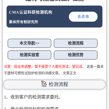
CMA认证科研检测机构
去咨询
集体所有制研究所
本文导航>>
检测流程
检测实验室
检测优势
注意：因业务调整，暂不接受个人委托测试，望见谅。
这是一篇关
于建材可燃性试验炉检测的详细文章。 文章正文...
检测流程
1、收到客户的检测需求委托。