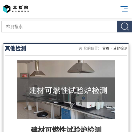
其他检测
您的位置：
首页
>
其他检测
建材可燃性试验炉检测