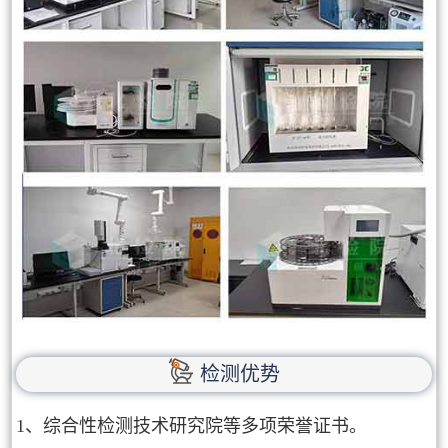
检测优势
1、综合性检测技术研究院等多项荣誉证书。