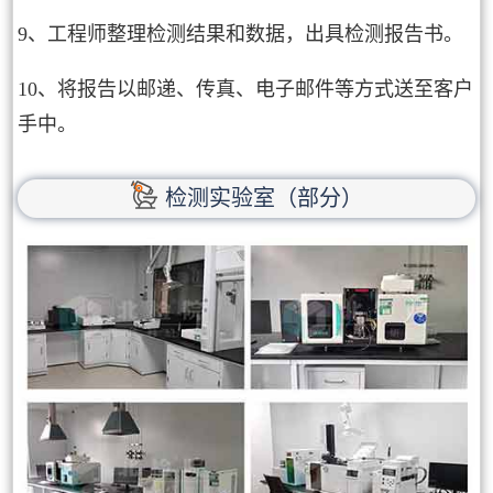
9、工程师整理检测结果和数据，出具检测报告书。
10、将报告以邮递、传真、电子邮件等方式送至客户
手中。
检测实验室（部分）