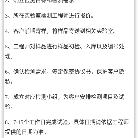
2、确立检测目标和检测需求
3、所在实验室检测工程师进行报价。
4、客户前期寄样，将样品寄送到相关实验室。
5、工程师对样品进行样品初检、入库以及编号处
理。
6、确认检测需求，签定保密协议书，保护客户隐
私。
7、成立对应检测小组，为客户安排检测项目及试
验。
8、7-15个工作日完成试验，具体日期请依据工程师
提供的日期为准。