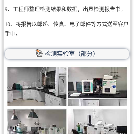
9、工程师整理检测结果和数据，出具检测报告书。
10、将报告以邮递、传真、电子邮件等方式送至客户
手中。
检测实验室（部分）