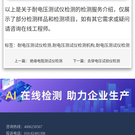
以上是关于耐电压测试仪检测的检测服务介绍，仅展
示了部分检测样品和检测项目，如有其它需求或疑问
请咨询在线工程师。
标签：耐电压测试仪检测,耐电压测试仪检测机构,耐电压测试仪检测
上一篇：
绝缘电阻测试仪检测
下一篇：
击穿电压试验仪检测
咨询热线：4006250567
投诉电话：010-82491398