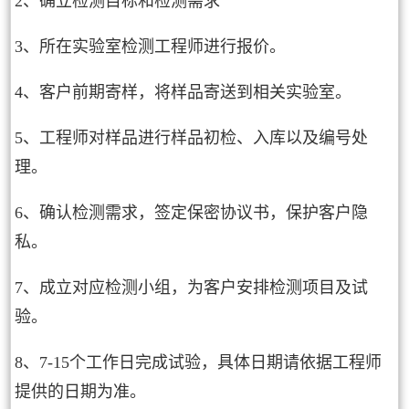
2、确立检测目标和检测需求
3、所在实验室检测工程师进行报价。
4、客户前期寄样，将样品寄送到相关实验室。
5、工程师对样品进行样品初检、入库以及编号处
理。
6、确认检测需求，签定保密协议书，保护客户隐
私。
7、成立对应检测小组，为客户安排检测项目及试
验。
8、7-15个工作日完成试验，具体日期请依据工程师
提供的日期为准。