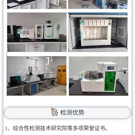
检测优势
1、综合性检测技术研究院等多项荣誉证书。