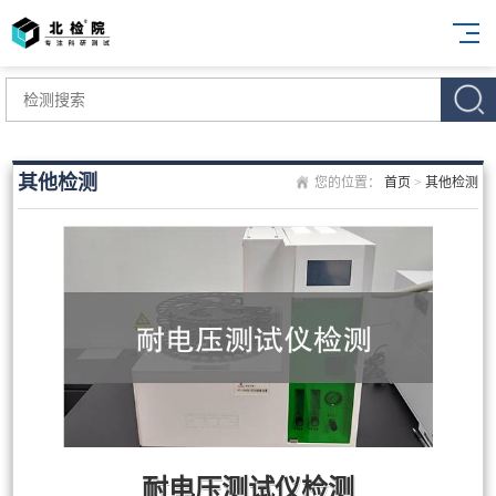
其他检测
您的位置：
首页
>
其他检测
耐电压测试仪检测