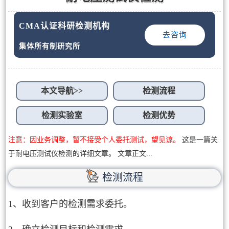
CMA认证科研检测机构
去咨询
集体所有制研究所
本文导航>>
检测流程
检测实验室
检测优势
注意：因业务调整，暂不接受个人委托测试，望见谅。
这是一篇关
于耐电压测试仪检测的详细文章。 文章正文...
检测流程
1、收到客户的检测需求委托。