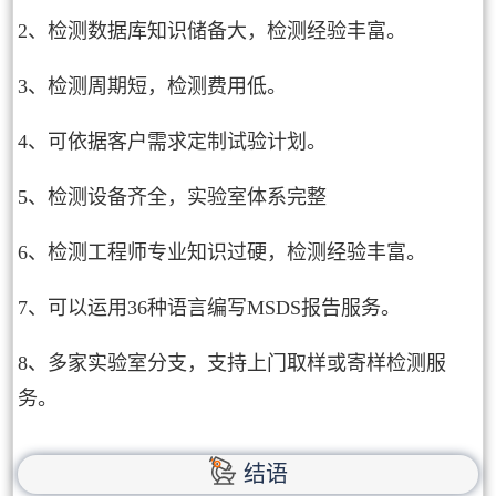
2、检测数据库知识储备大，检测经验丰富。
3、检测周期短，检测费用低。
4、可依据客户需求定制试验计划。
5、检测设备齐全，实验室体系完整
6、检测工程师专业知识过硬，检测经验丰富。
7、可以运用36种语言编写MSDS报告服务。
8、多家实验室分支，支持上门取样或寄样检测服
务。
结语