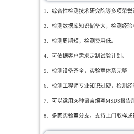
1、综合性检测技术研究院等多项荣誉
2、检测数据库知识储备大，检测经验
3、检测周期短，检测费用低。
4、可依据客户需求定制试验计划。
5、检测设备齐全，实验室体系完整
6、检测工程师专业知识过硬，检测经
7、可以运用36种语言编写MSDS报告
8、多家实验室分支，支持上门取样或