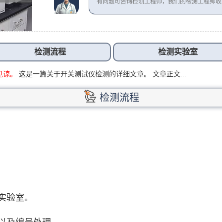
有问题可咨询检测工程师，我们的检测工程师
检测流程
检测实验室
见谅。
这是一篇关于开关测试仪检测的详细文章。 文章正文...
检测流程
实验室。