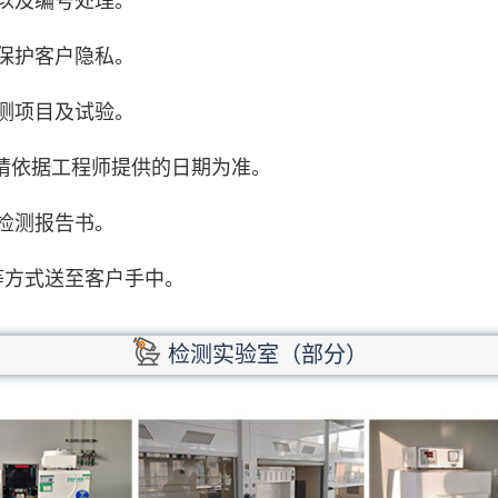
以及编号处理。
保护客户隐私。
测项目及试验。
期请依据工程师提供的日期为准。
检测报告书。
等方式送至客户手中。
检测实验室（部分）