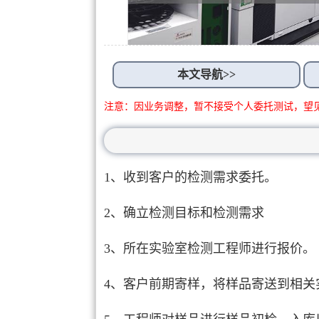
本文导航>>
注意：因业务调整，暂不接受个人委托测试，望
1、收到客户的检测需求委托。
2、确立检测目标和检测需求
3、所在实验室检测工程师进行报价。
4、客户前期寄样，将样品寄送到相关