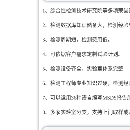
1、综合性检测技术研究院等多项荣誉
2、检测数据库知识储备大，检测经验
3、检测周期短，检测费用低。
4、可依据客户需求定制试验计划。
5、检测设备齐全，实验室体系完整
6、检测工程师专业知识过硬，检测经
7、可以运用36种语言编写MSDS报告
8、多家实验室分支，支持上门取样或