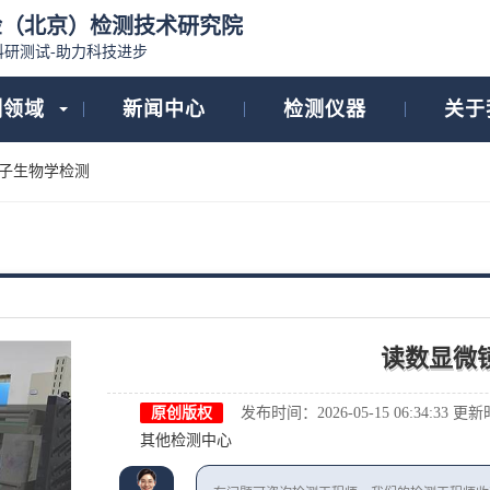
检（北京）检测技术研究院
科研测试-助力科技进步
测领域
新闻中心
检测仪器
关于
子生物学检测
读数显微
原创版权
发布时间：2026-05-15 06:34:33
更新时间
其他检测中心