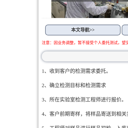
本文导航>>
注意：因业务调整，暂不接受个人委托测试，望
1、收到客户的检测需求委托。
2、确立检测目标和检测需求
3、所在实验室检测工程师进行报价。
4、客户前期寄样，将样品寄送到相关