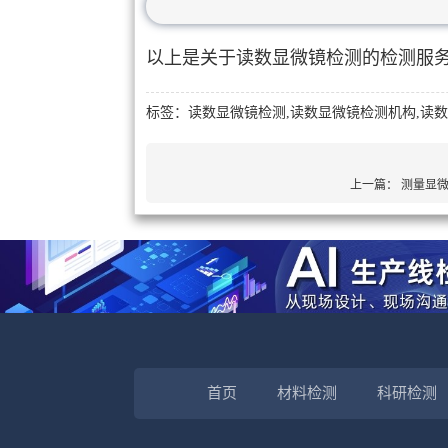
以上是关于读数显微镜检测的检测服
标签：读数显微镜检测,读数显微镜检测机构,读
上一篇：
测量显
首页
材料检测
科研检测