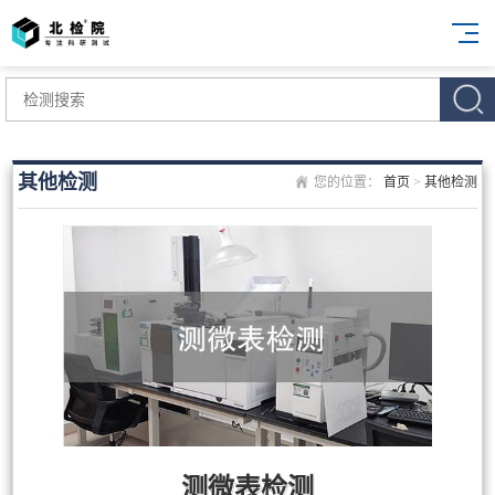
其他检测
您的位置：
首页
>
其他检测
测微表检测