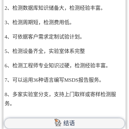
2、检测数据库知识储备大，检测经验丰富。
3、检测周期短，检测费用低。
4、可依据客户需求定制试验计划。
5、检测设备齐全，实验室体系完整
6、检测工程师专业知识过硬，检测经验丰富。
7、可以运用36种语言编写MSDS报告服务。
8、多家实验室分支，支持上门取样或寄样检测服
务。
结语