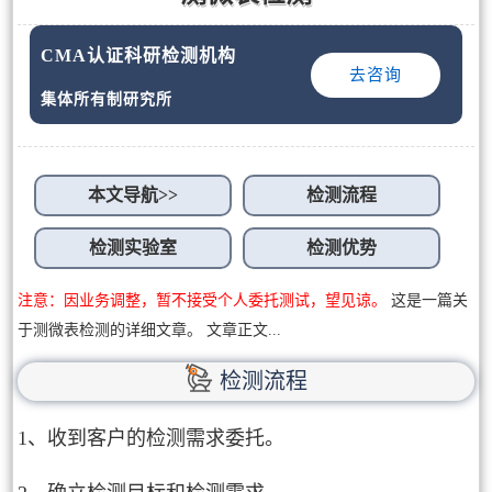
CMA认证科研检测机构
去咨询
集体所有制研究所
本文导航>>
检测流程
检测实验室
检测优势
注意：因业务调整，暂不接受个人委托测试，望见谅。
这是一篇关
于测微表检测的详细文章。 文章正文...
检测流程
1、收到客户的检测需求委托。