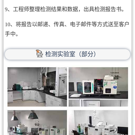
9、工程师整理检测结果和数据，出具检测报告书。
10、将报告以邮递、传真、电子邮件等方式送至客户
手中。
检测实验室（部分）