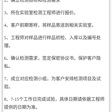
2、确立检测目标和检测需求
3、所在实验室检测工程师进行报价。
4、客户前期寄样，将样品寄送到相关实验室。
5、工程师对样品进行样品初检、入库以及编号处
理。
6、确认检测需求，签定保密协议书，保护客户隐
私。
7、成立对应检测小组，为客户安排检测项目及试
验。
8、7-15个工作日完成试验，具体日期请依据工程师
提供的日期为准。