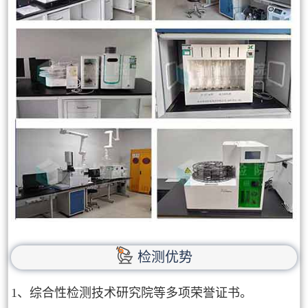
检测优势
1、综合性检测技术研究院等多项荣誉证书。