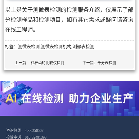
以上是关于测微表检测的检测服务介绍，仅展示了部
分检测样品和检测项目，如有其它需求或疑问请咨询
在线工程师。
标签：测微表检测,测微表检测机构,测微表检测
上一篇：
杠杆齿轮比较仪检测
下一篇：
千分表检测
咨询热线：4006250567
投诉电话：010-82491398