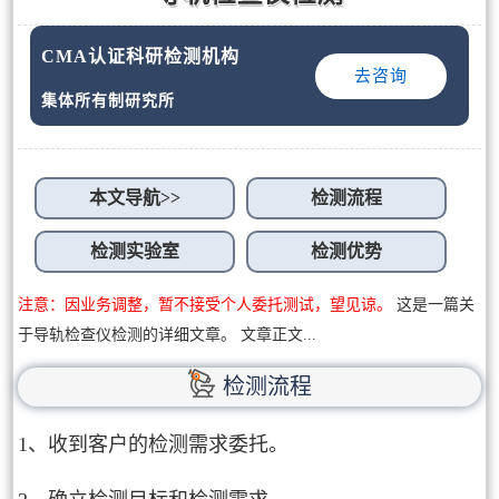
CMA认证科研检测机构
去咨询
集体所有制研究所
本文导航>>
检测流程
检测实验室
检测优势
注意：因业务调整，暂不接受个人委托测试，望见谅。
这是一篇关
于导轨检查仪检测的详细文章。 文章正文...
检测流程
1、收到客户的检测需求委托。