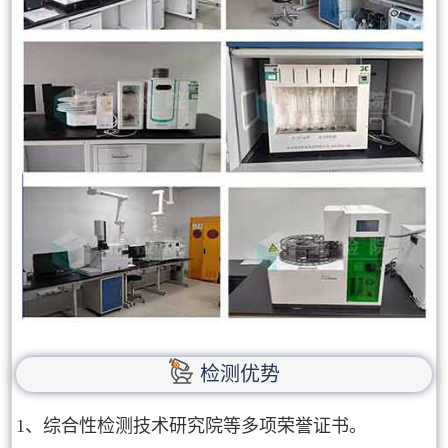
检测优势
1、综合性检测技术研究院等多项荣誉证书。