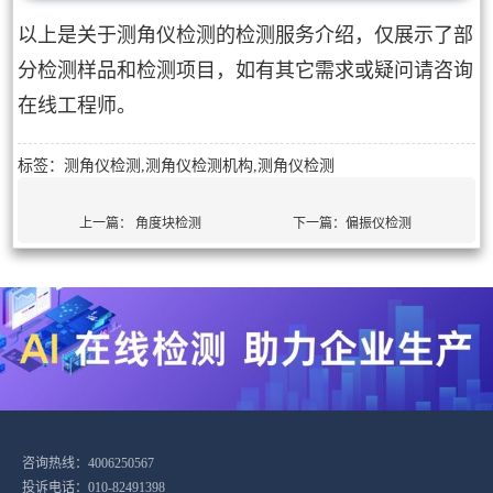
以上是关于测角仪检测的检测服务介绍，仅展示了部
分检测样品和检测项目，如有其它需求或疑问请咨询
在线工程师。
标签：测角仪检测,测角仪检测机构,测角仪检测
上一篇：
角度块检测
下一篇：
偏振仪检测
咨询热线：4006250567
投诉电话：010-82491398