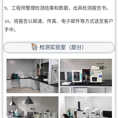
9、工程师整理检测结果和数据，出具检测报告书。
10、将报告以邮递、传真、电子邮件等方式送至客户
手中。
检测实验室（部分）