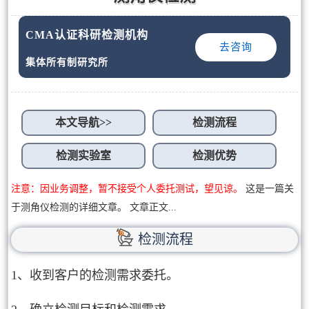
CMA认证科研检测机构
去咨询
集体所有制研究所
本文导航>>
检测流程
检测实验室
检测优势
注意：因业务调整，暂不接受个人委托测试，望见谅。
这是一篇关
于测角仪检测的详细文章。 文章正文...
检测流程
1、收到客户的检测需求委托。