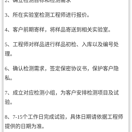
2、确立检测目标和检测需求
3、所在实验室检测工程师进行报价。
4、客户前期寄样，将样品寄送到相关实验室。
5、工程师对样品进行样品初检、入库以及编号处
理。
6、确认检测需求，签定保密协议书，保护客户隐
私。
7、成立对应检测小组，为客户安排检测项目及试
验。
8、7-15个工作日完成试验，具体日期请依据工程师
提供的日期为准。