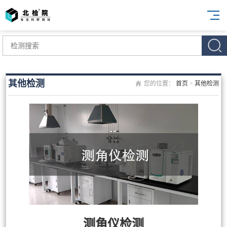
其他检测
您的位置：
首页
>
其他检测
测角仪检测