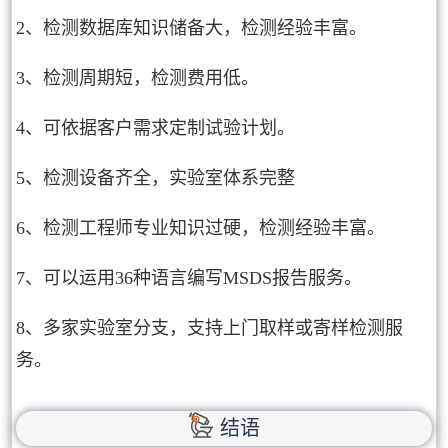
2、检测数据库知识储备大，检测经验丰富。
3、检测周期短，检测费用低。
4、可依据客户需求定制试验计划。
5、检测设备齐全，实验室体系完整
6、检测工程师专业知识过硬，检测经验丰富。
7、可以运用36种语言编写MSDS报告服务。
8、多家实验室分支，支持上门取样或寄样检测服
务。
结语