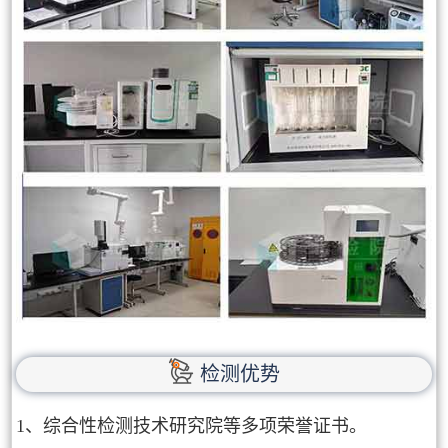
检测优势
1、综合性检测技术研究院等多项荣誉证书。