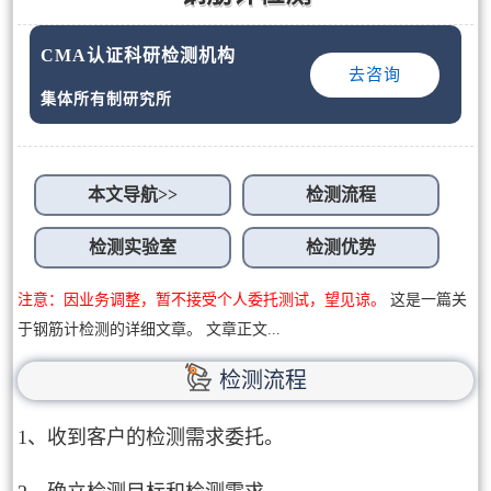
CMA认证科研检测机构
去咨询
集体所有制研究所
本文导航>>
检测流程
检测实验室
检测优势
注意：因业务调整，暂不接受个人委托测试，望见谅。
这是一篇关
于钢筋计检测的详细文章。 文章正文...
检测流程
1、收到客户的检测需求委托。