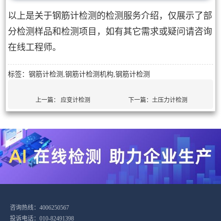
以上是关于钢筋计检测的检测服务介绍，仅展示了部
分检测样品和检测项目，如有其它需求或疑问请咨询
在线工程师。
标签：钢筋计检测,钢筋计检测机构,钢筋计检测
上一篇：
应变计检测
下一篇：
土压力计检测
咨询热线：4006250567
投诉电话：010-82491398