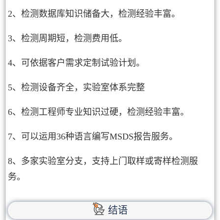
2、检测数据库知识储备大，检测经验丰富。
3、检测周期短，检测费用低。
4、可依据客户需求定制试验计划。
5、检测设备齐全，实验室体系完整
6、检测工程师专业知识过硬，检测经验丰富。
7、可以运用36种语言编写MSDS报告服务。
8、多家实验室分支，支持上门取样或寄样检测服
务。
结语