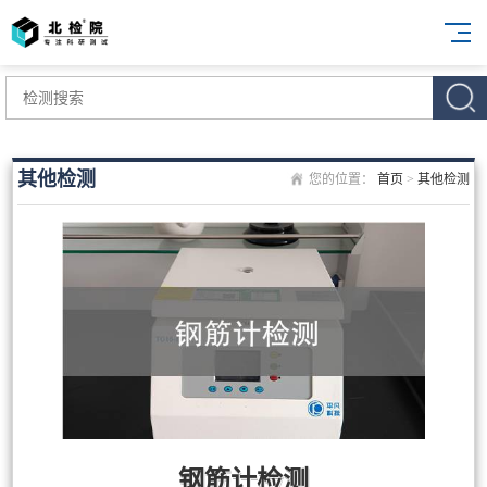
其他检测
您的位置：
首页
>
其他检测
钢筋计检测