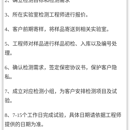
2、确立检测目标和检测需求
3、所在实验室检测工程师进行报价。
4、客户前期寄样，将样品寄送到相关实验室。
5、工程师对样品进行样品初检、入库以及编号处
理。
6、确认检测需求，签定保密协议书，保护客户隐
私。
7、成立对应检测小组，为客户安排检测项目及试
验。
8、7-15个工作日完成试验，具体日期请依据工程师
提供的日期为准。