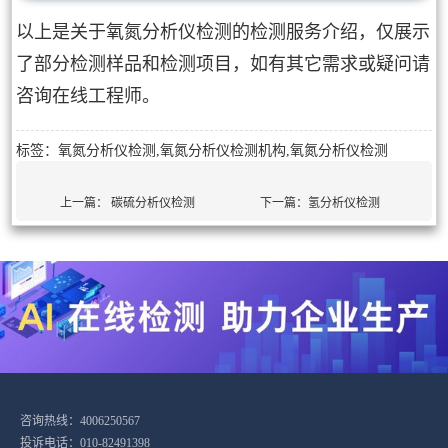
以上是关于氧氮分析仪检测的检测服务介绍，仅展示
了部分检测样品和检测项目，如有其它需求或疑问请
咨询在线工程师。
标签：氧氮分析仪检测,氧氮分析仪检测机构,氧氮分析仪检测
上一篇：
碳硫分析仪检测
下一篇：
氢分析仪检测
咨询热线：4006250567
投诉电话：010-82491398