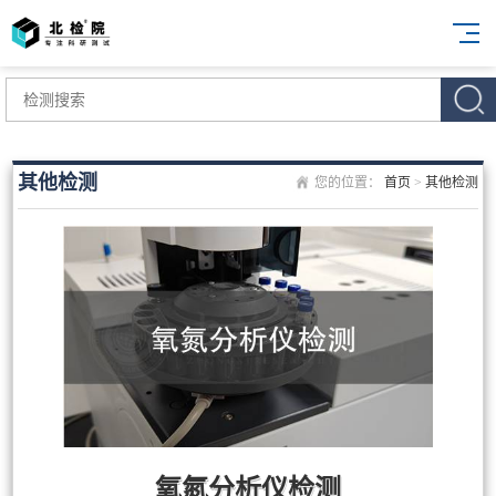
其他检测
您的位置：
首页
>
其他检测
氧氮分析仪检测