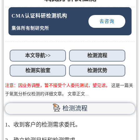
CMA认证科研检测机构
去咨询
集体所有制研究所
本文导航>>
检测流程
检测实验室
检测优势
注意：因业务调整，暂不接受个人委托测试，望见谅。
这是一篇关
于氧氮分析仪检测的详细文章。 文章正文...
检测流程
1、收到客户的检测需求委托。