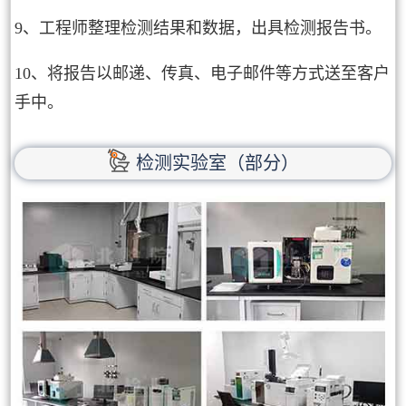
9、工程师整理检测结果和数据，出具检测报告书。
10、将报告以邮递、传真、电子邮件等方式送至客户
手中。
检测实验室（部分）