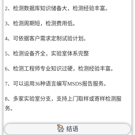
2、检测数据库知识储备大，检测经验丰富。
3、检测周期短，检测费用低。
4、可依据客户需求定制试验计划。
5、检测设备齐全，实验室体系完整
6、检测工程师专业知识过硬，检测经验丰富。
7、可以运用36种语言编写MSDS报告服务。
8、多家实验室分支，支持上门取样或寄样检测服
务。
结语