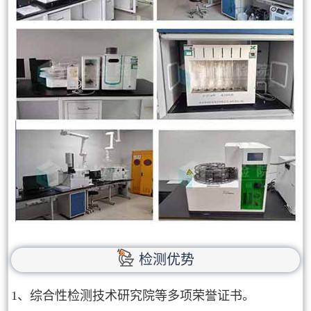
检测优势
1、综合性检测技术研究院等多项荣誉证书。