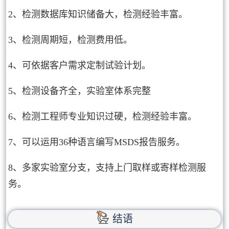
2、检测数据库知识储备大，检测经验丰富。
3、检测周期短，检测费用低。
4、可依据客户需求定制试验计划。
5、检测设备齐全，实验室体系完整
6、检测工程师专业知识过硬，检测经验丰富。
7、可以运用36种语言编写MSDS报告服务。
8、多家实验室分支，支持上门取样或寄样检测服
务。
结语