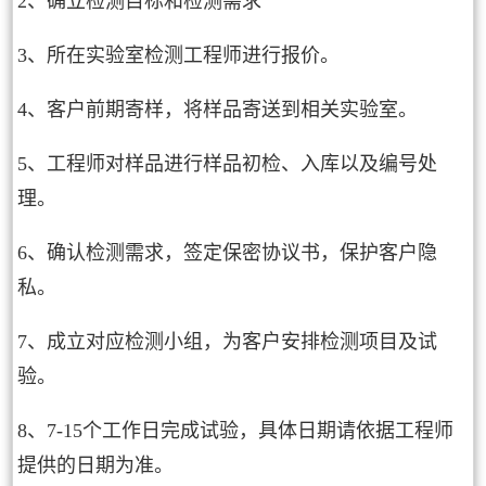
2、确立检测目标和检测需求
3、所在实验室检测工程师进行报价。
4、客户前期寄样，将样品寄送到相关实验室。
5、工程师对样品进行样品初检、入库以及编号处
理。
6、确认检测需求，签定保密协议书，保护客户隐
私。
7、成立对应检测小组，为客户安排检测项目及试
验。
8、7-15个工作日完成试验，具体日期请依据工程师
提供的日期为准。