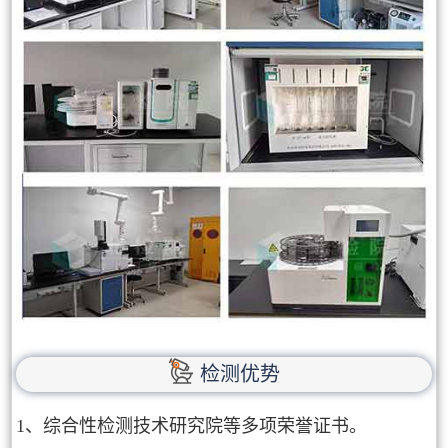
检测优势
1、综合性检测技术研究院等多项荣誉证书。