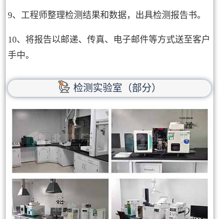
9、工程师整理检测结果和数据，出具检测报告书。
10、将报告以邮递、传真、电子邮件等方式送至客户
手中。
检测实验室（部分）