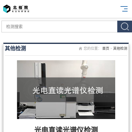
其他检测
您的位置：
首页
>
其他检测
光电直读光谱仪检测