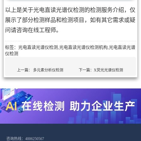
以上是关于光电直读光谱仪检测的检测服务介绍，仅
展示了部分检测样品和检测项目，如有其它需求或疑
问请咨询在线工程师。
标签：光电直读光谱仪检测,光电直读光谱仪检测机构,光电直读光谱
仪检测
上一篇：
多元素分析仪检测
下一篇：
X荧光光谱仪检测
咨询热线：4006250567