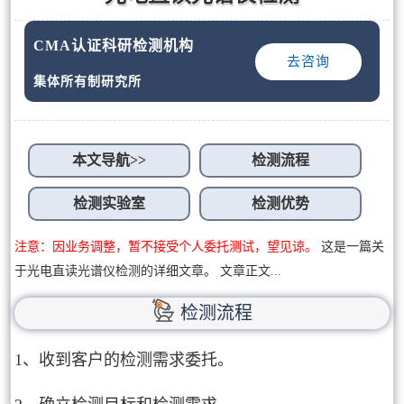
CMA认证科研检测机构
去咨询
集体所有制研究所
本文导航>>
检测流程
检测实验室
检测优势
注意：因业务调整，暂不接受个人委托测试，望见谅。
这是一篇关
于光电直读光谱仪检测的详细文章。 文章正文...
检测流程
1、收到客户的检测需求委托。