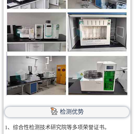
检测优势
1、综合性检测技术研究院等多项荣誉证书。