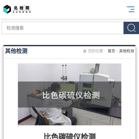
其他检测
您的位置：
首页
>
其他检测
比色碳硫仪检测