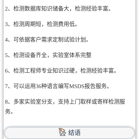
2、检测数据库知识储备大，检测经验丰富。
3、检测周期短，检测费用低。
4、可依据客户需求定制试验计划。
5、检测设备齐全，实验室体系完整
6、检测工程师专业知识过硬，检测经验丰富。
7、可以运用36种语言编写MSDS报告服务。
8、多家实验室分支，支持上门取样或寄样检测服
务。
结语