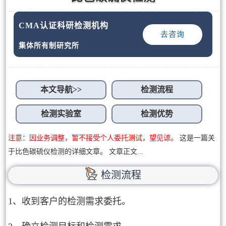
CMA认证科研检测机构
去咨询
集体所有制研究所
本文导航>>
检测流程
检测实验室
检测优势
注意：因业务调整，暂不接受个人委托测试，望见谅。
这是一篇关
于比色碳硫仪检测的详细文章。 文章正文...
检测流程
1、收到客户的检测需求委托。