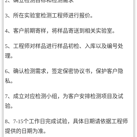
2、确立检测目标和检测需求
3、所在实验室检测工程师进行报价。
4、客户前期寄样，将样品寄送到相关实验室。
5、工程师对样品进行样品初检、入库以及编号处
理。
6、确认检测需求，签定保密协议书，保护客户隐
私。
7、成立对应检测小组，为客户安排检测项目及试
验。
8、7-15个工作日完成试验，具体日期请依据工程师
提供的日期为准。