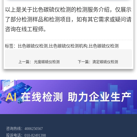
以上是关于比色碳硫仪检测的检测服务介绍，仅展示
了部分检测样品和检测项目，如有其它需求或疑问请
咨询在线工程师。
标签：比色碳硫仪检测,比色碳硫仪检测机构,比色碳硫仪检测
上一篇：
光度碳硫仪检测
下一篇：
滴定碳硫仪检测
咨询热线：4006250567
投诉电话：010-82491398