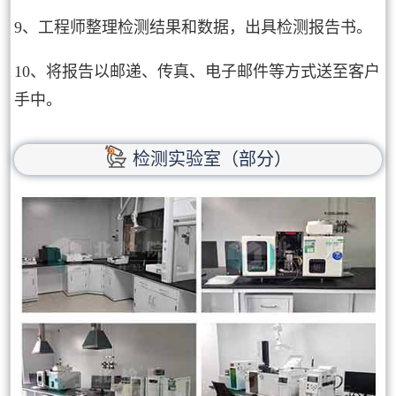
9、工程师整理检测结果和数据，出具检测报告书。
10、将报告以邮递、传真、电子邮件等方式送至客户
手中。
检测实验室（部分）