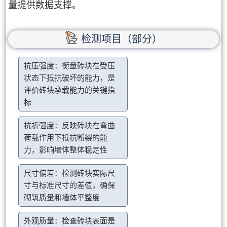
量提供数据支撑。
检测项目（部分）
抗压强度：衡量砖块在受压
状态下抵抗破坏的能力，是
评价砖块承载能力的关键指
标
抗折强度：反映砖块在弯曲
荷载作用下抵抗断裂的能
力，影响墙体整体稳定性
尺寸偏差：检测砖块实际尺
寸与标准尺寸的差值，确保
砌筑质量和墙体平整度
外观质量：检查砖块表面是