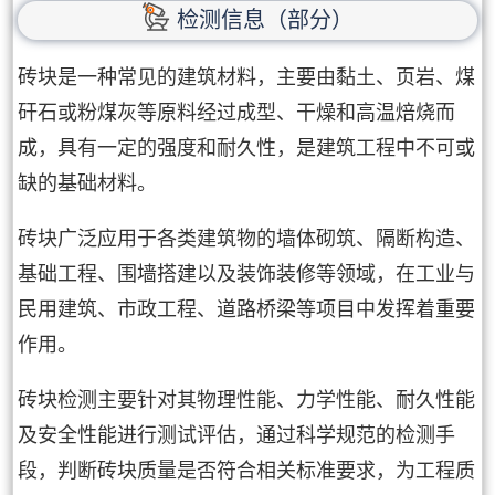
检测信息（部分）
砖块是一种常见的建筑材料，主要由黏土、页岩、煤
矸石或粉煤灰等原料经过成型、干燥和高温焙烧而
成，具有一定的强度和耐久性，是建筑工程中不可或
缺的基础材料。
砖块广泛应用于各类建筑物的墙体砌筑、隔断构造、
基础工程、围墙搭建以及装饰装修等领域，在工业与
民用建筑、市政工程、道路桥梁等项目中发挥着重要
作用。
砖块检测主要针对其物理性能、力学性能、耐久性能
及安全性能进行测试评估，通过科学规范的检测手
段，判断砖块质量是否符合相关标准要求，为工程质