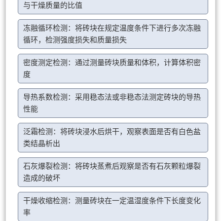
与干燥质量的比值
冻融循环检测：将砖块在规定温度条件下进行多次冻融
循环，检测强度损失和质量损失
密度测定检测：通过测量砖块质量和体积，计算体积密
度
导热系数检测：采用稳态法或非稳态法测定砖块的导热
性能
泛霜检测：将砖块浸水后烘干，观察表面是否有白色盐
类结晶析出
石灰爆裂检测：将砖块蒸煮后观察是否有石灰颗粒爆裂
造成的破坏
干燥收缩检测：测量砖块在一定温湿度条件下长度变化
率