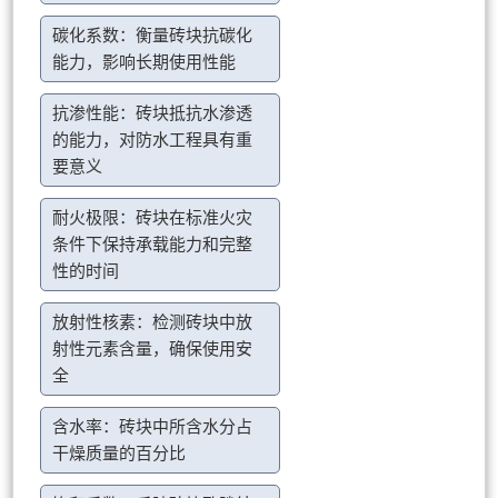
碳化系数：衡量砖块抗碳化
能力，影响长期使用性能
抗渗性能：砖块抵抗水渗透
的能力，对防水工程具有重
要意义
耐火极限：砖块在标准火灾
条件下保持承载能力和完整
性的时间
放射性核素：检测砖块中放
射性元素含量，确保使用安
全
含水率：砖块中所含水分占
干燥质量的百分比