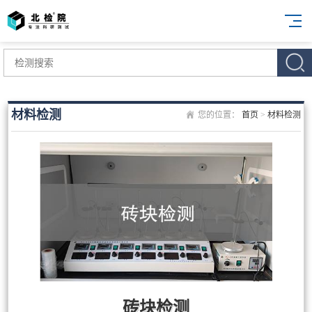
材料检测
您的位置：
首页
>
材料检测
砖块检测