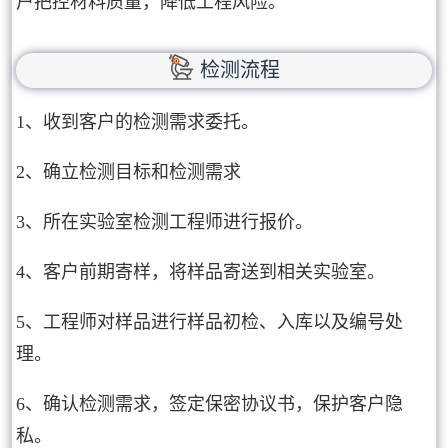
户把控材料质量，降低工程风险。
检测流程
1、收到客户的检测需求委托。
2、确立检测目标和检测需求
3、所在实验室检测工程师进行报价。
4、客户前期寄样，将样品寄送到相关实验室。
5、工程师对样品进行样品初检、入库以及编号处
理。
6、确认检测需求，签定保密协议书，保护客户隐
私。