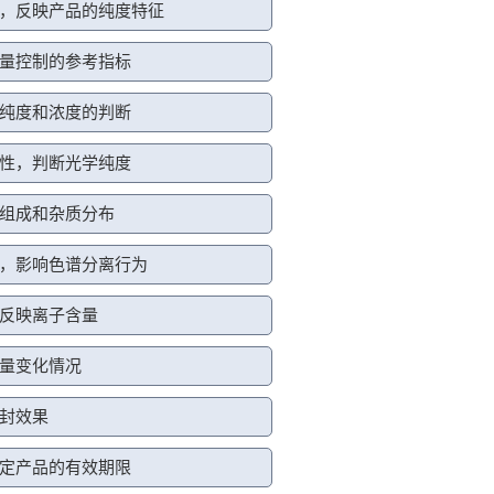
，反映产品的纯度特征
量控制的参考指标
纯度和浓度的判断
性，判断光学纯度
组成和杂质分布
，影响色谱分离行为
反映离子含量
量变化情况
封效果
定产品的有效期限