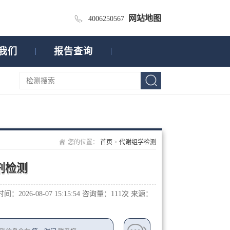
网站地图
4006250567
我们
报告查询
您的位置：
首页
>
代谢组学检测
剂检测
：2026-08-07 15:15:54
咨询量：1
11次
来源：