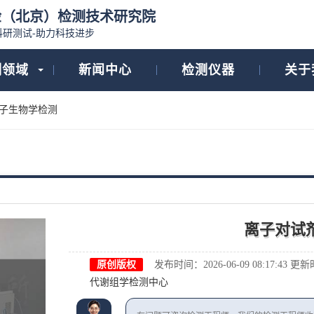
检（北京）检测技术研究院
科研测试-助力科技进步
测领域
新闻中心
检测仪器
关于
子生物学检测
离子对试
原创版权
发布时间：2026-06-09 08:17:43
更新时间
代谢组学检测中心