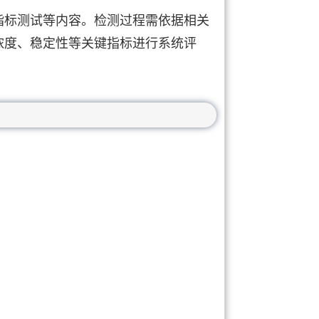
指标测试等内容。检测过程需依据相关
浓度、稳定性等关键指标进行系统评