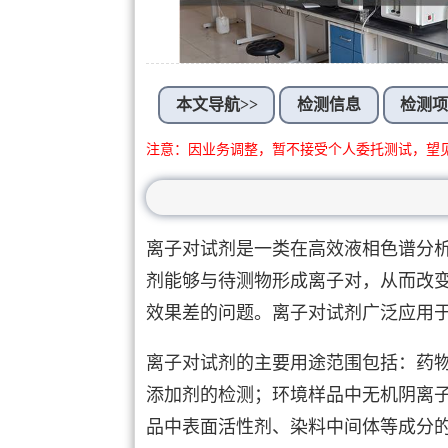
本文导航>>
检测信息
检测
注意：因业务调整，暂不接受个人委托测试，望
离子对试剂是一类在高效液相色谱分
剂能够与待测物形成离子对，从而改
效果差的问题。离子对试剂广泛应用
离子对试剂的主要用途范围包括：药
添加剂的检测；环境样品中无机阴离
品中表面活性剂、染料中间体等成分