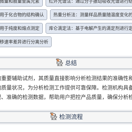
微量和痕量金属元素
红外光谱法：通过分子振动吸收光谱进行
用于化合物的结构确认
热重分析法：测量样品质量随温度变化
用于纯度和熔点测定
库仑滴定法：基于电解产生的滴定剂进行
移速率差异进行分离分析
总结
的重要辅助试剂，其质量直接影响分析检测结果的准确性
的质量状况，为分析检测工作提供可靠保障。检测机构具
观、准确的检测数据，帮助用户把控产品质量，确保分析
检测流程