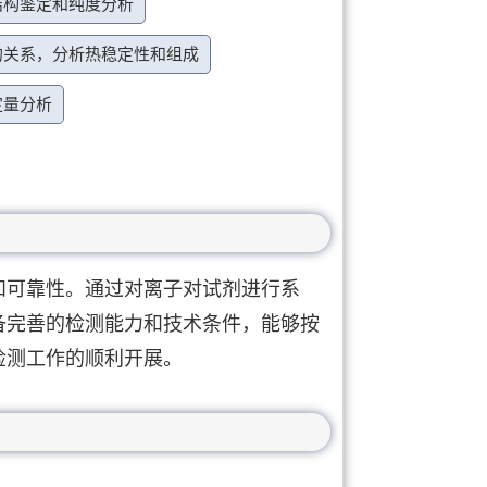
结构鉴定和纯度分析
的关系，分析热稳定性和组成
定量分析
和可靠性。通过对离子对试剂进行系
备完善的检测能力和技术条件，能够按
检测工作的顺利开展。