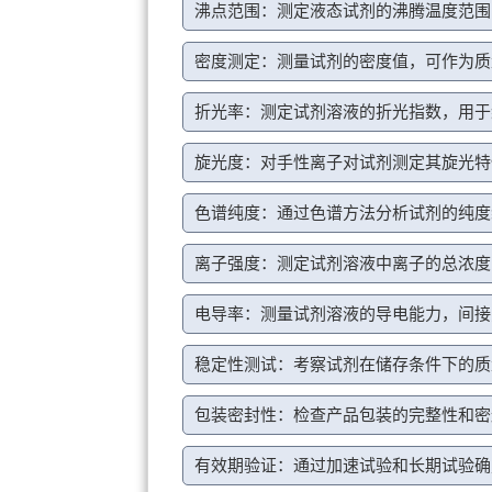
沸点范围：测定液态试剂的沸腾温度范围
密度测定：测量试剂的密度值，可作为质
折光率：测定试剂溶液的折光指数，用于
旋光度：对手性离子对试剂测定其旋光特
色谱纯度：通过色谱方法分析试剂的纯度
离子强度：测定试剂溶液中离子的总浓度
电导率：测量试剂溶液的导电能力，间接
稳定性测试：考察试剂在储存条件下的质
包装密封性：检查产品包装的完整性和密
有效期验证：通过加速试验和长期试验确