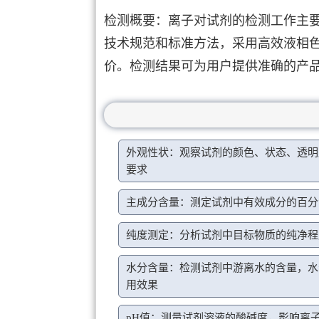
检测概要：离子对试剂的检测工作主
技术规范和标准方法，采用高效液相
价。检测结果可为用户提供准确的产
外观性状：观察试剂的颜色、状态、透明
要求
主成分含量：测定试剂中有效成分的百分
纯度测定：分析试剂中目标物质的纯净程
水分含量：检测试剂中游离水的含量，水
用效果
pH值：测量试剂溶液的酸碱度，影响离