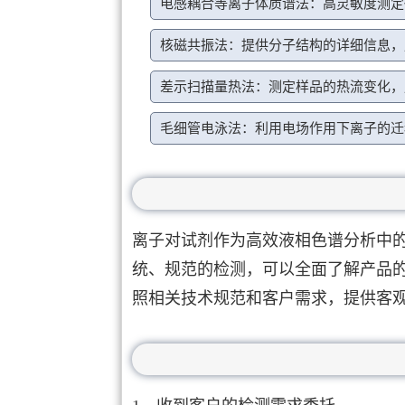
电感耦合等离子体质谱法：高灵敏度测定
核磁共振法：提供分子结构的详细信息，
差示扫描量热法：测定样品的热流变化，
毛细管电泳法：利用电场作用下离子的迁
离子对试剂作为高效液相色谱分析中
统、规范的检测，可以全面了解产品
照相关技术规范和客户需求，提供客