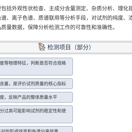
要包括外观性状检查、主成分含量测定、杂质分析、理化
色谱、离子色谱、质谱联用等分析手段，对试剂的纯度、
品质量数据，保障分析检测工作的可靠性和准确性。
检测项目（部分）
度等物理特征，判断是否符合规格
含量，是评价试剂质量的核心指标
度，反映产品的整体质量水平
分过高可能影响试剂的稳定性和使
子对的形成效率和色谱分离效果