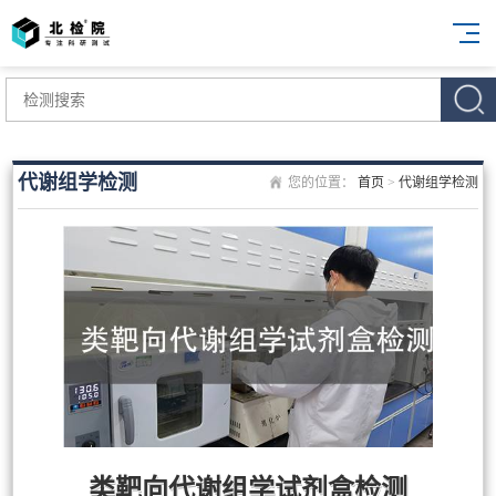
代谢组学检测
您的位置：
首页
>
代谢组学检测
类靶向代谢组学试剂盒检测