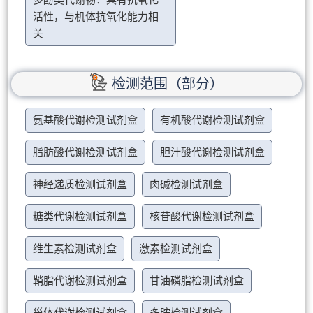
多酚类代谢物：具有抗氧化
活性，与机体抗氧化能力相
关
检测范围（部分）
氨基酸代谢检测试剂盒
有机酸代谢检测试剂盒
脂肪酸代谢检测试剂盒
胆汁酸代谢检测试剂盒
神经递质检测试剂盒
肉碱检测试剂盒
糖类代谢检测试剂盒
核苷酸代谢检测试剂盒
维生素检测试剂盒
激素检测试剂盒
鞘脂代谢检测试剂盒
甘油磷脂检测试剂盒