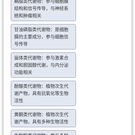
鞘脂类代谢物：参与细胞膜
结构和信号传导，与神经系
统和肿瘤相关
甘油磷脂类代谢物：是细胞
膜的主要成分，参与细胞信
号传导
甾体类代谢物：参与激素合
成和胆固醇代谢，与内分泌
功能相关
酚酸类代谢物：植物次生代
谢产物，具有抗氧化等生物
活性
黄酮类代谢物：植物次生代
谢产物，具有多种生物活性