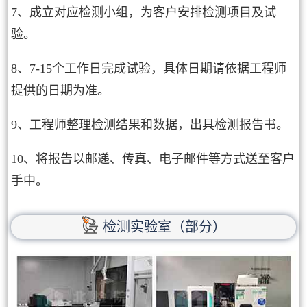
7、成立对应检测小组，为客户安排检测项目及试
验。
8、7-15个工作日完成试验，具体日期请依据工程师
提供的日期为准。
9、工程师整理检测结果和数据，出具检测报告书。
10、将报告以邮递、传真、电子邮件等方式送至客户
手中。
检测实验室（部分）