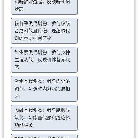
和糖酵解过程，反映糖代谢
状态
核苷酸类代谢物：参与核酸
合成和能量传递，是细胞代
谢的重要中间产物
维生素类代谢物：参与多种
生理功能，反映机体营养状
态
激素类代谢物：参与内分泌
调节，与多种内分泌疾病相
关
肉碱类代谢物：参与脂肪酸
氧化，与能量代谢和线粒体
功能相关