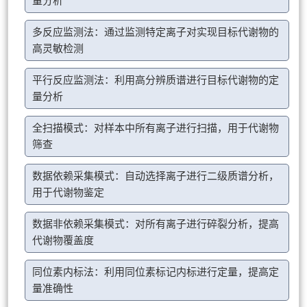
量分析
多反应监测法：通过监测特定离子对实现目标代谢物的
高灵敏检测
平行反应监测法：利用高分辨质谱进行目标代谢物的定
量分析
全扫描模式：对样本中所有离子进行扫描，用于代谢物
筛查
数据依赖采集模式：自动选择离子进行二级质谱分析，
用于代谢物鉴定
数据非依赖采集模式：对所有离子进行碎裂分析，提高
代谢物覆盖度
同位素内标法：利用同位素标记内标进行定量，提高定
量准确性