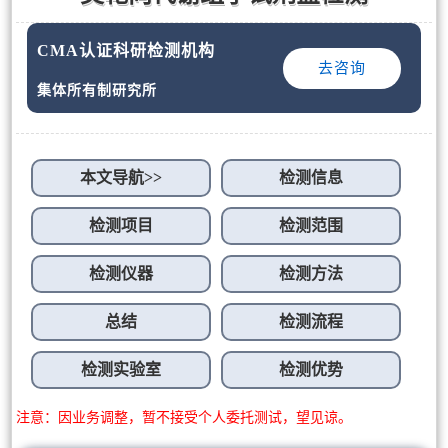
CMA认证科研检测机构
去咨询
集体所有制研究所
本文导航>>
检测信息
检测项目
检测范围
检测仪器
检测方法
总结
检测流程
检测实验室
检测优势
注意：因业务调整，暂不接受个人委托测试，望见谅。