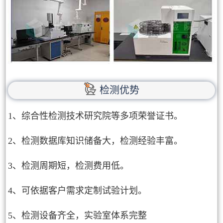
检测优势
1、综合性检测技术研究院等多项荣誉证书。
2、检测数据库知识储备大，检测经验丰富。
3、检测周期短，检测费用低。
4、可依据客户需求定制试验计划。
5、检测设备齐全，实验室体系完整