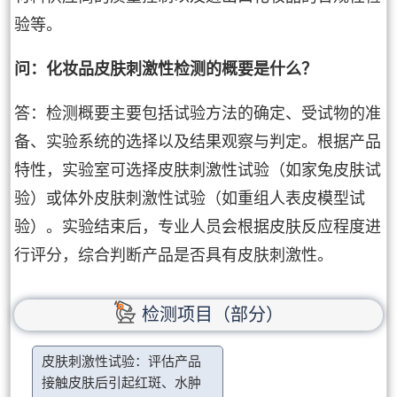
验等。
问：化妆品皮肤刺激性检测的概要是什么？
答：检测概要主要包括试验方法的确定、受试物的准
备、实验系统的选择以及结果观察与判定。根据产品
特性，实验室可选择皮肤刺激性试验（如家兔皮肤试
验）或体外皮肤刺激性试验（如重组人表皮模型试
验）。实验结束后，专业人员会根据皮肤反应程度进
行评分，综合判断产品是否具有皮肤刺激性。
检测项目（部分）
皮肤刺激性试验：评估产品
接触皮肤后引起红斑、水肿