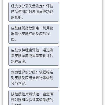
经皮水分丢失量测定：评估
产品使用后对皮肤屏障功能
的影响。
皮肤红斑指数测定：利用仪
器量化皮肤红斑反应的程
度。
皮肤水肿程度评估：通过测
量皮肤厚度或重量变化评估
水肿反应。
刺激性评价分级：依据标准
对皮肤反应结果进行等级划
分与判定。
阴性质控对照试验：设置阴
性对照组以验证实验系统的