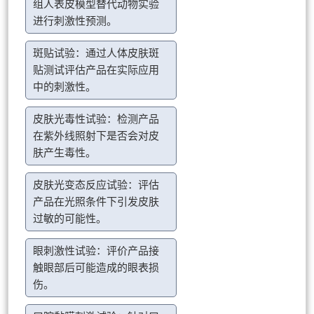
组人表皮模型替代动物实验
进行刺激性预测。
斑贴试验：通过人体皮肤斑
贴测试评估产品在实际应用
中的刺激性。
皮肤光毒性试验：检测产品
在紫外线照射下是否会对皮
肤产生毒性。
皮肤光变态反应试验：评估
产品在光照条件下引发皮肤
过敏的可能性。
眼刺激性试验：评价产品接
触眼部后可能造成的眼表损
伤。