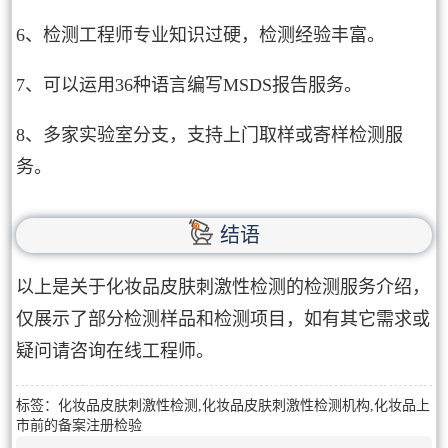
6、检测工程师专业知识过硬，检测经验丰富。
7、可以运用36种语言编写MSDS报告服务。
8、多家实验室分支，支持上门取样或寄样检测服
务。
结语
以上是关于化妆品皮肤刺激性检测的检测服务介绍，
仅展示了部分检测样品和检测项目，如有其它需求或
疑问请咨询在线工程师。
标签：化妆品皮肤刺激性检测,化妆品皮肤刺激性检测机构,化妆品上
市前的备案注册检验