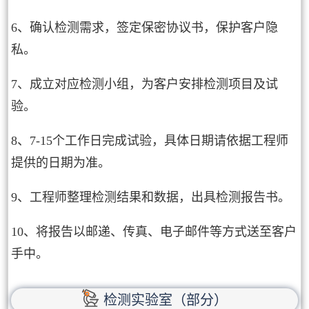
6、确认检测需求，签定保密协议书，保护客户隐
私。
7、成立对应检测小组，为客户安排检测项目及试
验。
8、7-15个工作日完成试验，具体日期请依据工程师
提供的日期为准。
9、工程师整理检测结果和数据，出具检测报告书。
10、将报告以邮递、传真、电子邮件等方式送至客户
手中。
检测实验室（部分）