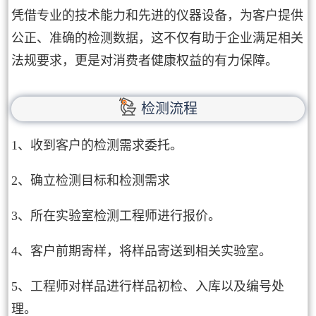
凭借专业的技术能力和先进的仪器设备，为客户提供
公正、准确的检测数据，这不仅有助于企业满足相关
法规要求，更是对消费者健康权益的有力保障。
检测流程
1、收到客户的检测需求委托。
2、确立检测目标和检测需求
3、所在实验室检测工程师进行报价。
4、客户前期寄样，将样品寄送到相关实验室。
5、工程师对样品进行样品初检、入库以及编号处
理。