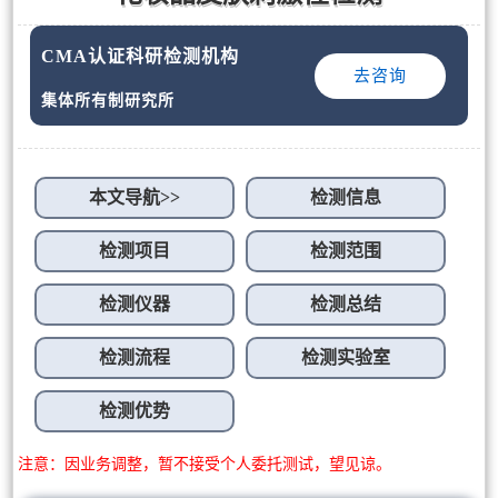
CMA认证科研检测机构
去咨询
集体所有制研究所
本文导航>>
检测信息
检测项目
检测范围
检测仪器
检测总结
检测流程
检测实验室
检测优势
注意：因业务调整，暂不接受个人委托测试，望见谅。