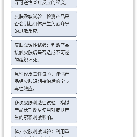
等可逆性炎症反应的程度。
皮肤致敏试验：检测产品是
否会引起机体产生免疫介导
的过敏反应。
皮肤腐蚀性试验：判断产品
接触皮肤后是否造成不可逆
的组织坏死。
急性经皮毒性试验：评估产
品经皮肤短期接触后的全身
毒性效应。
多次皮肤刺激性试验：模拟
产品长期反复使用对皮肤产
生的累积刺激影响。
体外皮肤刺激试验：利用重