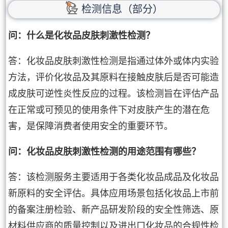
检测信息（部分）
问：什么是化妆品皮肤刺激性检测？
答：化妆品皮肤刺激性检测是指通过体外或体内实验
方法，评价化妆品及其原料在接触皮肤后是否可能造
成皮肤可逆性炎性反应的过程。该检测旨在评估产品
在正常或可预见的使用条件下对皮肤产生的潜在危
害，是保障消费者使用安全的重要环节。
问：化妆品皮肤刺激性检测的用途范围有哪些？
答：该检测服务主要适用于各类化妆品成品及化妆品
新原料的安全评估。具体应用场景包括化妆品上市前
的备案注册检验、新产品研发阶段的安全性筛选、原
材料供应商的质量控制以及进出口化妆品的合规性检