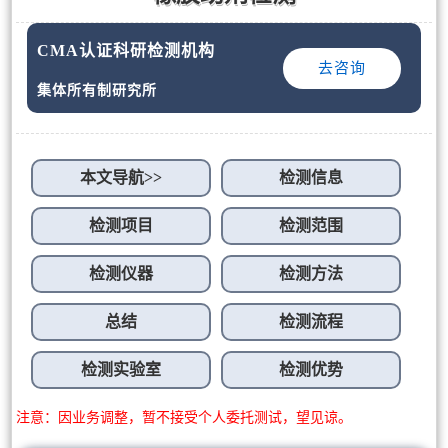
CMA认证科研检测机构
去咨询
集体所有制研究所
本文导航>>
检测信息
检测项目
检测范围
检测仪器
检测方法
总结
检测流程
检测实验室
检测优势
注意：因业务调整，暂不接受个人委托测试，望见谅。