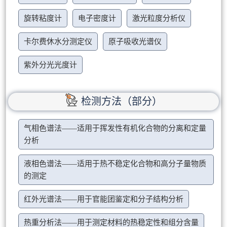
旋转粘度计
电子密度计
激光粒度分析仪
卡尔费休水分测定仪
原子吸收光谱仪
紫外分光光度计
检测方法（部分）
气相色谱法——适用于挥发性有机化合物的分离和定量
分析
液相色谱法——适用于热不稳定化合物和高分子量物质
的测定
红外光谱法——用于官能团鉴定和分子结构分析
热重分析法——用于测定材料的热稳定性和组分含量