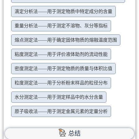
滴定分析法——用于测定物质中特定成分的含量
重量分析法——用于测定不溶物、灰分等指标
熔点测定法——用于确定固体物质的熔融温度范围
粘度测定法——用于评价液体助剂的流动性能
密度测定法——用于测定物质的质量与体积比值
粒度测定法——用于分析粉末样品的粒径分布
水分测定法——用于测定样品中的水分含量
原子吸收法——用于测定金属元素的定量分析
总结