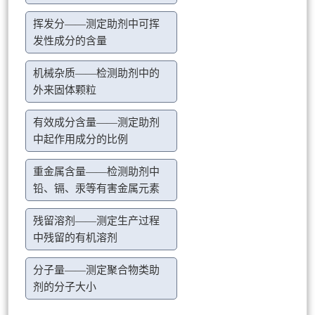
挥发分——测定助剂中可挥
发性成分的含量
机械杂质——检测助剂中的
外来固体颗粒
有效成分含量——测定助剂
中起作用成分的比例
重金属含量——检测助剂中
铅、镉、汞等有害金属元素
残留溶剂——测定生产过程
中残留的有机溶剂
分子量——测定聚合物类助
剂的分子大小