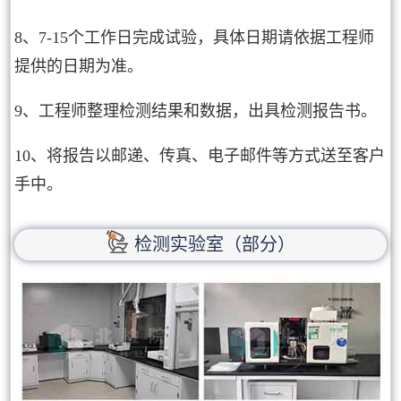
8、7-15个工作日完成试验，具体日期请依据工程师
提供的日期为准。
9、工程师整理检测结果和数据，出具检测报告书。
10、将报告以邮递、传真、电子邮件等方式送至客户
手中。
检测实验室（部分）