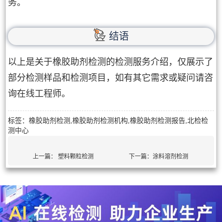
务。
结语
以上是关于橡胶助剂检测的检测服务介绍，仅展示了
部分检测样品和检测项目，如有其它需求或疑问请咨
询在线工程师。
标签：橡胶助剂检测,橡胶助剂检测机构,橡胶助剂检测报告,北检检
测中心
上一篇：
塑料颗粒检测
下一篇：
涂料溶剂检测