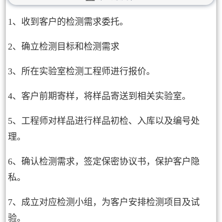
1、收到客户的检测需求委托。
2、确立检测目标和检测需求
3、所在实验室检测工程师进行报价。
4、客户前期寄样，将样品寄送到相关实验室。
5、工程师对样品进行样品初检、入库以及编号处
理。
6、确认检测需求，签定保密协议书，保护客户隐
私。
7、成立对应检测小组，为客户安排检测项目及试
验。