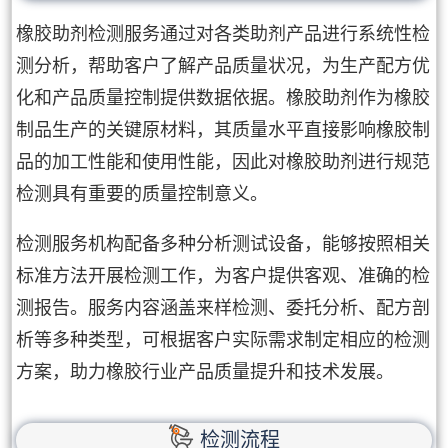
橡胶助剂检测服务通过对各类助剂产品进行系统性检
测分析，帮助客户了解产品质量状况，为生产配方优
化和产品质量控制提供数据依据。橡胶助剂作为橡胶
制品生产的关键原材料，其质量水平直接影响橡胶制
品的加工性能和使用性能，因此对橡胶助剂进行规范
检测具有重要的质量控制意义。
检测服务机构配备多种分析测试设备，能够按照相关
标准方法开展检测工作，为客户提供客观、准确的检
测报告。服务内容涵盖来样检测、委托分析、配方剖
析等多种类型，可根据客户实际需求制定相应的检测
方案，助力橡胶行业产品质量提升和技术发展。
检测流程