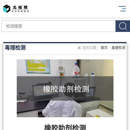
毒理检测
您的位置：
首页
>
毒理检测
橡胶助剂检测