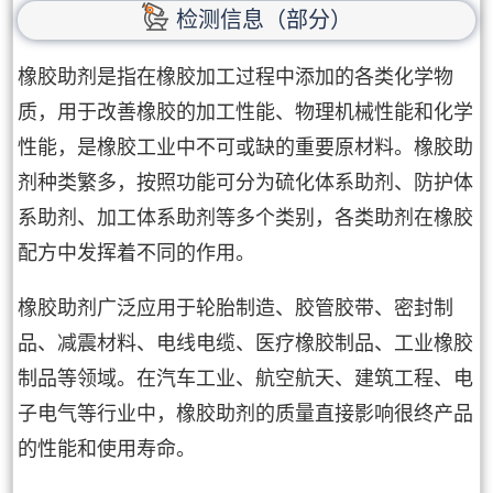
检测信息（部分）
橡胶助剂是指在橡胶加工过程中添加的各类化学物
质，用于改善橡胶的加工性能、物理机械性能和化学
性能，是橡胶工业中不可或缺的重要原材料。橡胶助
剂种类繁多，按照功能可分为硫化体系助剂、防护体
系助剂、加工体系助剂等多个类别，各类助剂在橡胶
配方中发挥着不同的作用。
橡胶助剂广泛应用于轮胎制造、胶管胶带、密封制
品、减震材料、电线电缆、医疗橡胶制品、工业橡胶
制品等领域。在汽车工业、航空航天、建筑工程、电
子电气等行业中，橡胶助剂的质量直接影响很终产品
的性能和使用寿命。