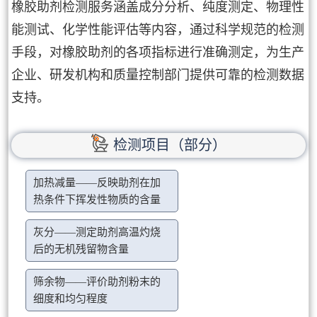
橡胶助剂检测服务涵盖成分分析、纯度测定、物理性
能测试、化学性能评估等内容，通过科学规范的检测
手段，对橡胶助剂的各项指标进行准确测定，为生产
企业、研发机构和质量控制部门提供可靠的检测数据
支持。
检测项目（部分）
加热减量——反映助剂在加
热条件下挥发性物质的含量
灰分——测定助剂高温灼烧
后的无机残留物含量
筛余物——评价助剂粉末的
细度和均匀程度