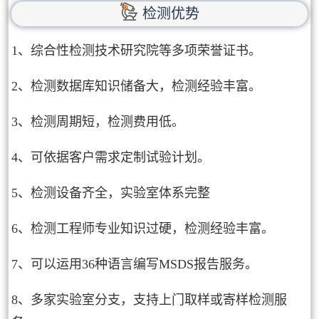
检测优势
1、综合性检测技术研究院等多项荣誉证书。
2、检测数据库知识储备大，检测经验丰富。
3、检测周期短，检测费用低。
4、可依据客户需求定制试验计划。
5、检测设备齐全，实验室体系完整
6、检测工程师专业知识过硬，检测经验丰富。
7、可以运用36种语言编写MSDS报告服务。
8、多家实验室分支，支持上门取样或寄样检测服