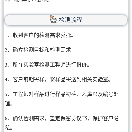
环节提供技术支持。
检测流程
1、收到客户的检测需求委托。
2、确立检测目标和检测需求
3、所在实验室检测工程师进行报价。
4、客户前期寄样，将样品寄送到相关实验室。
5、工程师对样品进行样品初检、入库以及编号处
理。
6、确认检测需求，签定保密协议书，保护客户隐
私。