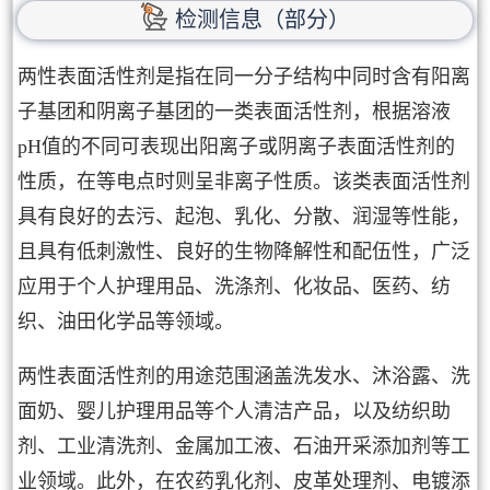
检测信息（部分）
两性表面活性剂是指在同一分子结构中同时含有阳离
子基团和阴离子基团的一类表面活性剂，根据溶液
pH值的不同可表现出阳离子或阴离子表面活性剂的
性质，在等电点时则呈非离子性质。该类表面活性剂
具有良好的去污、起泡、乳化、分散、润湿等性能，
且具有低刺激性、良好的生物降解性和配伍性，广泛
应用于个人护理用品、洗涤剂、化妆品、医药、纺
织、油田化学品等领域。
两性表面活性剂的用途范围涵盖洗发水、沐浴露、洗
面奶、婴儿护理用品等个人清洁产品，以及纺织助
剂、工业清洗剂、金属加工液、石油开采添加剂等工
业领域。此外，在农药乳化剂、皮革处理剂、电镀添