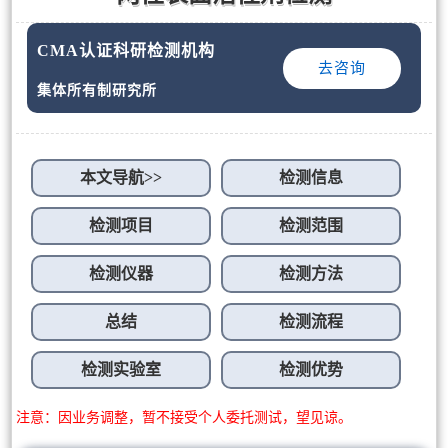
CMA认证科研检测机构
去咨询
集体所有制研究所
本文导航>>
检测信息
检测项目
检测范围
检测仪器
检测方法
总结
检测流程
检测实验室
检测优势
注意：因业务调整，暂不接受个人委托测试，望见谅。