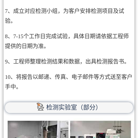
7、成立对应检测小组，为客户安排检测项目及试
验。
8、7-15个工作日完成试验，具体日期请依据工程师
提供的日期为准。
9、工程师整理检测结果和数据，出具检测报告书。
10、将报告以邮递、传真、电子邮件等方式送至客户
手中。
检测实验室（部分）