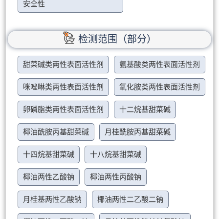
安全性
检测范围（部分）
甜菜碱类两性表面活性剂
氨基酸类两性表面活性剂
咪唑啉类两性表面活性剂
氧化胺类两性表面活性剂
卵磷脂类两性表面活性剂
十二烷基甜菜碱
椰油酰胺丙基甜菜碱
月桂酰胺丙基甜菜碱
十四烷基甜菜碱
十八烷基甜菜碱
椰油两性乙酸钠
椰油两性丙酸钠
月桂基两性乙酸钠
椰油两性二乙酸二钠