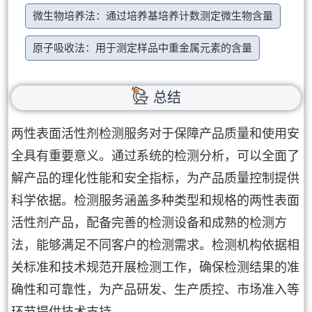
微生物培养法：通过培养基培养计数测定微生物含量
原子吸收法：用于测定样品中重金属元素的含量
总结
两性表面活性剂检测服务对于保障产品质量和使用安
全具有重要意义。通过系统的检测分析，可以全面了
解产品的理化性能和安全指标，为产品质量控制提供
科学依据。检测服务涵盖多种类型和规格的两性表面
活性剂产品，配备完善的检测设备和成熟的检测方
法，能够满足不同客户的检测需求。检测机构依据相
关标准和技术规范开展检测工作，确保检测结果的准
确性和可靠性，为产品研发、生产质控、市场准入等