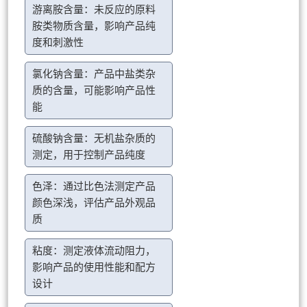
游离胺含量：未反应的原料
胺类物质含量，影响产品纯
度和刺激性
氯化钠含量：产品中盐类杂
质的含量，可能影响产品性
能
硫酸钠含量：无机盐杂质的
测定，用于控制产品纯度
色泽：通过比色法测定产品
颜色深浅，评估产品外观品
质
粘度：测定液体流动阻力，
影响产品的使用性能和配方
设计