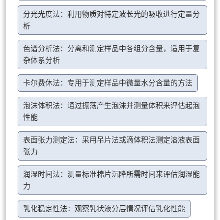
分光光度法：利用物质对特定波长光的吸收进行定量分
析
色谱分析法：分离和测定样品中各组分含量，适用于复
杂体系分析
卡尔费休法：专用于测定样品中微量水分含量的方法
泡沫体积法：通过振荡产生泡沫并测量体积来评估起泡
性能
表面张力测定法：采用吊片法或滴体积法测定溶液表面
张力
润湿时间法：测量标准棉片沉降所需时间来评估润湿能
力
乳化稳定性法：观察乳状液分层情况评估乳化性能