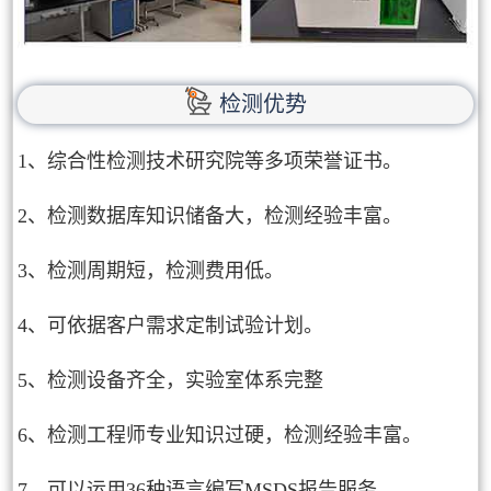
检测优势
1、综合性检测技术研究院等多项荣誉证书。
2、检测数据库知识储备大，检测经验丰富。
3、检测周期短，检测费用低。
4、可依据客户需求定制试验计划。
5、检测设备齐全，实验室体系完整
6、检测工程师专业知识过硬，检测经验丰富。
7、可以运用36种语言编写MSDS报告服务。