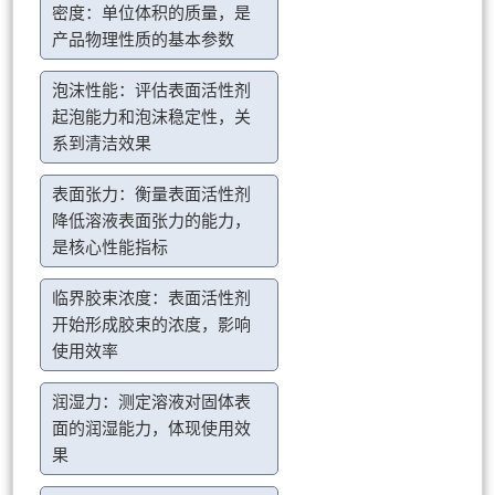
密度：单位体积的质量，是
产品物理性质的基本参数
泡沫性能：评估表面活性剂
起泡能力和泡沫稳定性，关
系到清洁效果
表面张力：衡量表面活性剂
降低溶液表面张力的能力，
是核心性能指标
临界胶束浓度：表面活性剂
开始形成胶束的浓度，影响
使用效率
润湿力：测定溶液对固体表
面的润湿能力，体现使用效
果