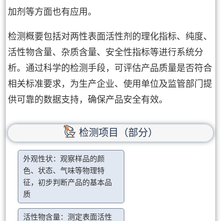
加剂等方面也有应用。
检测概要包括对两性表面活性剂的理化指标、纯度、
活性物含量、杂质含量、安全性指标等进行系统分
析。通过科学的检测手段，可评估产品质量是否符合
相关标准要求，为生产企业、使用单位及监管部门提
供可靠的数据支持，确保产品安全有效。
检测项目（部分）
外观性状：观察样品的颜
色、状态、气味等物理特
征，初步判断产品的基本品
质
活性物含量：测定表面活性