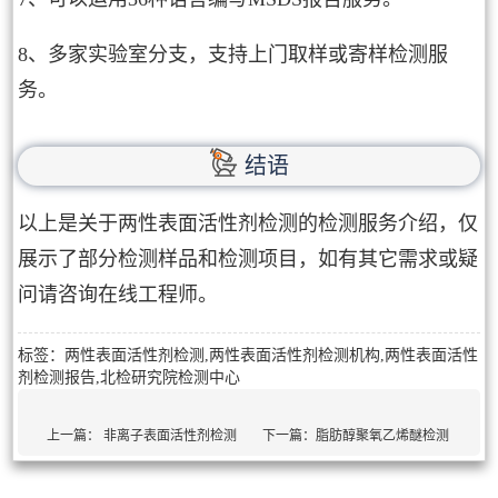
8、多家实验室分支，支持上门取样或寄样检测服
务。
结语
以上是关于两性表面活性剂检测的检测服务介绍，仅
展示了部分检测样品和检测项目，如有其它需求或疑
问请咨询在线工程师。
标签：两性表面活性剂检测,两性表面活性剂检测机构,两性表面活性
剂检测报告,北检研究院检测中心
上一篇：
非离子表面活性剂检测
下一篇：
脂肪醇聚氧乙烯醚检测