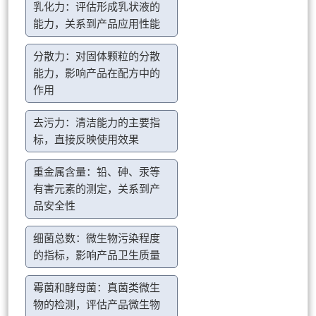
乳化力：评估形成乳状液的
能力，关系到产品应用性能
分散力：对固体颗粒的分散
能力，影响产品在配方中的
作用
去污力：清洁能力的主要指
标，直接反映使用效果
重金属含量：铅、砷、汞等
有害元素的测定，关系到产
品安全性
细菌总数：微生物污染程度
的指标，影响产品卫生质量
霉菌和酵母菌：真菌类微生
物的检测，评估产品微生物