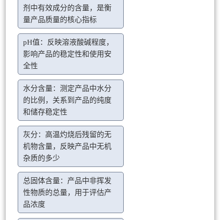
剂中有效成分的含量，是衡
量产品质量的核心指标
pH值：反映溶液酸碱程度，
影响产品的稳定性和使用安
全性
水分含量：测定产品中水分
的比例，关系到产品的纯度
和储存稳定性
灰分：高温灼烧后残留的无
机物含量，反映产品中无机
杂质的多少
总固体含量：产品中非挥发
性物质的总量，用于评估产
品浓度