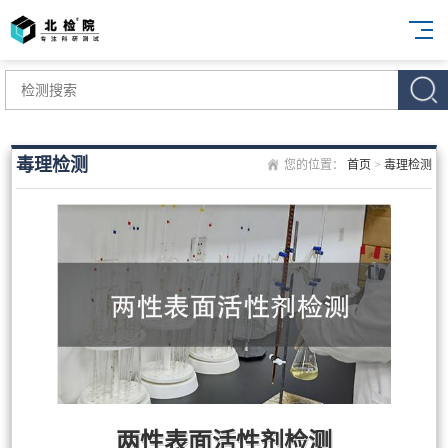
毒理检测
您的位置：
首页
>
毒理检测
两性表面活性剂检测