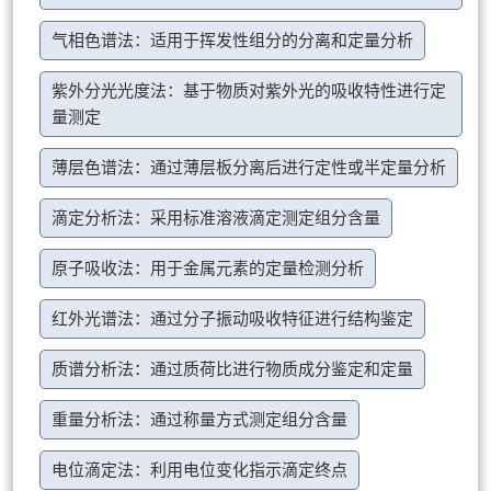
气相色谱法：适用于挥发性组分的分离和定量分析
紫外分光光度法：基于物质对紫外光的吸收特性进行定
量测定
薄层色谱法：通过薄层板分离后进行定性或半定量分析
滴定分析法：采用标准溶液滴定测定组分含量
原子吸收法：用于金属元素的定量检测分析
红外光谱法：通过分子振动吸收特征进行结构鉴定
质谱分析法：通过质荷比进行物质成分鉴定和定量
重量分析法：通过称量方式测定组分含量
电位滴定法：利用电位变化指示滴定终点