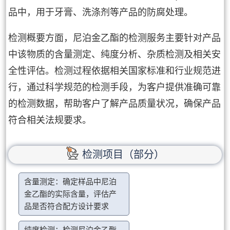
品中，用于牙膏、洗涤剂等产品的防腐处理。
检测概要方面，尼泊金乙酯的检测服务主要针对产品
中该物质的含量测定、纯度分析、杂质检测及相关安
全性评估。检测过程依据相关国家标准和行业规范进
行，通过科学规范的检测手段，为客户提供准确可靠
的检测数据，帮助客户了解产品质量状况，确保产品
符合相关法规要求。
检测项目（部分）
含量测定：确定样品中尼泊
金乙酯的实际含量，评估产
品是否符合配方设计要求