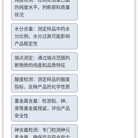
纯度检测：检测尼泊金乙酯
的纯度水平，判断原料质量
状况
水分含量：测定样品中的水
分比例，水分过高可能影响
产品稳定性
熔点测定：通过熔点范围判
断物质的纯度和品质特征
酸度检测：测定样品的酸度
指标，反映产品的化学性质
重金属含量：检测铅、砷、
汞等重金属残留，评估产品
安全性
砷含量检测：专门检测砷元
素含量，确保产品符合安全