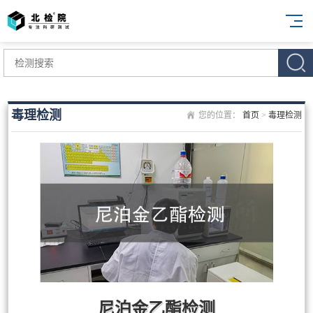
毒理检测
您的位置：
首页
>
毒理检测
尼泊金乙酯检测