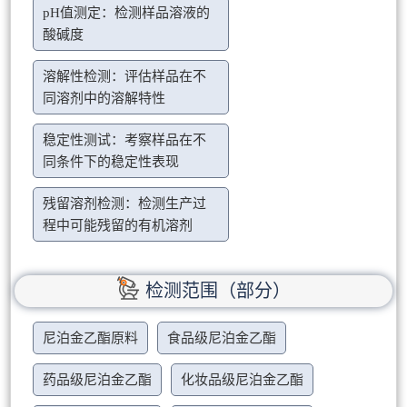
pH值测定：检测样品溶液的
酸碱度
溶解性检测：评估样品在不
同溶剂中的溶解特性
稳定性测试：考察样品在不
同条件下的稳定性表现
残留溶剂检测：检测生产过
程中可能残留的有机溶剂
检测范围（部分）
尼泊金乙酯原料
食品级尼泊金乙酯
药品级尼泊金乙酯
化妆品级尼泊金乙酯