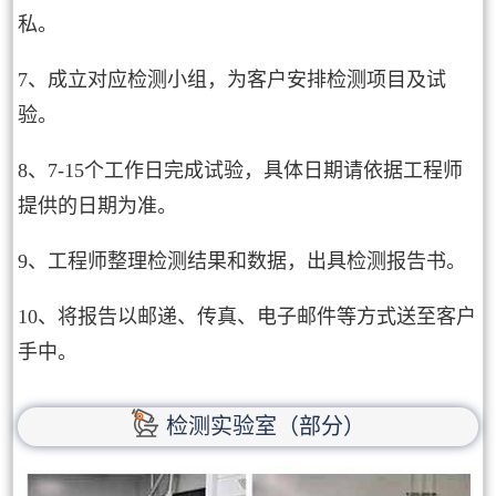
私。
7、成立对应检测小组，为客户安排检测项目及试
验。
8、7-15个工作日完成试验，具体日期请依据工程师
提供的日期为准。
9、工程师整理检测结果和数据，出具检测报告书。
10、将报告以邮递、传真、电子邮件等方式送至客户
手中。
检测实验室（部分）