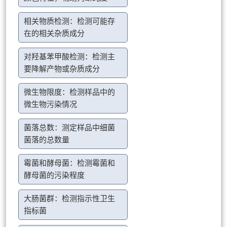
相关物质检测：检测可能存
在的相关杂质成分
对羟基苯甲酸检测：检测主
要降解产物或杂质成分
微生物限度：检测样品中的
微生物污染情况
菌落总数：测定样品中细菌
菌落的总数量
霉菌和酵母菌：检测霉菌和
酵母菌的污染程度
大肠菌群：检测指示性卫生
指标菌