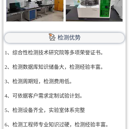
检测优势
1、综合性检测技术研究院等多项荣誉证书。
2、检测数据库知识储备大，检测经验丰富。
3、检测周期短，检测费用低。
4、可依据客户需求定制试验计划。
5、检测设备齐全，实验室体系完整
6、检测工程师专业知识过硬，检测经验丰富。