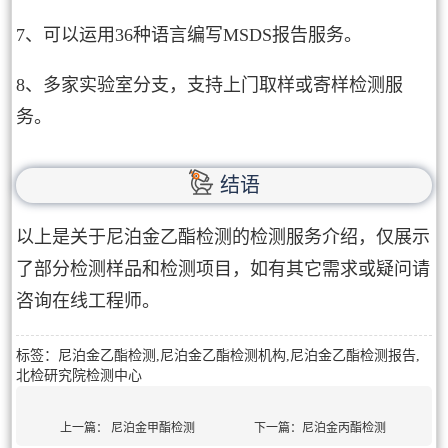
7、可以运用36种语言编写MSDS报告服务。
8、多家实验室分支，支持上门取样或寄样检测服
务。
结语
以上是关于尼泊金乙酯检测的检测服务介绍，仅展示
了部分检测样品和检测项目，如有其它需求或疑问请
咨询在线工程师。
标签：尼泊金乙酯检测,尼泊金乙酯检测机构,尼泊金乙酯检测报告,
北检研究院检测中心
上一篇：
尼泊金甲酯检测
下一篇：
尼泊金丙酯检测