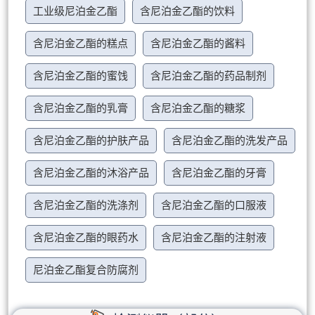
工业级尼泊金乙酯
含尼泊金乙酯的饮料
含尼泊金乙酯的糕点
含尼泊金乙酯的酱料
含尼泊金乙酯的蜜饯
含尼泊金乙酯的药品制剂
含尼泊金乙酯的乳膏
含尼泊金乙酯的糖浆
含尼泊金乙酯的护肤产品
含尼泊金乙酯的洗发产品
含尼泊金乙酯的沐浴产品
含尼泊金乙酯的牙膏
含尼泊金乙酯的洗涤剂
含尼泊金乙酯的口服液
含尼泊金乙酯的眼药水
含尼泊金乙酯的注射液
尼泊金乙酯复合防腐剂