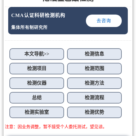
CMA认证科研检测机构
去咨询
集体所有制研究所
本文导航>>
检测信息
检测项目
检测范围
检测仪器
检测方法
总结
检测流程
检测实验室
检测优势
注意：因业务调整，暂不接受个人委托测试，望见谅。