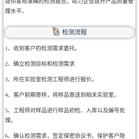
提供客观准确的检测报告，助力企业提升产品质量管
理水平。
检测流程
1、收到客户的检测需求委托。
2、确立检测目标和检测需求
3、所在实验室检测工程师进行报价。
4、客户前期寄样，将样品寄送到相关实验室。
5、工程师对样品进行样品初检、入库以及编号处
理。
6、确认检测需求，签定保密协议书，保护客户隐