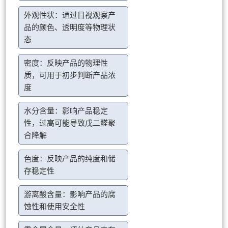
外观性状：通过目视观察产
品的颜色、透明度等物理状
态
密度：反映产品的物理性
质，可用于初步判断产品浓
度
水分含量：影响产品稳定
性，过高可能导致戊二醛聚
合降解
色度：反映产品的纯度和储
存稳定性
游离酸含量：影响产品的腐
蚀性和使用安全性