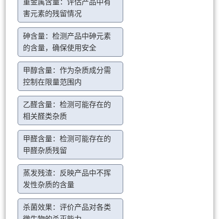
重金属含量：评估产品中有
害元素的残留情况
砷含量：检测产品中砷元素
的含量，确保使用安全
甲醇含量：作为杂质成分需
控制在限量范围内
乙醛含量：检测可能存在的
相关醛类杂质
甲醛含量：检测可能存在的
甲醛杂质残留
蒸发残渣：反映产品中不挥
发性杂质的含量
杀菌效果：评价产品对各类