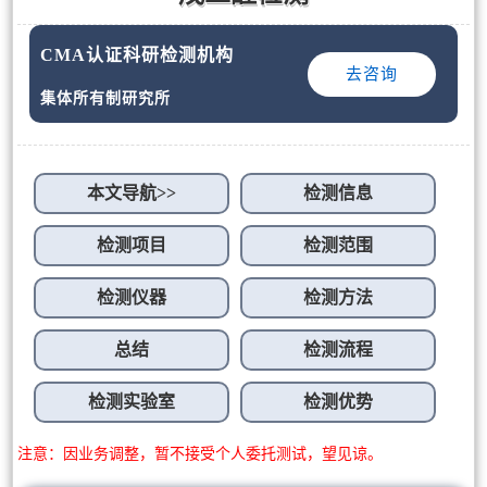
CMA认证科研检测机构
去咨询
集体所有制研究所
本文导航>>
检测信息
检测项目
检测范围
检测仪器
检测方法
总结
检测流程
检测实验室
检测优势
注意：因业务调整，暂不接受个人委托测试，望见谅。