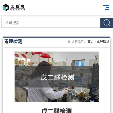
毒理检测
您的位置：
首页
>
毒理检测
戊二醛检测