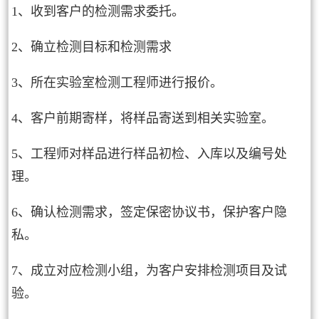
1、收到客户的检测需求委托。
2、确立检测目标和检测需求
3、所在实验室检测工程师进行报价。
4、客户前期寄样，将样品寄送到相关实验室。
5、工程师对样品进行样品初检、入库以及编号处
理。
6、确认检测需求，签定保密协议书，保护客户隐
私。
7、成立对应检测小组，为客户安排检测项目及试
验。