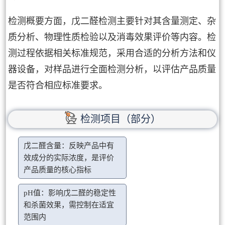
检测概要方面，戊二醛检测主要针对其含量测定、杂
质分析、物理性质检验以及消毒效果评价等内容。检
测过程依据相关标准规范，采用合适的分析方法和仪
器设备，对样品进行全面检测分析，以评估产品质量
是否符合相应标准要求。
检测项目（部分）
戊二醛含量：反映产品中有
效成分的实际浓度，是评价
产品质量的核心指标
pH值：影响戊二醛的稳定性
和杀菌效果，需控制在适宜
范围内