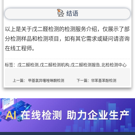
结语
以上是关于戊二醛检测的检测服务介绍，仅展示了部
分检测样品和检测项目，如有其它需求或疑问请咨询
在线工程师。
标签：戊二醛检测,戊二醛检测机构,戊二醛检测报告,北检检测中心
上一篇：
甲基氯异噻唑啉酮检测
下一篇：
邻苯基苯酚检测