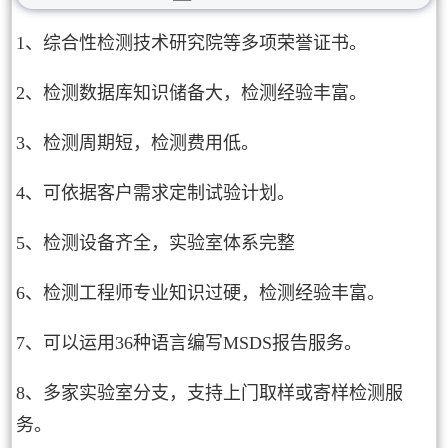
1、综合性检测技术研究院等多项荣誉证书。
2、检测数据库知识储备大，检测经验丰富。
3、检测周期短，检测费用低。
4、可依据客户需求定制试验计划。
5、检测设备齐全，实验室体系完整
6、检测工程师专业知识过硬，检测经验丰富。
7、可以运用36种语言编写MSDS报告服务。
8、多家实验室分支，支持上门取样或寄样检测服
务。