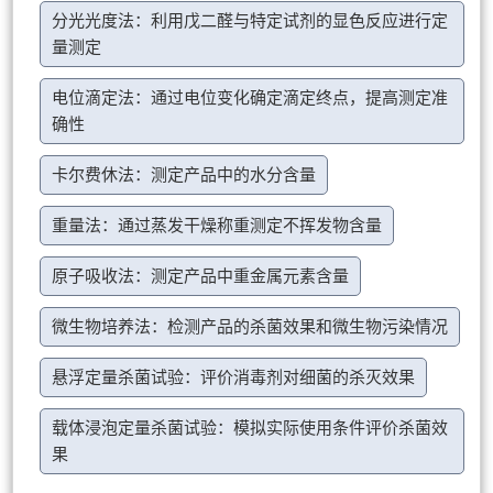
分光光度法：利用戊二醛与特定试剂的显色反应进行定
量测定
电位滴定法：通过电位变化确定滴定终点，提高测定准
确性
卡尔费休法：测定产品中的水分含量
重量法：通过蒸发干燥称重测定不挥发物含量
原子吸收法：测定产品中重金属元素含量
微生物培养法：检测产品的杀菌效果和微生物污染情况
悬浮定量杀菌试验：评价消毒剂对细菌的杀灭效果
载体浸泡定量杀菌试验：模拟实际使用条件评价杀菌效
果