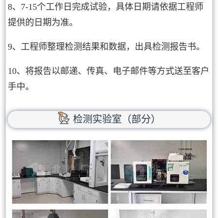
8、7-15个工作日完成试验，具体日期请依据工程师
提供的日期为准。
9、工程师整理检测结果和数据，出具检测报告书。
10、将报告以邮递、传真、电子邮件等方式送至客户
手中。
检测实验室（部分）