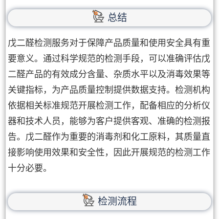
总结
戊二醛检测服务对于保障产品质量和使用安全具有重
要意义。通过科学规范的检测手段，可以准确评估戊
二醛产品的有效成分含量、杂质水平以及消毒效果等
关键指标，为产品质量控制提供数据支持。检测机构
依据相关标准规范开展检测工作，配备相应的分析仪
器和技术人员，能够为客户提供客观、准确的检测报
告。戊二醛作为重要的消毒剂和化工原料，其质量直
接影响使用效果和安全性，因此开展规范的检测工作
十分必要。
检测流程