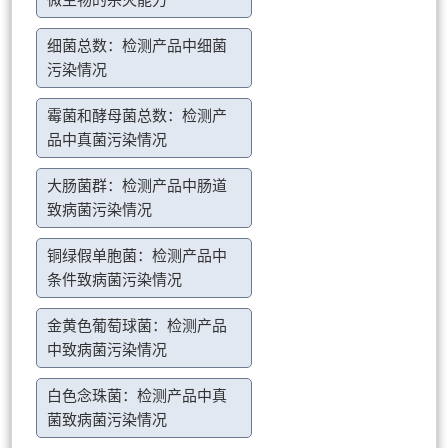
微生物的杀灭能力
细菌总数：检测产品中细菌
污染情况
霉菌和酵母菌总数：检测产
品中真菌污染情况
大肠菌群：检测产品中肠道
致病菌污染情况
铜绿假单胞菌：检测产品中
条件致病菌污染情况
金黄色葡萄球菌：检测产品
中致病菌污染情况
白色念珠菌：检测产品中真
菌致病菌污染情况