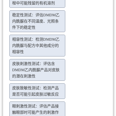
程中可能残留的有机溶剂
稳定性测试：评估DMDM乙
内酰脲在不同温度、光照条
件下的稳定性
相容性测试：检测DMDM乙
内酰脲与配方中其他成分的
相容性
皮肤刺激性测试：评估含
DMDM乙内酰脲产品对皮肤
的潜在刺激性
皮肤致敏性测试：检测产品
是否可能引起皮肤过敏反应
眼刺激性测试：评估产品接
触眼部时可能产生的刺激作