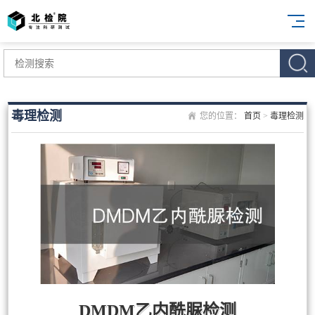
毒理检测
您的位置：
首页
>
毒理检测
DMDM乙内酰脲检测