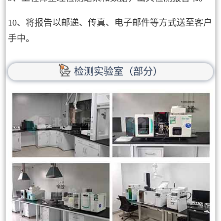
10、将报告以邮递、传真、电子邮件等方式送至客户
手中。
检测实验室（部分）