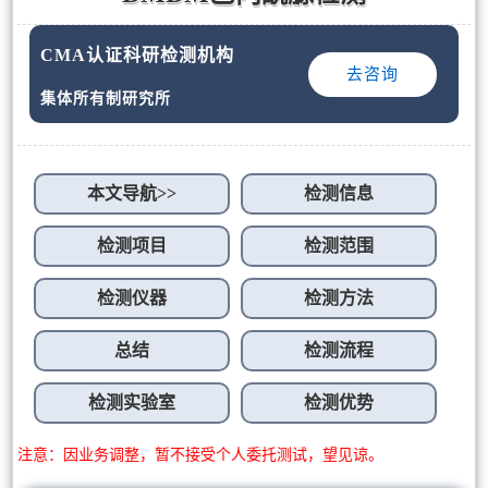
CMA认证科研检测机构
去咨询
集体所有制研究所
本文导航>>
检测信息
检测项目
检测范围
检测仪器
检测方法
总结
检测流程
检测实验室
检测优势
注意：因业务调整，暂不接受个人委托测试，望见谅。