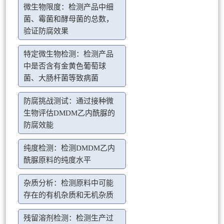
微生物限度：检测产品中细
菌、霉菌和酵母菌的总数，
验证防腐效果
特定微生物检测：检测产品
中是否含有金黄色葡萄球
菌、大肠杆菌等致病菌
防腐挑战测试：通过接种微
生物评估DMDM乙内酰脲的
防腐效能
纯度检测：检测DMDM乙内
酰脲原料的纯度水平
杂质分析：检测原料中可能
存在的有机杂质和无机杂质
残留溶剂检测：检测生产过