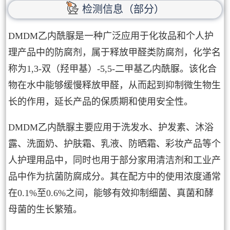
检测信息（部分）
DMDM乙内酰脲是一种广泛应用于化妆品和个人护
理产品中的防腐剂，属于释放甲醛类防腐剂，化学名
称为1,3-双（羟甲基）-5,5-二甲基乙内酰脲。该化合
物在水中能够缓慢释放甲醛，从而起到抑制微生物生
长的作用，延长产品的保质期和使用安全性。
DMDM乙内酰脲主要应用于洗发水、护发素、沐浴
露、洗面奶、护肤霜、乳液、防晒霜、彩妆产品等个
人护理用品中，同时也用于部分家用清洁剂和工业产
品中作为抗菌防腐成分。其在配方中的使用浓度通常
在0.1%至0.6%之间，能够有效抑制细菌、真菌和酵
母菌的生长繁殖。