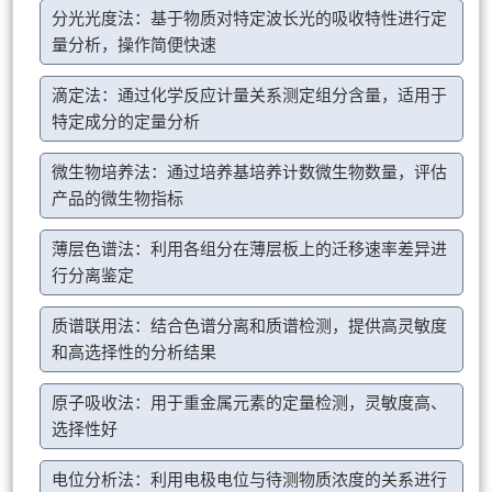
分光光度法：基于物质对特定波长光的吸收特性进行定
量分析，操作简便快速
滴定法：通过化学反应计量关系测定组分含量，适用于
特定成分的定量分析
微生物培养法：通过培养基培养计数微生物数量，评估
产品的微生物指标
薄层色谱法：利用各组分在薄层板上的迁移速率差异进
行分离鉴定
质谱联用法：结合色谱分离和质谱检测，提供高灵敏度
和高选择性的分析结果
原子吸收法：用于重金属元素的定量检测，灵敏度高、
选择性好
电位分析法：利用电极电位与待测物质浓度的关系进行