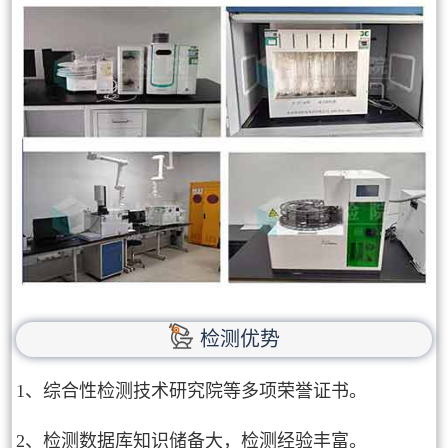
检测优势
1、综合性检测技术研究院等多项荣誉证书。
2、检测数据库知识储备大，检测经验丰富。