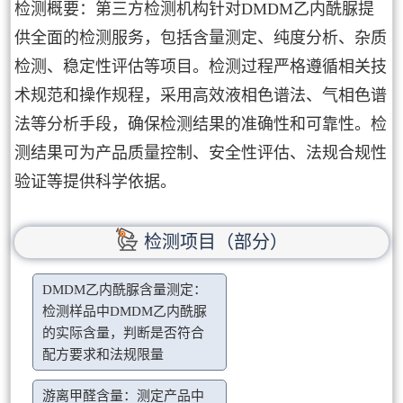
检测概要：第三方检测机构针对DMDM乙内酰脲提
供全面的检测服务，包括含量测定、纯度分析、杂质
检测、稳定性评估等项目。检测过程严格遵循相关技
术规范和操作规程，采用高效液相色谱法、气相色谱
法等分析手段，确保检测结果的准确性和可靠性。检
测结果可为产品质量控制、安全性评估、法规合规性
验证等提供科学依据。
检测项目（部分）
DMDM乙内酰脲含量测定：
检测样品中DMDM乙内酰脲
的实际含量，判断是否符合
配方要求和法规限量
游离甲醛含量：测定产品中