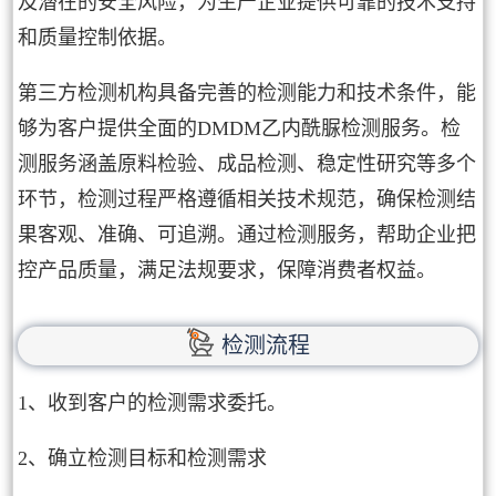
及潜在的安全风险，为生产企业提供可靠的技术支持
和质量控制依据。
第三方检测机构具备完善的检测能力和技术条件，能
够为客户提供全面的DMDM乙内酰脲检测服务。检
测服务涵盖原料检验、成品检测、稳定性研究等多个
环节，检测过程严格遵循相关技术规范，确保检测结
果客观、准确、可追溯。通过检测服务，帮助企业把
控产品质量，满足法规要求，保障消费者权益。
检测流程
1、收到客户的检测需求委托。
2、确立检测目标和检测需求