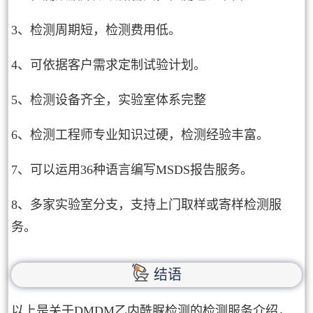
3、检测周期短，检测费用低。
4、可依据客户需求定制试验计划。
5、检测设备齐全，实验室体系完整
6、检测工程师专业知识过硬，检测经验丰富。
7、可以运用36种语言编写MSDS报告服务。
8、多家实验室分支，支持上门取样或寄样检测服
务。
结语
以上是关于DMDM乙内酰脲检测的检测服务介绍，