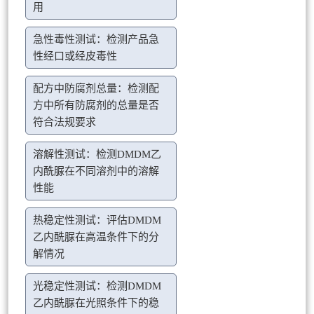
用
急性毒性测试：检测产品急
性经口或经皮毒性
配方中防腐剂总量：检测配
方中所有防腐剂的总量是否
符合法规要求
溶解性测试：检测DMDM乙
内酰脲在不同溶剂中的溶解
性能
热稳定性测试：评估DMDM
乙内酰脲在高温条件下的分
解情况
光稳定性测试：检测DMDM
乙内酰脲在光照条件下的稳