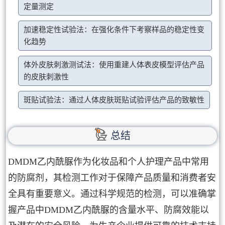
定量测定
加速稳定性试验法：在强化条件下考察样品的稳定性变
化趋势
体外皮肤刺激测试法：使用重建人体表皮模型评估产品
的皮肤刺激性
斑贴试验法：通过人体皮肤斑贴试验评估产品的致敏性
总结
DMDM乙内酰脲作为化妆品和个人护理产品中常用
的防腐剂，其检测工作对于保障产品质量和消费者安
全具有重要意义。通过科学规范的检测，可以准确掌
握产品中DMDM乙内酰脲的含量水平、防腐效能以