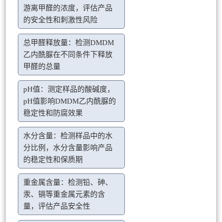
游离甲醛的浓度，评估产品
的安全性和刺激性风险
总甲醛释放量：检测DMDM
乙内酰脲在不同条件下释放
甲醛的总量
pH值：测定样品的酸碱度，
pH值影响DMDM乙内酰脲的
稳定性和防腐效果
水分含量：检测样品中的水
分比例，水分含量影响产品
的稳定性和保质期
重金属含量：检测铅、砷、
汞、镉等重金属元素的含
量，评估产品安全性