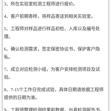
3、所在实验室检测工程师进行报价。
4、客户前期寄样，将样品寄送到相关实验室。
5、工程师对样品进行样品初检、入库以及编号处
理。
6、确认检测需求，签定保密协议书，保护客户隐
私。
7、成立对应检测小组，为客户安排检测项目及试
验。
8、7-15个工作日完成试验，具体日期请依据工程师
提供的日期为准。
9、工程师整理检测结果和数据，出具检测报告书。