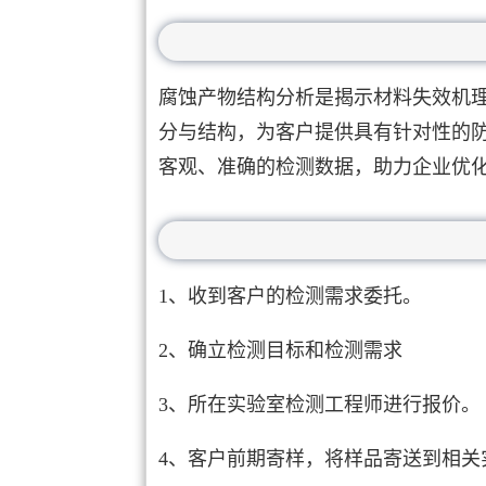
腐蚀产物结构分析是揭示材料失效机
分与结构，为客户提供具有针对性的
客观、准确的检测数据，助力企业优
1、收到客户的检测需求委托。
2、确立检测目标和检测需求
3、所在实验室检测工程师进行报价。
4、客户前期寄样，将样品寄送到相关