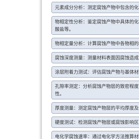
元素成分分析：测定腐蚀产物中包含的化
物相定性分析：鉴定腐蚀产物中具体的化
酸盐等。
物相定量分析：计算腐蚀产物中各物相的
腐蚀深度测量：测量材料表面因腐蚀造成
涂层附着力测试：评估腐蚀产物与基体材
孔隙率测定：分析腐蚀产物层的致密程度
性。
厚度测量：测定腐蚀产物层的平均厚度及
硬度测试：检测腐蚀产物层或腐蚀影响区
电化学腐蚀速率：通过电化学方法推算材