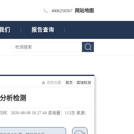
网站地图
4006250567
我们
报告查询
您的位置：
首页
>
腐蚀检测
分析检测
：2026-08-08 18:27:44
咨询量：1
13次
来源：