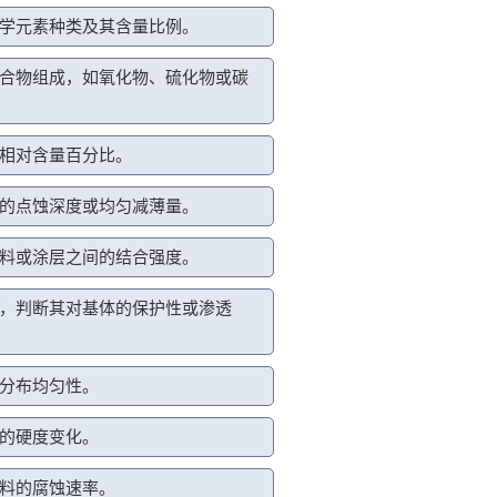
学元素种类及其含量比例。
合物组成，如氧化物、硫化物或碳
相对含量百分比。
的点蚀深度或均匀减薄量。
料或涂层之间的结合强度。
，判断其对基体的保护性或渗透
分布均匀性。
的硬度变化。
料的腐蚀速率。