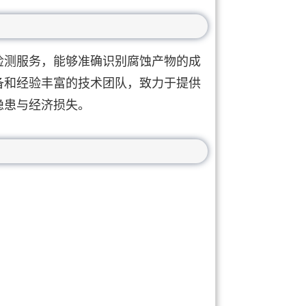
检测服务，能够准确识别腐蚀产物的成
备和经验丰富的技术团队，致力于提供
隐患与经济损失。