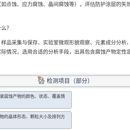
（如点蚀、应力腐蚀、晶间腐蚀等），评估防护涂层的失
什么？
、样品采集与保存、实验室微观形貌观察、元素成分分析
实际情况，选用合适的分析手段，出具包含腐蚀产物定性
检测项目（部分）
录腐蚀产物的颜色、状态、覆盖情
物的晶体形态、颗粒大小及排列方