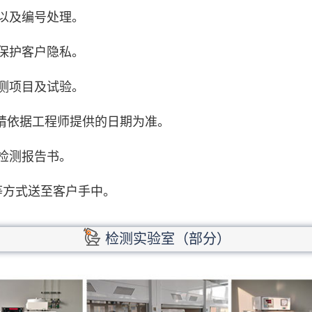
以及编号处理。
保护客户隐私。
测项目及试验。
期请依据工程师提供的日期为准。
检测报告书。
等方式送至客户手中。
检测实验室（部分）