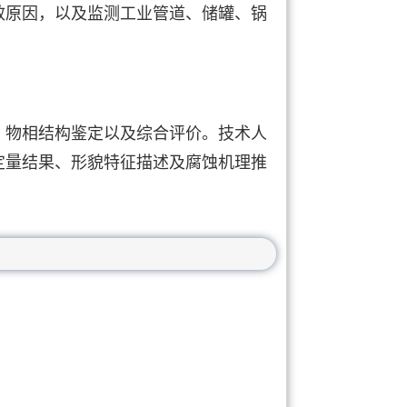
效原因，以及监测工业管道、储罐、锅
、物相结构鉴定以及综合评价。技术人
定量结果、形貌特征描述及腐蚀机理推