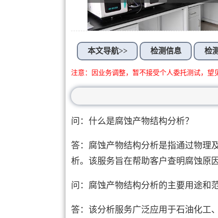
本文导航>>
检测信息
检
注意：因业务调整，暂不接受个人委托测试，望
问：什么是腐蚀产物结构分析？
答：腐蚀产物结构分析是指通过物理
析。该服务旨在帮助客户查明腐蚀原
问：腐蚀产物结构分析的主要用途和
答：该分析服务广泛应用于石油化工