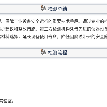
检测总结
理、保障工业设备安全运行的重要技术手段。通过专业的
防护建议和整改措施。第三方检测机构凭借先进的仪器设
化材料选择，延长设备使用寿命，降低因腐蚀带来的安全
检测流程
实验室。