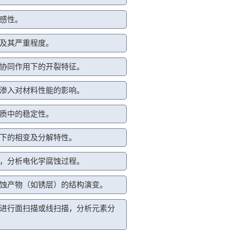
感性。
及其严重程度。
协同作用下的开裂特征。
渗入对材料性能的影响。
质中的稳定性。
下的相变及分解特性。
，分析电化学腐蚀过程。
蚀产物（如锈层）的结构演变。
进行面扫描或线扫描，分析元素分