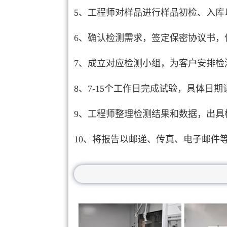
5、工程师对样品进行样品初检、入库
6、确认检测需求，签定保密协议书，
7、成立对应检测小组，为客户安排检
8、7-15个工作日完成试验，具体日
9、工程师整理检测结果和数据，出具
10、将报告以邮递、传真、电子邮件