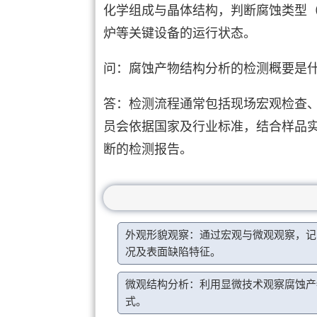
化学组成与晶体结构，判断腐蚀类型
炉等关键设备的运行状态。
问：腐蚀产物结构分析的检测概要是
答：检测流程通常包括现场宏观检查
员会依据国家及行业标准，结合样品
断的检测报告。
外观形貌观察：通过宏观与微观观察，记
况及表面缺陷特征。
微观结构分析：利用显微技术观察腐蚀产
式。