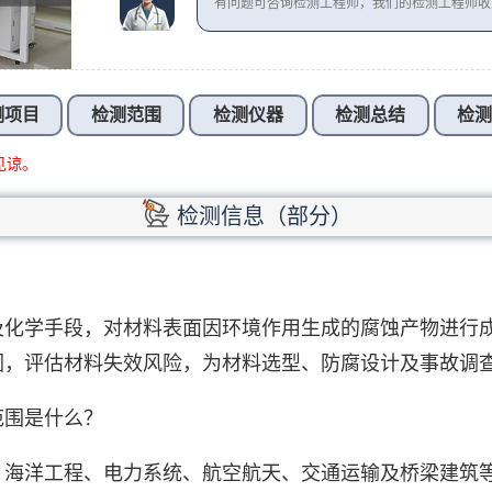
有问题可咨询检测工程师，我们的检测工程师
测项目
检测范围
检测仪器
检测总结
检
见谅。
检测信息（部分）
及化学手段，对材料表面因环境作用生成的腐蚀产物进行
因，评估材料失效风险，为材料选型、防腐设计及事故调
范围是什么？
、海洋工程、电力系统、航空航天、交通运输及桥梁建筑