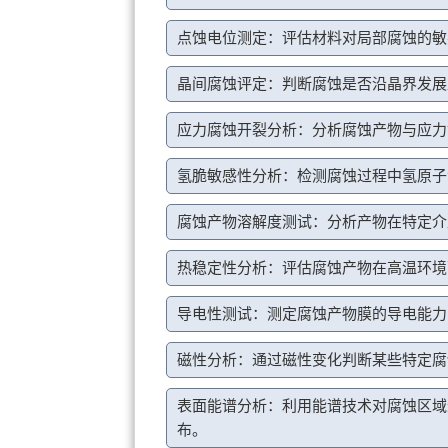
点蚀电位测定：评估材料对局部腐蚀的敏
晶间腐蚀评定：判断腐蚀是否沿晶界发展
应力腐蚀开裂分析：分析腐蚀产物与应力
氢脆敏感性分析：检测腐蚀过程中氢原子
腐蚀产物溶解度测试：分析产物在特定介
热稳定性分析：评估腐蚀产物在高温环境
导电性测试：测定腐蚀产物膜的导电能力
磁性分析：通过磁性变化判断某些特定腐
表面能谱分析：利用能谱技术对腐蚀区域
布。