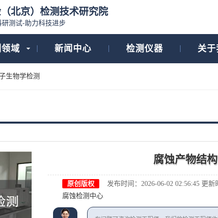
检（北京）检测技术研究院
科研测试-助力科技进步
测领域
新闻中心
检测仪器
关于
子生物学检测
腐蚀产物结构
原创版权
发布时间：2026-06-02 02:56:45
更新时间
腐蚀检测中心