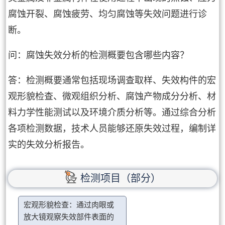
腐蚀开裂、腐蚀疲劳、均匀腐蚀等失效问题进行诊
断。
问：腐蚀失效分析的检测概要包含哪些内容？
答：检测概要通常包括现场调查取样、失效构件的宏
观形貌检查、微观组织分析、腐蚀产物成分分析、材
料力学性能测试以及环境介质分析等。通过综合分析
各项检测数据，技术人员能够还原失效过程，编制详
实的失效分析报告。
检测项目（部分）
宏观形貌检查：通过肉眼或
放大镜观察失效部件表面的