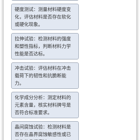
硬度测试：测量材料硬度变
化，评估材料是否存在软化
或硬化现象。
拉伸试验：检测材料的强度
和塑性指标，判断材料力学
性能是否达标。
冲击试验：评估材料在冲击
载荷下的韧性和抗脆断能
力。
化学成分分析：测定材料的
元素含量，核实材料牌号是
否符合标准要求。
晶间腐蚀试验：检测材料是
否存在晶界腐蚀敏感性或已