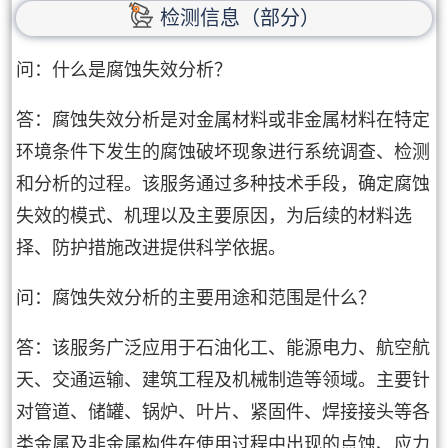
检测信息（部分）
问：什么是腐蚀失效分析？
答：腐蚀失效分析是对金属材料或非金属材料在特定
环境条件下发生的腐蚀破坏现象进行系统调查、检测
和分析的过程。该服务通过多种技术手段，确定腐蚀
失效的模式、机理以及主要原因，为后续的材料选
择、防护措施改进提供科学依据。
问：腐蚀失效分析的主要用途和范围是什么？
答：该服务广泛应用于石油化工、能源电力、航空航
天、交通运输、建筑工程及机械制造等领域。主要针
对管道、储罐、锅炉、叶片、紧固件、焊接接头等各
类金属及非金属构件在使用过程中出现的点蚀、应力