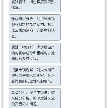
腐蚀特征、损伤程度及变形
情况。
微观组织分析：利用显微镜
观察材料的晶粒结构、相组
成及微观缺陷，判断材料状
态。
腐蚀产物分析：确定腐蚀产
物的化学成分和相结构，推
断腐蚀反应过程。
扫描电镜观察：对失效断口
进行高倍率形貌观察，分析
断裂机制和腐蚀形貌细节。
能谱分析：配合电镜进行微
区成分分析，检测腐蚀区域
的元素分布情况。