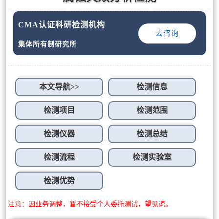
CMA认证科研检测机构
去咨询
集体所有制研究所
本文导航>>
检测信息
检测项目
检测范围
检测仪器
检测总结
检测流程
检测实验室
检测优势
注意：因业务调整，暂不接受个人委托测试，望见谅。