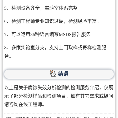
5、检测设备齐全，实验室体系完整
6、检测工程师专业知识过硬，检测经验丰富。
7、可以运用36种语言编写MSDS报告服务。
8、多家实验室分支，支持上门取样或寄样检测服
务。
结语
以上是关于腐蚀失效分析检测的检测服务介绍，仅展
示了部分检测样品和检测项目，如有其它需求或疑问
请咨询在线工程师。