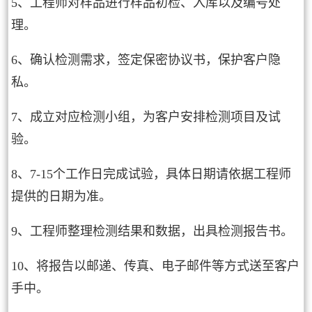
5、工程师对样品进行样品初检、入库以及编号处
理。
6、确认检测需求，签定保密协议书，保护客户隐
私。
7、成立对应检测小组，为客户安排检测项目及试
验。
8、7-15个工作日完成试验，具体日期请依据工程师
提供的日期为准。
9、工程师整理检测结果和数据，出具检测报告书。
10、将报告以邮递、传真、电子邮件等方式送至客户
手中。