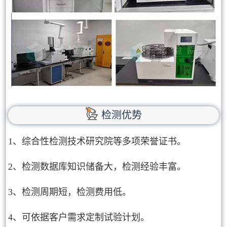
检测优势
1、综合性检测技术研究院等多项荣誉证书。
2、检测数据库知识储备大，检测经验丰富。
3、检测周期短，检测费用低。
4、可依据客户需求定制试验计划。