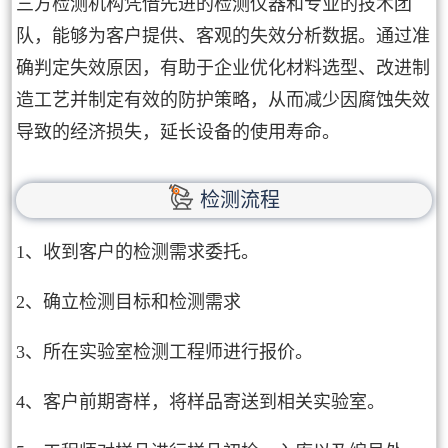
三方检测机构凭借先进的检测仪器和专业的技术团
队，能够为客户提供、客观的失效分析数据。通过准
确判定失效原因，有助于企业优化材料选型、改进制
造工艺并制定有效的防护策略，从而减少因腐蚀失效
导致的经济损失，延长设备的使用寿命。
检测流程
1、收到客户的检测需求委托。
2、确立检测目标和检测需求
3、所在实验室检测工程师进行报价。
4、客户前期寄样，将样品寄送到相关实验室。