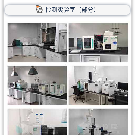
检测实验室（部分）