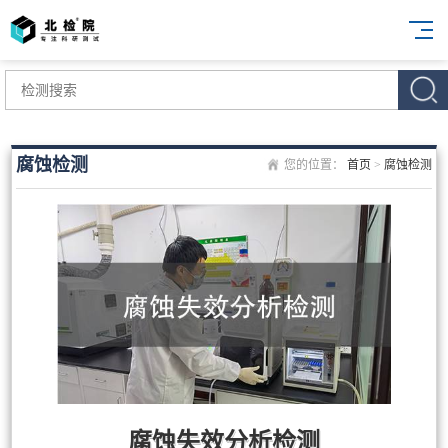
腐蚀检测
您的位置：
首页
>
腐蚀检测
腐蚀失效分析检测