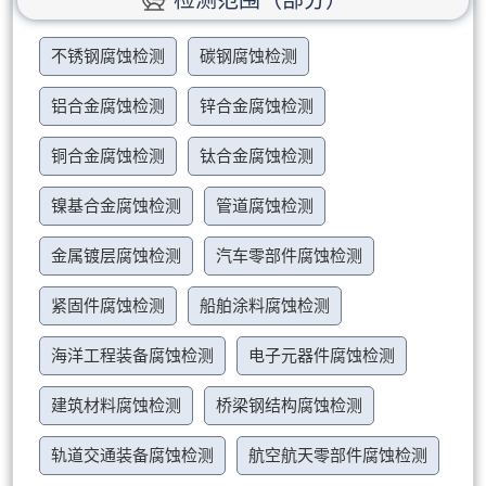
不锈钢腐蚀检测
碳钢腐蚀检测
铝合金腐蚀检测
锌合金腐蚀检测
铜合金腐蚀检测
钛合金腐蚀检测
镍基合金腐蚀检测
管道腐蚀检测
金属镀层腐蚀检测
汽车零部件腐蚀检测
紧固件腐蚀检测
船舶涂料腐蚀检测
海洋工程装备腐蚀检测
电子元器件腐蚀检测
建筑材料腐蚀检测
桥梁钢结构腐蚀检测
轨道交通装备腐蚀检测
航空航天零部件腐蚀检测