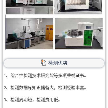
检测优势
1、综合性检测技术研究院等多项荣誉证书。
2、检测数据库知识储备大，检测经验丰富。
3、检测周期短，检测费用低。