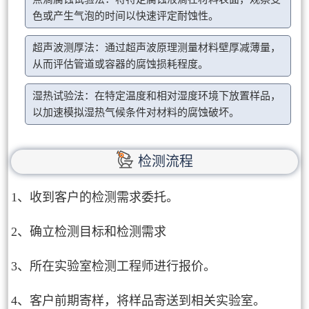
色或产生气泡的时间以快速评定耐蚀性。
超声波测厚法：通过超声波原理测量材料壁厚减薄量，
从而评估管道或容器的腐蚀损耗程度。
湿热试验法：在特定温度和相对湿度环境下放置样品，
以加速模拟湿热气候条件对材料的腐蚀破坏。
检测流程
1、收到客户的检测需求委托。
2、确立检测目标和检测需求
3、所在实验室检测工程师进行报价。
4、客户前期寄样，将样品寄送到相关实验室。