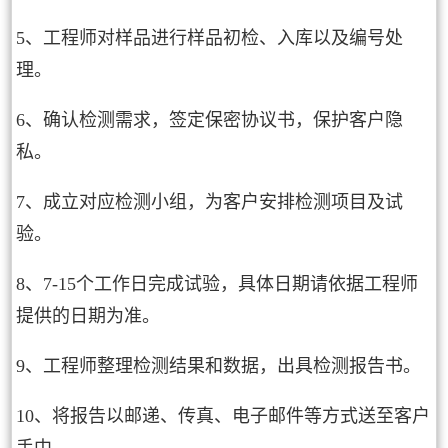
5、工程师对样品进行样品初检、入库以及编号处
理。
6、确认检测需求，签定保密协议书，保护客户隐
私。
7、成立对应检测小组，为客户安排检测项目及试
验。
8、7-15个工作日完成试验，具体日期请依据工程师
提供的日期为准。
9、工程师整理检测结果和数据，出具检测报告书。
10、将报告以邮递、传真、电子邮件等方式送至客户