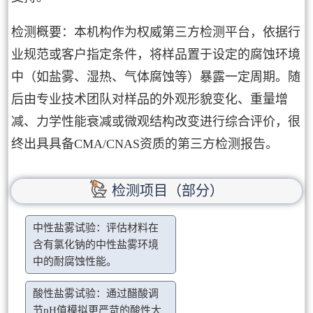
检测概要：本机构作为权威第三方检测平台，依据行
业规范或客户指定条件，将样品置于设定的腐蚀环境
中（如盐雾、湿热、气体腐蚀等）暴露一定周期。随
后由专业技术团队对样品的外观形貌变化、重量增
减、力学性能衰减或微观结构改变进行综合评价，很
终出具具备CMA/CNAS资质的第三方检测报告。
检测项目（部分）
中性盐雾试验：评估材料在
含有氯化钠的中性盐雾环境
中的耐腐蚀性能。
酸性盐雾试验：通过醋酸调
节pH值模拟更严苛的酸性大