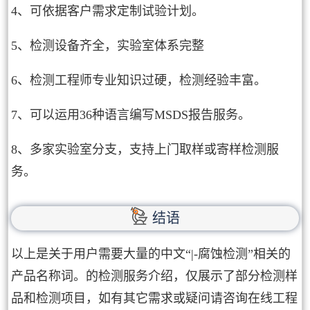
4、可依据客户需求定制试验计划。
5、检测设备齐全，实验室体系完整
6、检测工程师专业知识过硬，检测经验丰富。
7、可以运用36种语言编写MSDS报告服务。
8、多家实验室分支，支持上门取样或寄样检测服
务。
结语
以上是关于用户需要大量的中文“|-腐蚀检测”相关的
产品名称词。的检测服务介绍，仅展示了部分检测样
品和检测项目，如有其它需求或疑问请咨询在线工程