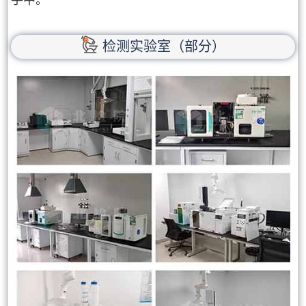
手中。
检测实验室（部分）