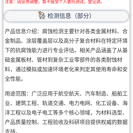
注意：因业务调整，暂不接受个人委托测试，望见谅。
检测信息（部分）
产品信息介绍：腐蚀检测主要针对各类金属材料、合
金制品、涂层覆盖层以及高分子复合材料在特定环境
下的抗腐蚀能力进行专业评估。相关产品涵盖了从基
础金属板材、管材到复杂工业零部件的各类耐蚀材
料，通过模拟或加速环境老化来判定其使用寿命和安
全性能。
用途范围：广泛应用于航空航天、汽车制造、船舶工
业、建筑工程、轨道交通、电力电网、化工设备、海
洋工程以及电子电工等多个核心领域，为材料选型、
产品质量控制、工程验收及科研项目提供权威的数据
支持。