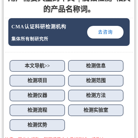
的产品名称词。
CMA认证科研检测机构
去咨询
集体所有制研究所
本文导航>>
检测信息
检测项目
检测范围
检测仪器
检测方法
检测流程
检测实验室
检测优势