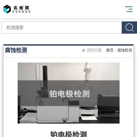
腐蚀检测
您的位置：
首页
>
腐蚀检测
铂电极检测