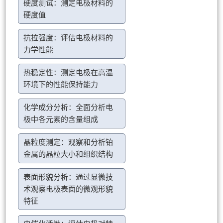
硬度测试：测定电极材料的
硬度值
抗拉强度：评估电极材料的
力学性能
热稳定性：测定电极在高温
环境下的性能保持能力
化学成分分析：全面分析电
极中各元素的含量组成
晶粒度测定：观察和分析铂
金属的晶粒大小和组织结构
表面形貌分析：通过显微技
术观察电极表面的微观形貌
特征