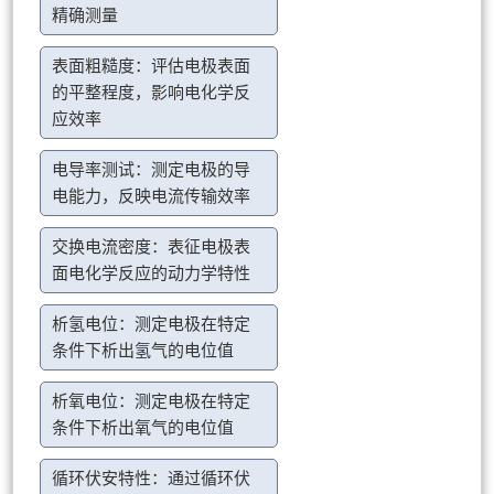
精确测量
表面粗糙度：评估电极表面
的平整程度，影响电化学反
应效率
电导率测试：测定电极的导
电能力，反映电流传输效率
交换电流密度：表征电极表
面电化学反应的动力学特性
析氢电位：测定电极在特定
条件下析出氢气的电位值
析氧电位：测定电极在特定
条件下析出氧气的电位值
循环伏安特性：通过循环伏