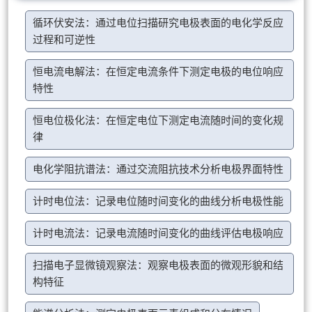
循环伏安法：通过电位扫描研究电极表面的电化学反应
过程和可逆性
恒电流电解法：在恒定电流条件下测定电极的电位响应
特性
恒电位极化法：在恒定电位下测定电流随时间的变化规
律
电化学阻抗谱法：通过交流阻抗技术分析电极界面特性
计时电位法：记录电位随时间变化的曲线分析电极性能
计时电流法：记录电流随时间变化的曲线评估电极响应
扫描电子显微镜观察法：观察电极表面的微观形貌和结
构特征