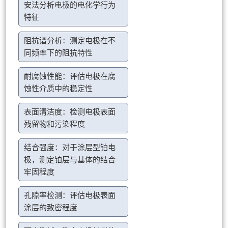
安法分析电极的电化学行为
特征
阻抗谱分析：测定电极在不
同频率下的阻抗特性
耐腐蚀性能：评估电极在腐
蚀性介质中的稳定性
表面清洁度：检测电极表面
残留物和污染程度
结合强度：对于涂层型铂电
极，测定铂层与基体的结合
牢固程度
孔隙率检测：评估电极表面
涂层的致密程度