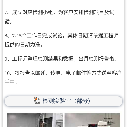
7、成立对应检测小组，为客户安排检测项目及试
验。
8、7-15个工作日完成试验，具体日期请依据工程师
提供的日期为准。
9、工程师整理检测结果和数据，出具检测报告书。
10、将报告以邮递、传真、电子邮件等方式送至客户
手中。
检测实验室（部分）