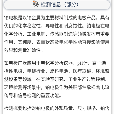
检测信息（部分）
铂电极是以铂金属为主要材料制成的电极产品，具有
优良的化学稳定性、导电性和耐腐蚀性。铂电极在电
化学分析、工业电解、传感器制造等领域发挥着重要
作用，其纯度、表面状态及电化学性能直接影响使用
效果和测量准确性。
铂电极广泛应用于电化学分析仪器、pH计、离子选
择性电极、电镀行业、燃料电池、医疗器械、环境监
测设备等领域。在实验室研究、工业生产过程控制、
环境检测等场景中，铂电极作为关键部件承担着电流
传导和信号检测的重要功能。
检测概要包括对铂电极的外观质量、尺寸规格、铂含