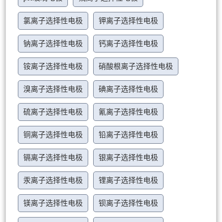
氯离子选择性电极
钾离子选择性电极
钠离子选择性电极
钙离子选择性电极
铵离子选择性电极
硝酸根离子选择性电极
溴离子选择性电极
碘离子选择性电极
硫离子选择性电极
氰离子选择性电极
铜离子选择性电极
铅离子选择性电极
镉离子选择性电极
银离子选择性电极
汞离子选择性电极
锂离子选择性电极
镁离子选择性电极
钡离子选择性电极