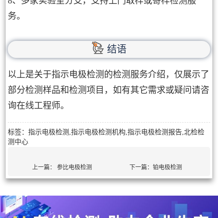
8、多家实验室分支，支持上门取样或寄样检测服
务。
结语
以上是关于指示电极检测的检测服务介绍，仅展示了
部分检测样品和检测项目，如有其它需求或疑问请咨
询在线工程师。
标签：指示电极检测,指示电极检测机构,指示电极检测报告,北检检
测中心
上一篇：
参比电极检测
下一篇：
铂电极检测