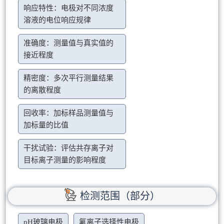
响应特性：电极对不同浓度
溶液的电位响应规律
准确度：测量值与真实值的
接近程度
精密度：多次平行测量结果
的离散程度
回收率：加标样品测量值与
加标量的比值
干扰试验：评估共存离子对
目标离子测量的影响程度
检测范围（部分）
pH玻璃电极
氟离子选择性电极