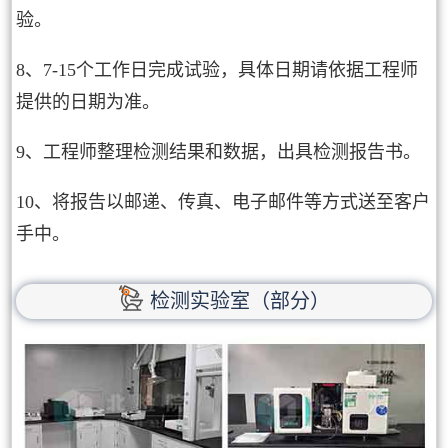
验。
8、7-15个工作日完成试验，具体日期请依据工程师
提供的日期为准。
9、工程师整理检测结果和数据，出具检测报告书。
10、将报告以邮递、传真、电子邮件等方式送至客户
手中。
检测实验室（部分）