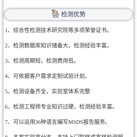
检测优势
1、综合性检测技术研究院等多项荣誉证书。
2、检测数据库知识储备大，检测经验丰富。
3、检测周期短，检测费用低。
4、可依据客户需求定制试验计划。
5、检测设备齐全，实验室体系完整
6、检测工程师专业知识过硬，检测经验丰富。
7、可以运用36种语言编写MSDS报告服务。