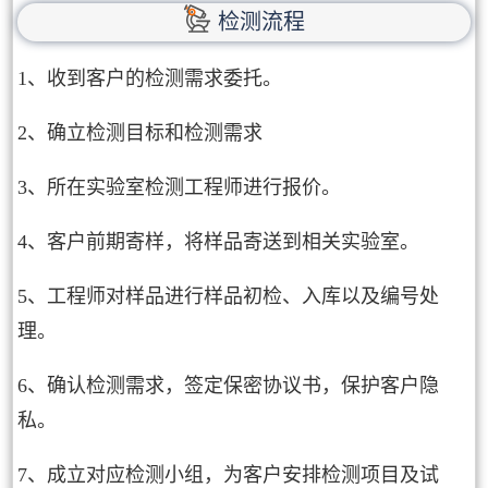
检测流程
1、收到客户的检测需求委托。
2、确立检测目标和检测需求
3、所在实验室检测工程师进行报价。
4、客户前期寄样，将样品寄送到相关实验室。
5、工程师对样品进行样品初检、入库以及编号处
理。
6、确认检测需求，签定保密协议书，保护客户隐
私。
7、成立对应检测小组，为客户安排检测项目及试