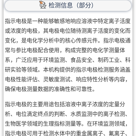
检测信息（部分）
指示电极是一种能够敏感地响应溶液中特定离子活度
或浓度的电极，其电极电位随待测离子活度的变化而
变化，是电化学分析中的核心传感元件。指示电极通
常与参比电极配合使用，构成完整的电化学测量体
系，广泛应用于环境监测、食品安全、制药工业、科
研实验等领域。本机构提供的指示电极检测服务涵盖
电极性能评估、灵敏度测试、响应特性分析等内容，
确保电极测量数据的准确性和可靠性。
指示电极的主要用途包括溶液中离子浓度的定量分
析、电位滴定终点的判断、水质监测中的离子检测、
生物医学领域的生理指标测量等。在环境监测领域，
指示电极可用于检测水体中的重金属离子、氟离子、