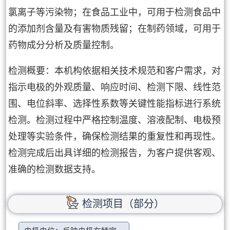
氯离子等污染物；在食品工业中，可用于检测食品中
的添加剂含量及有害物质残留；在制药领域，可用于
药物成分分析及质量控制。
检测概要：本机构依据相关技术规范和客户需求，对
指示电极的外观质量、响应时间、检测下限、线性范
围、电位斜率、选择性系数等关键性能指标进行系统
检测。检测过程中严格控制温度、溶液配制、电极预
处理等实验条件，确保检测结果的重复性和再现性。
检测完成后出具详细的检测报告，为客户提供客观、
准确的检测数据支持。
检测项目（部分）