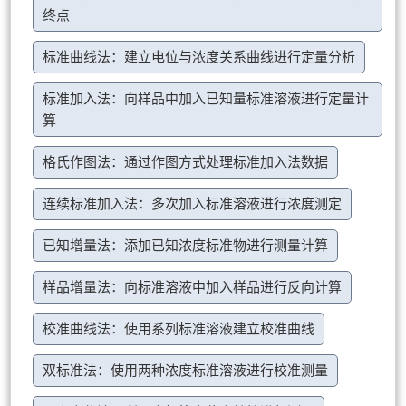
终点
标准曲线法：建立电位与浓度关系曲线进行定量分析
标准加入法：向样品中加入已知量标准溶液进行定量计
算
格氏作图法：通过作图方式处理标准加入法数据
连续标准加入法：多次加入标准溶液进行浓度测定
已知增量法：添加已知浓度标准物进行测量计算
样品增量法：向标准溶液中加入样品进行反向计算
校准曲线法：使用系列标准溶液建立校准曲线
双标准法：使用两种浓度标准溶液进行校准测量