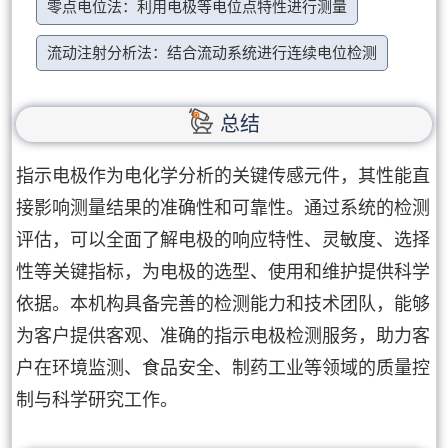
零点电位法：利用电极等电位点特性进行测量
流动注射分析法：结合流动系统进行连续电位检测
总结
指示电极作为电化学分析的关键传感元件，其性能直
接影响测量结果的准确性和可靠性。通过系统的检测
评估，可以全面了解电极的响应特性、灵敏度、选择
性等关键指标，为电极的选型、使用和维护提供科学
依据。本机构具备完善的检测能力和技术团队，能够
为客户提供客观、准确的指示电极检测服务，助力客
户在环境监测、食品安全、制药工业等领域的质量控
制与科学研究工作。