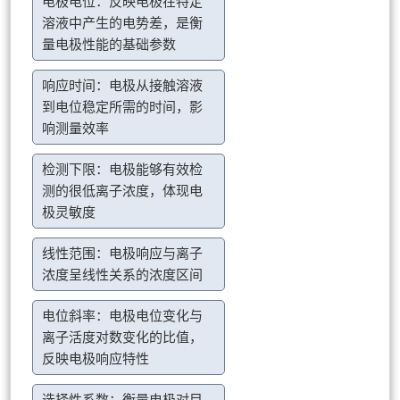
电极电位：反映电极在特定
溶液中产生的电势差，是衡
量电极性能的基础参数
响应时间：电极从接触溶液
到电位稳定所需的时间，影
响测量效率
检测下限：电极能够有效检
测的很低离子浓度，体现电
极灵敏度
线性范围：电极响应与离子
浓度呈线性关系的浓度区间
电位斜率：电极电位变化与
离子活度对数变化的比值，
反映电极响应特性