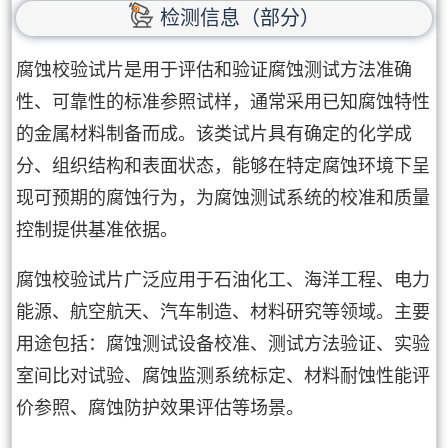
检测信息（部分）
腐蚀校验试片是用于评估和验证腐蚀测试方法准确
性、可靠性的标准参照试样，通常采用已知腐蚀特性
的金属材料制备而成。该类试片具有确定的化学成
分、组织结构和表面状态，能够在特定腐蚀环境下呈
现可预期的腐蚀行为，为腐蚀测试系统的校准和质量
控制提供基准依据。
腐蚀校验试片广泛应用于石油化工、海洋工程、电力
能源、航空航天、汽车制造、材料研究等领域。主要
用途包括：腐蚀测试设备校准、测试方法验证、实验
室间比对试验、腐蚀监测系统标定、材料耐蚀性能评
价参照、腐蚀防护效果评估等场景。