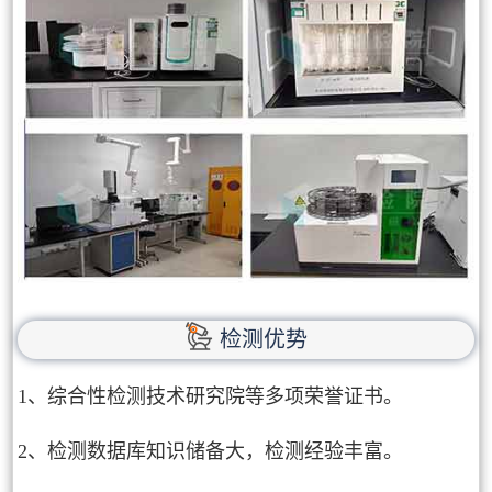
检测优势
1、综合性检测技术研究院等多项荣誉证书。
2、检测数据库知识储备大，检测经验丰富。