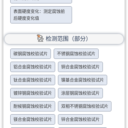
表面硬度变化：测定腐蚀前
后硬度变化值
检测范围（部分）
碳钢腐蚀校验试片
不锈钢腐蚀校验试片
铝合金腐蚀校验试片
铜合金腐蚀校验试片
钛合金腐蚀校验试片
镍基合金腐蚀校验试片
镀锌钢腐蚀校验试片
涂层钢腐蚀校验试片
耐候钢腐蚀校验试片
双相不锈钢腐蚀校验试片
镁合金腐蚀校验试片
锌合金腐蚀校验试片