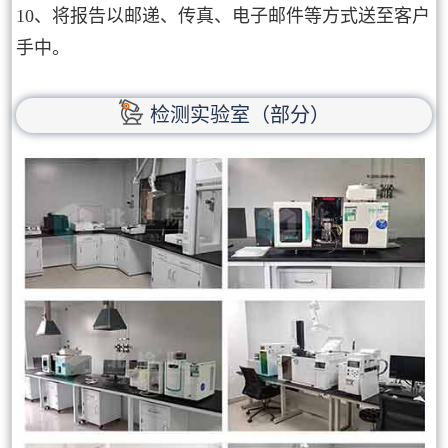
10、将报告以邮递、传真、电子邮件等方式送至客户
手中。
检测实验室（部分）