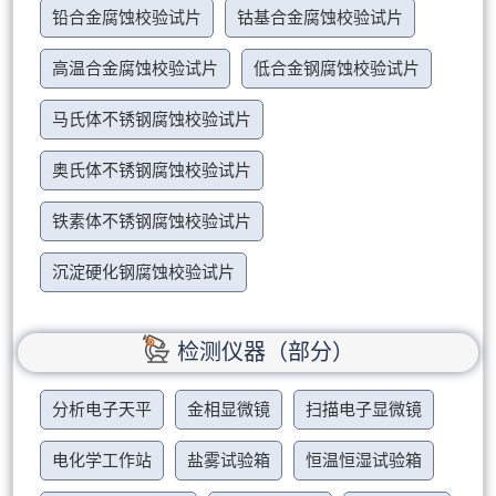
铅合金腐蚀校验试片
钴基合金腐蚀校验试片
高温合金腐蚀校验试片
低合金钢腐蚀校验试片
马氏体不锈钢腐蚀校验试片
奥氏体不锈钢腐蚀校验试片
铁素体不锈钢腐蚀校验试片
沉淀硬化钢腐蚀校验试片
检测仪器（部分）
分析电子天平
金相显微镜
扫描电子显微镜
电化学工作站
盐雾试验箱
恒温恒湿试验箱