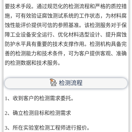
要技术手段。通过规范化的检测流程和严格的质控措
施，可有效验证腐蚀测试系统的工作状态，为材料腐
蚀性能评价提供可信的参照基准。该检测服务对于保
障工业设备安全运行、优化材料选型设计、提升腐蚀
防护水平具有重要的技术支撑作用。检测机构具备完
善的检测能力和技术条件，可为客户提供客观、准确
的检测数据和技术服务。
检测流程
1、收到客户的检测需求委托。
2、确立检测目标和检测需求
3、所在实验室检测工程师进行报价。