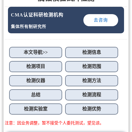
CMA认证科研检测机构
去咨询
集体所有制研究所
本文导航>>
检测信息
检测项目
检测范围
检测仪器
检测方法
总结
检测流程
检测实验室
检测优势
注意：因业务调整，暂不接受个人委托测试，望见谅。