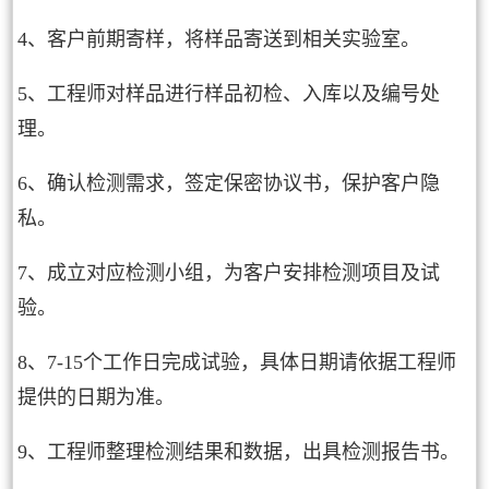
4、客户前期寄样，将样品寄送到相关实验室。
5、工程师对样品进行样品初检、入库以及编号处
理。
6、确认检测需求，签定保密协议书，保护客户隐
私。
7、成立对应检测小组，为客户安排检测项目及试
验。
8、7-15个工作日完成试验，具体日期请依据工程师
提供的日期为准。
9、工程师整理检测结果和数据，出具检测报告书。