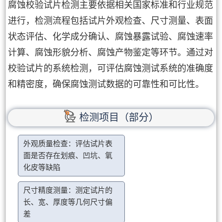
腐蚀校验试片检测主要依据相关国家标准和行业规范
进行，检测流程包括试片外观检查、尺寸测量、表面
状态评估、化学成分确认、腐蚀暴露试验、腐蚀速率
计算、腐蚀形貌分析、腐蚀产物鉴定等环节。通过对
校验试片的系统检测，可评估腐蚀测试系统的准确度
和精密度，确保腐蚀测试数据的可靠性和可比性。
检测项目（部分）
外观质量检查：评估试片表
面是否存在划痕、凹坑、氧
化皮等缺陷
尺寸精度测量：测定试片的
长、宽、厚度等几何尺寸偏
差