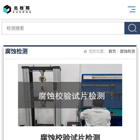
腐蚀检测
您的位置：
首页
>
腐蚀检测
腐蚀校验试片检测