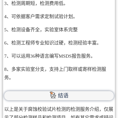
3、检测周期短，检测费用低。
4、可依据客户需求定制试验计划。
5、检测设备齐全，实验室体系完整
6、检测工程师专业知识过硬，检测经验丰富。
7、可以运用36种语言编写MSDS报告服务。
8、多家实验室分支，支持上门取样或寄样检测服
务。
结语
以上是关于腐蚀校验试片检测的检测服务介绍，仅展
示了部分检测样品和检测项目，如有其它需求或疑问