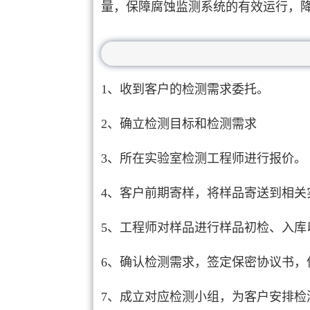
量，保障腐蚀监测系统的有效运行，
1、收到客户的检测需求委托。
2、确立检测目标和检测需求
3、所在实验室检测工程师进行报价。
4、客户前期寄样，将样品寄送到相关
5、工程师对样品进行样品初检、入库
6、确认检测需求，签定保密协议书，
7、成立对应检测小组，为客户安排检