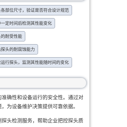
头各部位尺寸，验证是否符合设计规范
中一定时间后检测其性能变化
头的耐受性能
估探头的耐腐蚀能力
续运行探头，监测其性能随时间的变化
的准确性和设备运行的安全性。通过对
题，为设备维护决策提供可靠依据。
测探头检测服务，帮助企业把控探头质