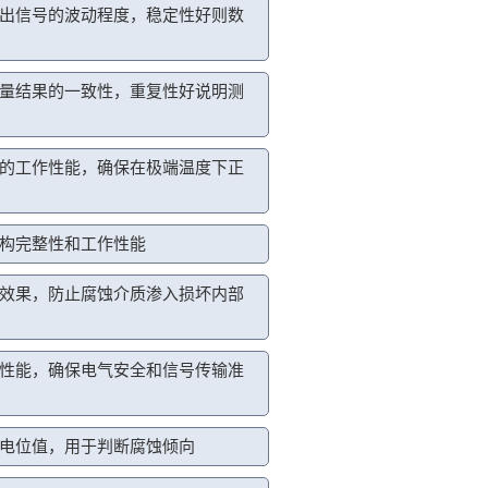
出信号的波动程度，稳定性好则数
量结果的一致性，重复性好说明测
的工作性能，确保在极端温度下正
构完整性和工作性能
效果，防止腐蚀介质渗入损坏内部
性能，确保电气安全和信号传输准
电位值，用于判断腐蚀倾向