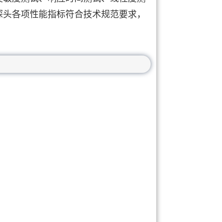
探头各项性能指标符合技术规范要求，