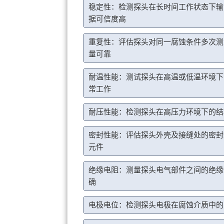
稳定性：检测探头在长时间工作状态下输
据可信度高
重复性：评估探头对同一腐蚀条件多次测
量可靠
耐温性能：测试探头在高温或低温环境下
常工作
耐压性能：检测探头在高压力环境下的结
密封性能：评估探头外壳及接缝处的密封
元件
绝缘电阻：测量探头电气部件之间的绝缘
确
电极电位：检测探头电极在腐蚀介质中的