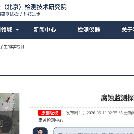
检（北京）检测技术研究院
科研测试-助力科技进步
测领域
新闻中心
检测仪器
关于
子生物学检测
腐蚀监测探
原创版权
发布时间：2026-06-12 02:35:35
更新时间
腐蚀检测中心