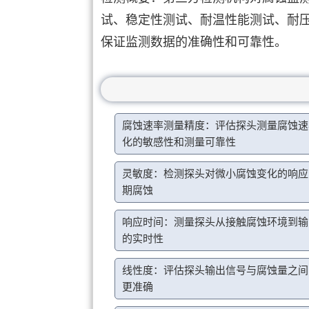
试、稳定性测试、耐温性能测试、耐
保证监测数据的准确性和可靠性。
腐蚀速率测量精度：评估探头测量腐蚀速
化的敏感性和测量可靠性
灵敏度：检测探头对微小腐蚀变化的响应
期腐蚀
响应时间：测量探头从接触腐蚀环境到输
的实时性
线性度：评估探头输出信号与腐蚀量之间
更准确