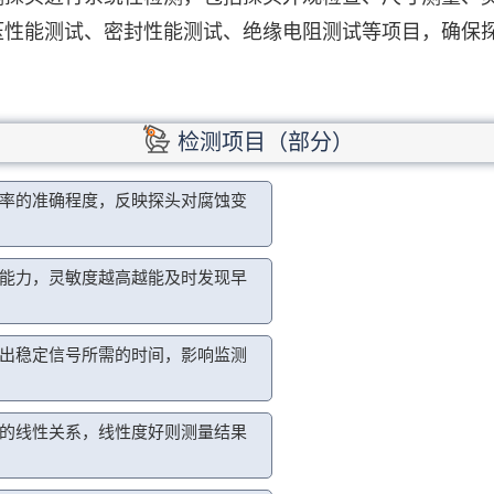
压性能测试、密封性能测试、绝缘电阻测试等项目，确保
检测项目（部分）
率的准确程度，反映探头对腐蚀变
能力，灵敏度越高越能及时发现早
出稳定信号所需的时间，影响监测
的线性关系，线性度好则测量结果