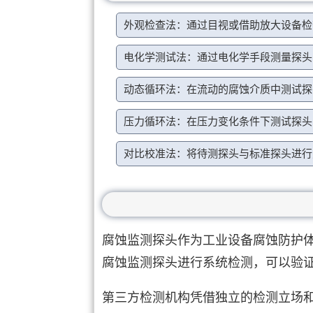
外观检查法：通过目视或借助放大设备检
电化学测试法：通过电化学手段测量探头
动态循环法：在流动的腐蚀介质中测试探
压力循环法：在压力变化条件下测试探头
对比校准法：将待测探头与标准探头进行
腐蚀监测探头作为工业设备腐蚀防护
腐蚀监测探头进行系统检测，可以验
第三方检测机构凭借独立的检测立场