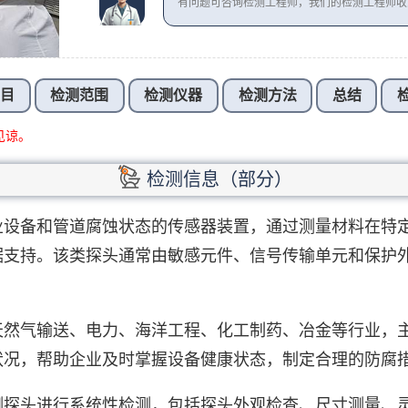
有问题可咨询检测工程师，我们的检测工程师
项目
检测范围
检测仪器
检测方法
总结
见谅。
检测信息（部分）
业设备和管道腐蚀状态的传感器装置，通过测量材料在特
据支持。该类探头通常由敏感元件、信号传输单元和保护
天然气输送、电力、海洋工程、化工制药、冶金等行业，
状况，帮助企业及时掌握设备健康状态，制定合理的防腐
测探头进行系统性检测，包括探头外观检查、尺寸测量、