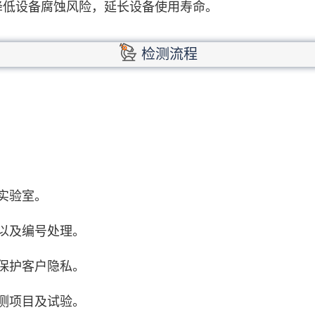
降低设备腐蚀风险，延长设备使用寿命。
检测流程
实验室。
以及编号处理。
保护客户隐私。
测项目及试验。