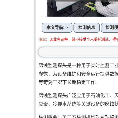
本文导航>>
检测信息
检测
注意：因业务调整，暂不接受个人委托测试，望
腐蚀监测探头是一种用于实时监测工
参数，为设备维护和安全运行提供数
等苛刻工况下长期稳定工作。
腐蚀监测探头广泛应用于石油化工、
应釜、冷却水系统等关键设备的腐蚀
检测概要：第三方检测机构对腐蚀监