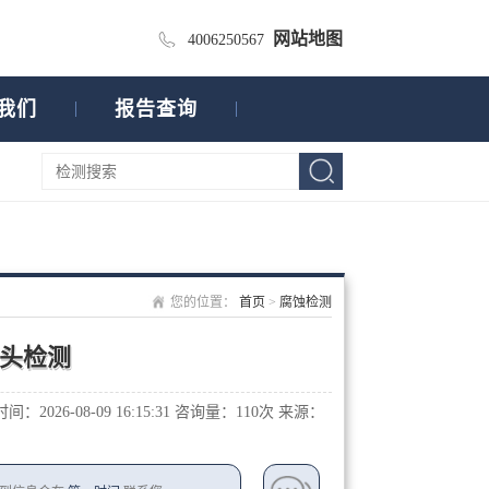
网站地图
4006250567
我们
报告查询
您的位置：
首页
>
腐蚀检测
头检测
：2026-08-09 16:15:31
咨询量：1
10次
来源：