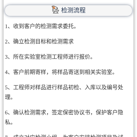
检测流程
1、收到客户的检测需求委托。
2、确立检测目标和检测需求
3、所在实验室检测工程师进行报价。
4、客户前期寄样，将样品寄送到相关实验室。
5、工程师对样品进行样品初检、入库以及编号处
理。
6、确认检测需求，签定保密协议书，保护客户隐
私。