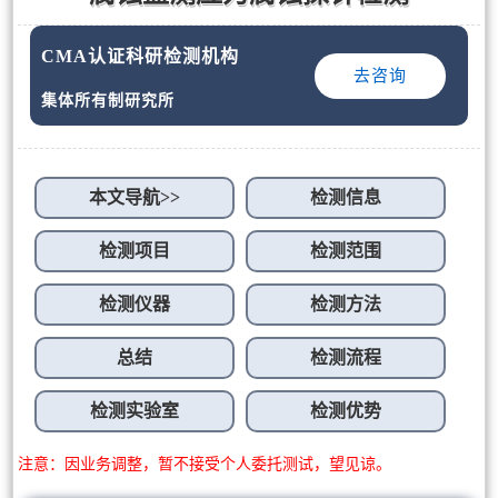
CMA认证科研检测机构
去咨询
集体所有制研究所
本文导航>>
检测信息
检测项目
检测范围
检测仪器
检测方法
总结
检测流程
检测实验室
检测优势
注意：因业务调整，暂不接受个人委托测试，望见谅。