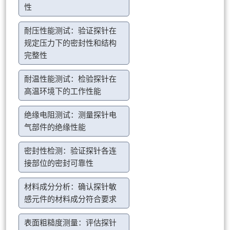
性
耐压性能测试：验证探针在
规定压力下的密封性和结构
完整性
耐温性能测试：检验探针在
高温环境下的工作性能
绝缘电阻测试：测量探针电
气部件的绝缘性能
密封性检测：验证探针各连
接部位的密封可靠性
材料成分分析：确认探针敏
感元件的材料成分符合要求
表面粗糙度测量：评估探针