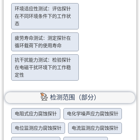
环境适应性测试：评估探针
在不同环境条件下的工作状
态
疲劳寿命测试：测定探针在
循环载荷下的使用寿命
抗干扰能力测试：检验探针
在电磁干扰环境下的工作稳
定性
检测范围（部分）
电阻式应力腐蚀探针
电化学噪声应力腐蚀探针
电位监测应力腐蚀探针
电流监测应力腐蚀探针