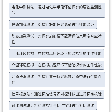
电化学测试法：通过电化学手段评估探针的腐蚀监测性
能
静态加载测试：对探针施加恒定载荷进行性能验证
动态加载测试：对探针施加循环载荷评估其动态响应特
性
高压环境模拟：在模拟高压环境下检验探针的工作性能
高温环境模拟：在模拟高温环境下检验探针的工作性能
介质浸泡测试：将探针置于特定腐蚀介质中进行性能评
估
信号标定法：通过标准信号源对探针输出进行标定校验
对比测试法：将待测探针与标准探针进行对比测试