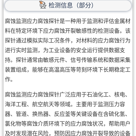
检测信息（部分）
腐蚀监测应力腐蚀探针是一种用于监测和评估金属材
料在特定环境下应力腐蚀开裂敏感性的检测设备。该
探针通过模拟实际工况条件，对材料的应力腐蚀行为
进行实时监测，为工业设备的安全运行提供数据支
持。探针通常由敏感元件、信号传输系统和数据采集
装置组成，能够在高温高压等苛刻环境下长期稳定工
作。
腐蚀监测应力腐蚀探针广泛应用于石油化工、核电、
海洋工程、航空航天等领域。主要用于监测压力容
器、管道、换热器、反应釜等关键设备在含硫化氢、
氯化物等腐蚀介质环境下的应力腐蚀状况，帮助用户
及时发现潜在风险，预防因应力腐蚀开裂导致的设备