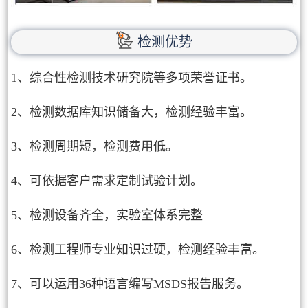
检测优势
1、综合性检测技术研究院等多项荣誉证书。
2、检测数据库知识储备大，检测经验丰富。
3、检测周期短，检测费用低。
4、可依据客户需求定制试验计划。
5、检测设备齐全，实验室体系完整
6、检测工程师专业知识过硬，检测经验丰富。
7、可以运用36种语言编写MSDS报告服务。