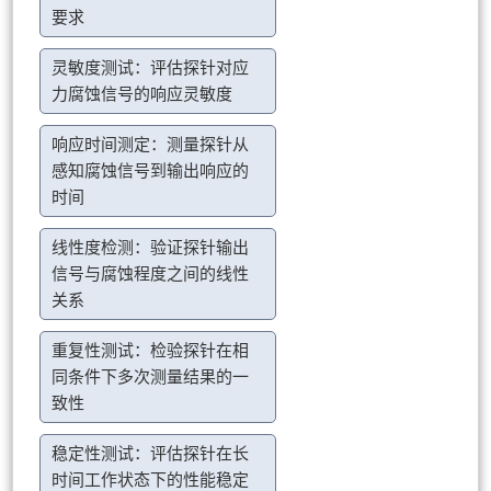
要求
灵敏度测试：评估探针对应
力腐蚀信号的响应灵敏度
响应时间测定：测量探针从
感知腐蚀信号到输出响应的
时间
线性度检测：验证探针输出
信号与腐蚀程度之间的线性
关系
重复性测试：检验探针在相
同条件下多次测量结果的一
致性
稳定性测试：评估探针在长
时间工作状态下的性能稳定