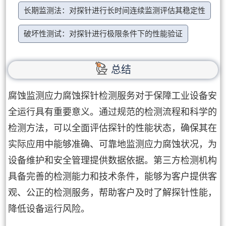
长期监测法：对探针进行长时间连续监测评估其稳定性
破坏性测试：对探针进行极限条件下的性能验证
总结
腐蚀监测应力腐蚀探针检测服务对于保障工业设备安
全运行具有重要意义。通过规范的检测流程和科学的
检测方法，可以全面评估探针的性能状态，确保其在
实际应用中能够准确、可靠地监测应力腐蚀状况，为
设备维护和安全管理提供数据依据。第三方检测机构
具备完善的检测能力和技术条件，能够为客户提供客
观、公正的检测服务，帮助客户及时了解探针性能，
降低设备运行风险。