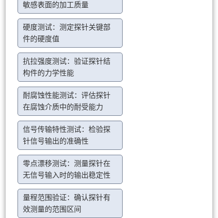
敏感表面的加工质量
硬度测试：测定探针关键部
件的硬度值
抗拉强度测试：验证探针结
构件的力学性能
耐腐蚀性能测试：评估探针
在腐蚀介质中的耐受能力
信号传输特性测试：检验探
针信号输出的准确性
零点漂移测试：测量探针在
无信号输入时的输出稳定性
量程范围验证：确认探针有
效测量的范围区间