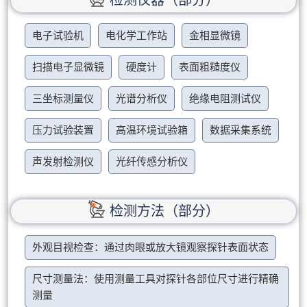
电子试验机
电化学工作站
金相显微镜
扫描电子显微镜
硬度计
表面粗糙度仪
三坐标测量仪
光谱分析仪
绝缘电阻测试仪
压力试验装置
高温环境试验箱
数据采集系统
声发射检测仪
光纤传感分析仪
检测方法（部分）
外观目视检查：通过肉眼或放大镜观察探针表面状态
尺寸测量法：使用测量工具对探针各部位尺寸进行精确
测量