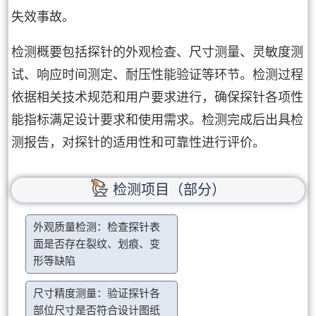
失效事故。
检测概要包括探针的外观检查、尺寸测量、灵敏度测
试、响应时间测定、耐压性能验证等环节。检测过程
依据相关技术规范和用户要求进行，确保探针各项性
能指标满足设计要求和使用需求。检测完成后出具检
测报告，对探针的适用性和可靠性进行评价。
检测项目（部分）
外观质量检测：检查探针表
面是否存在裂纹、划痕、变
形等缺陷
尺寸精度测量：验证探针各
部位尺寸是否符合设计图纸