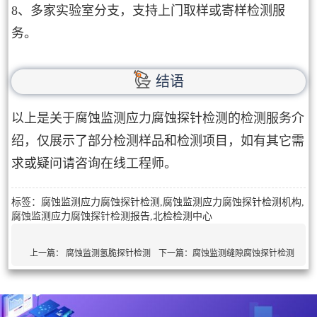
8、多家实验室分支，支持上门取样或寄样检测服
务。
结语
以上是关于腐蚀监测应力腐蚀探针检测的检测服务介
绍，仅展示了部分检测样品和检测项目，如有其它需
求或疑问请咨询在线工程师。
标签：腐蚀监测应力腐蚀探针检测,腐蚀监测应力腐蚀探针检测机构,
腐蚀监测应力腐蚀探针检测报告,北检检测中心
上一篇：
腐蚀监测氢脆探针检测
下一篇：
腐蚀监测缝隙腐蚀探针检测