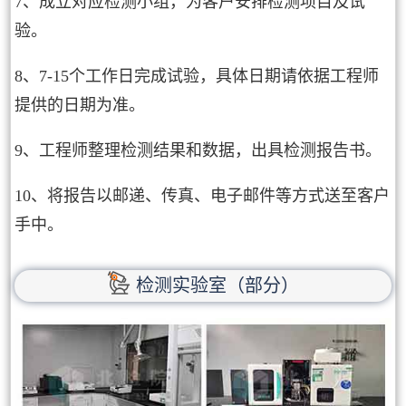
7、成立对应检测小组，为客户安排检测项目及试
验。
8、7-15个工作日完成试验，具体日期请依据工程师
提供的日期为准。
9、工程师整理检测结果和数据，出具检测报告书。
10、将报告以邮递、传真、电子邮件等方式送至客户
手中。
检测实验室（部分）