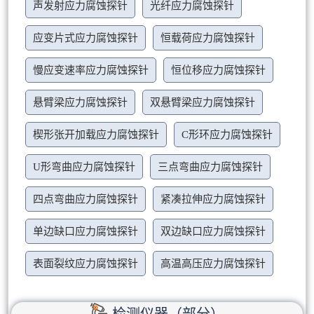
声发射应力腐蚀探针
光纤应力腐蚀探针
应变片式应力腐蚀探针
恒载荷应力腐蚀探针
慢应变速率应力腐蚀探针
恒位移应力腐蚀探针
悬臂梁应力腐蚀探针
双悬臂梁应力腐蚀探针
楔形张开加载应力腐蚀探针
C形环应力腐蚀探针
U形弯曲应力腐蚀探针
三点弯曲应力腐蚀探针
四点弯曲应力腐蚀探针
紧凑拉伸应力腐蚀探针
单边缺口应力腐蚀探针
双边缺口应力腐蚀探针
表面裂纹应力腐蚀探针
高温高压应力腐蚀探针
检测仪器（部分）