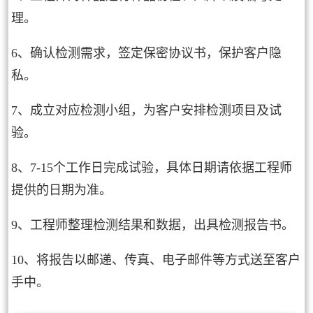
理。
6、确认检测需求，签定保密协议书，保护客户隐
私。
7、成立对应检测小组，为客户安排检测项目及试
验。
8、7-15个工作日完成试验，具体日期请依据工程师
提供的日期为准。
9、工程师整理检测结果和数据，出具检测报告书。
10、将报告以邮递、传真、电子邮件等方式送至客户
手中。