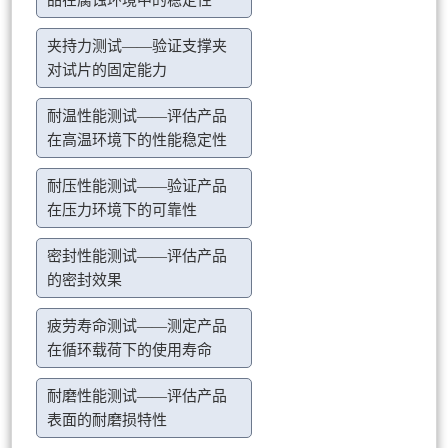
品在腐蚀环境中的稳定性
夹持力测试——验证支撑夹
对试片的固定能力
耐温性能测试——评估产品
在高温环境下的性能稳定性
耐压性能测试——验证产品
在压力环境下的可靠性
密封性能测试——评估产品
的密封效果
疲劳寿命测试——测定产品
在循环载荷下的使用寿命
耐磨性能测试——评估产品
表面的耐磨损特性