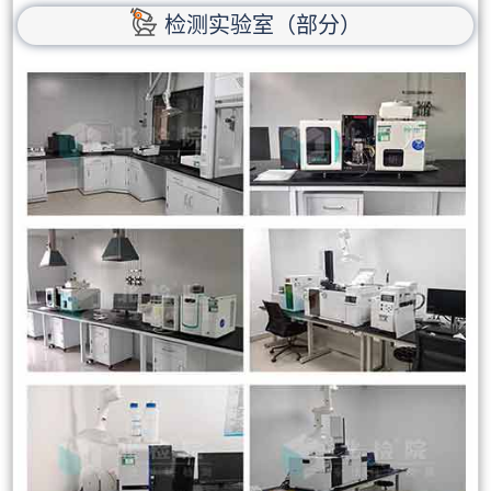
检测实验室（部分）