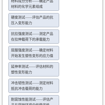
材料成分分析——确定产品
材料的化学元素组成
硬度测试——评估产品的抗
压入变形能力
抗拉强度测试——测定产品
在拉伸载荷下的承载能力
屈服强度测试——确定材料
开始发生塑性变形的应力值
延伸率测试——评估材料的
塑性变形能力
冲击韧性测试——测定材料
抵抗冲击载荷的能力
耐腐蚀性能测试——评估产