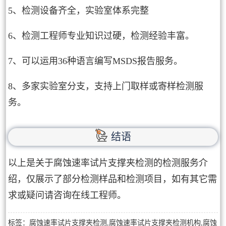
5、检测设备齐全，实验室体系完整
6、检测工程师专业知识过硬，检测经验丰富。
7、可以运用36种语言编写MSDS报告服务。
8、多家实验室分支，支持上门取样或寄样检测服
务。
结语
以上是关于腐蚀速率试片支撑夹检测的检测服务介
绍，仅展示了部分检测样品和检测项目，如有其它需
求或疑问请咨询在线工程师。
标签：腐蚀速率试片支撑夹检测,腐蚀速率试片支撑夹检测机构,腐蚀