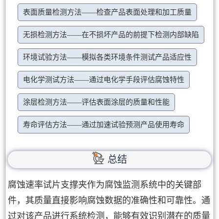
表面质量检测方法——检查产品表面处理和加工质量
无损检测方法——在不损坏产品的前提下检测内部缺陷
环境试验方法——模拟各类环境条件测试产品适应性
电化学测试方法——通过电化学手段评估腐蚀特性
涂层检测方法——评估表面涂层的质量和性能
寿命评估方法——通过加速试验预测产品使用寿命
总结
腐蚀速率试片支撑夹作为腐蚀监测系统中的关键部
件，其质量直接影响腐蚀数据的准确性和可靠性。通
过对该产品进行系统检测，能够有效识别潜在的质量