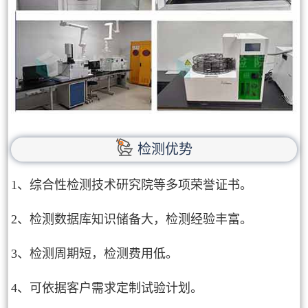
检测优势
1、综合性检测技术研究院等多项荣誉证书。
2、检测数据库知识储备大，检测经验丰富。
3、检测周期短，检测费用低。
4、可依据客户需求定制试验计划。