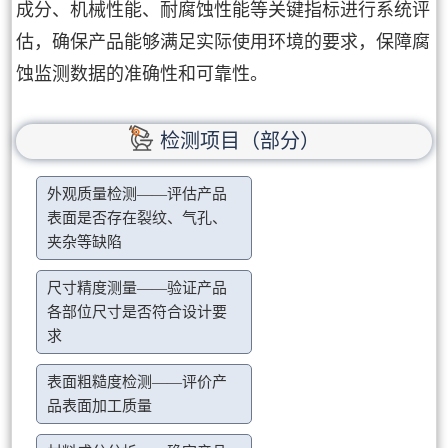
成分、机械性能、耐腐蚀性能等关键指标进行系统评
估，确保产品能够满足实际使用环境的要求，保障腐
蚀监测数据的准确性和可靠性。
检测项目（部分）
外观质量检测——评估产品
表面是否存在裂纹、气孔、
夹杂等缺陷
尺寸精度测量——验证产品
各部位尺寸是否符合设计要
求
表面粗糙度检测——评价产
品表面加工质量