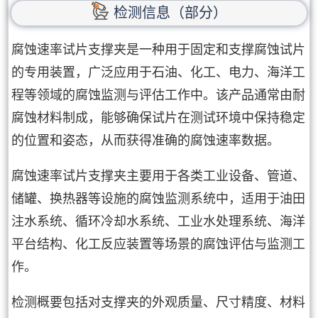
检测信息（部分）
腐蚀速率试片支撑夹是一种用于固定和支撑腐蚀试片
的专用装置，广泛应用于石油、化工、电力、海洋工
程等领域的腐蚀监测与评估工作中。该产品通常由耐
腐蚀材料制成，能够确保试片在测试环境中保持稳定
的位置和姿态，从而获得准确的腐蚀速率数据。
腐蚀速率试片支撑夹主要用于各类工业设备、管道、
储罐、换热器等设施的腐蚀监测系统中，适用于油田
注水系统、循环冷却水系统、工业水处理系统、海洋
平台结构、化工反应装置等场景的腐蚀评估与监测工
作。
检测概要包括对支撑夹的外观质量、尺寸精度、材料