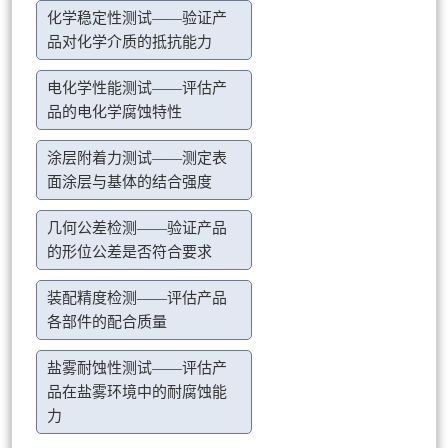
化学稳定性测试——验证产
品对化学介质的抵抗能力
电化学性能测试——评估产
品的电化学腐蚀特性
涂层附着力测试——测定表
面涂层与基体的结合强度
几何公差检测——验证产品
的形位公差是否符合要求
装配精度检测——评估产品
各部件的配合质量
盐雾耐蚀性测试——评估产
品在盐雾环境中的耐腐蚀能
力