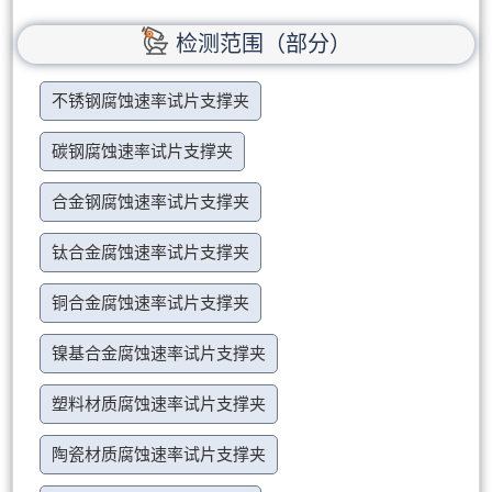
检测范围（部分）
不锈钢腐蚀速率试片支撑夹
碳钢腐蚀速率试片支撑夹
合金钢腐蚀速率试片支撑夹
钛合金腐蚀速率试片支撑夹
铜合金腐蚀速率试片支撑夹
镍基合金腐蚀速率试片支撑夹
塑料材质腐蚀速率试片支撑夹
陶瓷材质腐蚀速率试片支撑夹