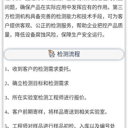
问题，确保产品在实际应用中发挥应有的作用。第三
方检测机构具备完善的检测能力和技术手段，可为客
户提供客观、公正的检测服务，帮助企业把控产品质
量，降低设备腐蚀风险，保障生产安全运行。
检测流程
1、收到客户的检测需求委托。
2、确立检测目标和检测需求
3、所在实验室检测工程师进行报价。
4、客户前期寄样，将样品寄送到相关实验室。
5、工程师对样品进行样品初检、入库以及编号处