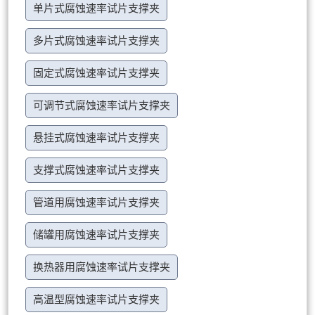
单片式腐蚀速率试片支撑夹
多片式腐蚀速率试片支撑夹
固定式腐蚀速率试片支撑夹
可调节式腐蚀速率试片支撑夹
悬挂式腐蚀速率试片支撑夹
支撑式腐蚀速率试片支撑夹
管道用腐蚀速率试片支撑夹
储罐用腐蚀速率试片支撑夹
换热器用腐蚀速率试片支撑夹
高温型腐蚀速率试片支撑夹