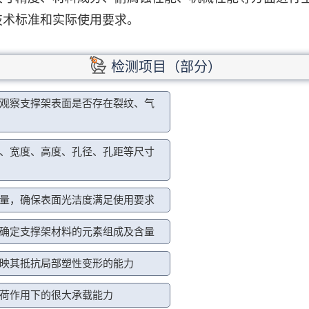
技术标准和实际使用要求。
检测项目（部分）
观察支撑架表面是否存在裂纹、气
、宽度、高度、孔径、孔距等尺寸
量，确保表面光洁度满足使用要求
确定支撑架材料的元素组成及含量
映其抵抗局部塑性变形的能力
荷作用下的很大承载能力