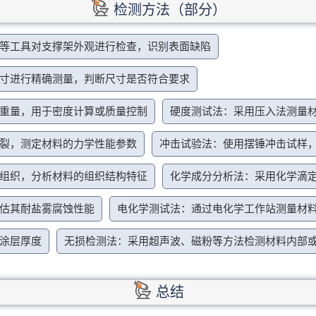
检测方法（部分）
等工具对支撑架外观进行检查，识别表面缺陷
寸进行精确测量，判断尺寸是否符合要求
重量，用于密度计算或质量控制
硬度测试法：采用压入法测量
裂，测定材料的力学性能参数
冲击试验法：使用摆锤冲击试样
组织，分析材料的组织结构特征
化学成分分析法：采用化学滴
估其耐盐雾腐蚀性能
电化学测试法：通过电化学工作站测量材
涂层厚度
无损检测法：采用超声波、磁粉等方法检测材料内部
总结