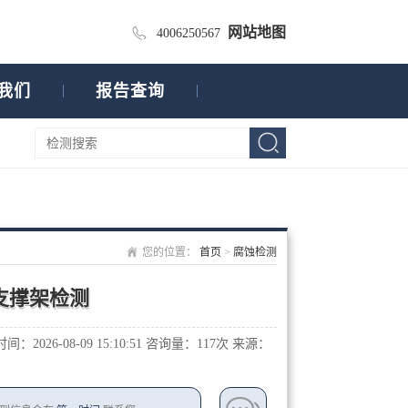
网站地图
4006250567
我们
报告查询
您的位置：
首页
>
腐蚀检测
支撑架检测
：2026-08-09 15:10:51
咨询量：1
17次
来源：