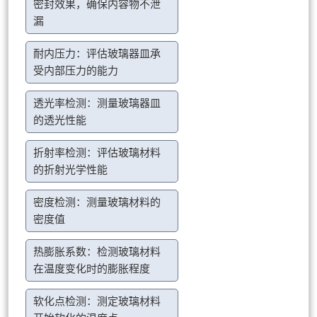
密封效果，确保内容物不泄
漏
耐内压力：评估玻璃器皿承
受内部压力的能力
透光率检测：测量玻璃器皿
的透光性能
折射率检测：评估玻璃材料
的折射光学性能
密度检测：测量玻璃材料的
密度值
热膨胀系数：检测玻璃材料
在温度变化时的膨胀程度
软化点检测：测定玻璃材料