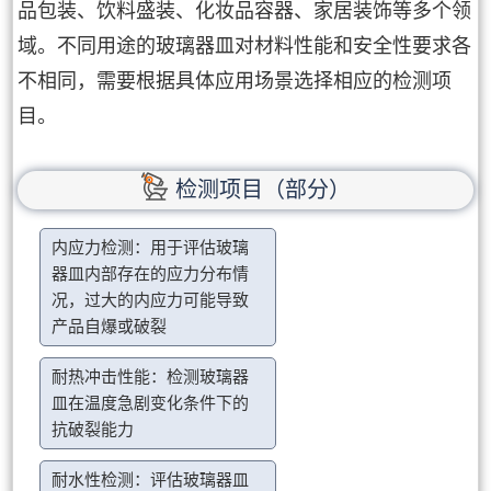
品包装、饮料盛装、化妆品容器、家居装饰等多个领
域。不同用途的玻璃器皿对材料性能和安全性要求各
不相同，需要根据具体应用场景选择相应的检测项
目。
检测项目（部分）
内应力检测：用于评估玻璃
器皿内部存在的应力分布情
况，过大的内应力可能导致
产品自爆或破裂
耐热冲击性能：检测玻璃器
皿在温度急剧变化条件下的
抗破裂能力
耐水性检测：评估玻璃器皿