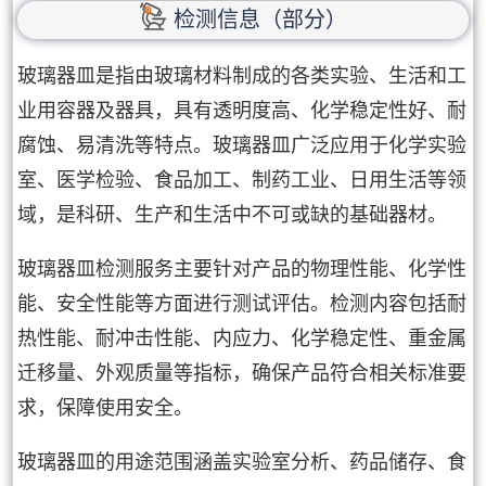
检测信息（部分）
玻璃器皿是指由玻璃材料制成的各类实验、生活和工
业用容器及器具，具有透明度高、化学稳定性好、耐
腐蚀、易清洗等特点。玻璃器皿广泛应用于化学实验
室、医学检验、食品加工、制药工业、日用生活等领
域，是科研、生产和生活中不可或缺的基础器材。
玻璃器皿检测服务主要针对产品的物理性能、化学性
能、安全性能等方面进行测试评估。检测内容包括耐
热性能、耐冲击性能、内应力、化学稳定性、重金属
迁移量、外观质量等指标，确保产品符合相关标准要
求，保障使用安全。
玻璃器皿的用途范围涵盖实验室分析、药品储存、食