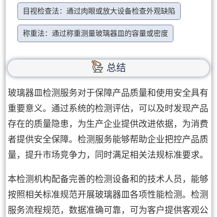
目视检查法：通过肉眼或放大设备检查外观缺陷
称重法：通过称重测量玻璃器皿的容量或密度
总结
玻璃器皿检测服务对于保障产品质量和使用安全具有
重要意义。通过系统的检测评估，可以及时发现产品
存在的质量隐患，为生产企业提供改进依据，为消费
者提供安全保障。检测服务能够帮助企业把控产品质
量，提升市场竞争力，同时满足相关法规标准要求。
本检测机构配备完善的检测设备和的技术人员，能够
按照相关标准规范开展玻璃器皿各项性能检测。检测
服务流程规范，数据准确可靠，可为客户提供客观公