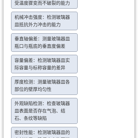
受温度骤变而不破裂的能力
机械冲击强度：检测玻璃器
皿抵抗外力冲击的能力
垂直轴偏差：测量玻璃器皿
瓶口与瓶底的垂直度偏差
容量偏差：检测玻璃器皿实
际容量与标称容量的差异
厚度检测：测量玻璃器皿各
部位的壁厚均匀性
外观缺陷检测：检查玻璃器
皿表面是否存在气泡、结
石、条纹等缺陷
密封性能：检测玻璃器皿的