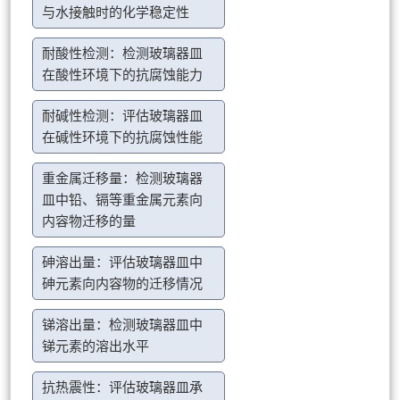
与水接触时的化学稳定性
耐酸性检测：检测玻璃器皿
在酸性环境下的抗腐蚀能力
耐碱性检测：评估玻璃器皿
在碱性环境下的抗腐蚀性能
重金属迁移量：检测玻璃器
皿中铅、镉等重金属元素向
内容物迁移的量
砷溶出量：评估玻璃器皿中
砷元素向内容物的迁移情况
锑溶出量：检测玻璃器皿中
锑元素的溶出水平
抗热震性：评估玻璃器皿承