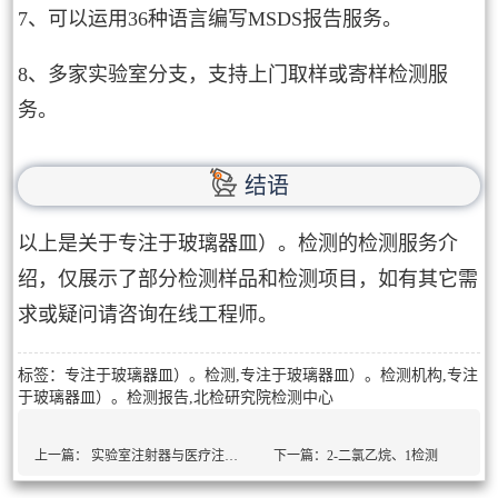
7、可以运用36种语言编写MSDS报告服务。
8、多家实验室分支，支持上门取样或寄样检测服
务。
结语
以上是关于专注于玻璃器皿）。检测的检测服务介
绍，仅展示了部分检测样品和检测项目，如有其它需
求或疑问请咨询在线工程师。
标签：专注于玻璃器皿）。检测,专注于玻璃器皿）。检测机构,专注
于玻璃器皿）。检测报告,北检研究院检测中心
上一篇：
实验室注射器与医疗注射器不同检测
下一篇：
2-二氯乙烷、1检测