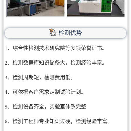
检测优势
1、综合性检测技术研究院等多项荣誉证书。
2、检测数据库知识储备大，检测经验丰富。
3、检测周期短，检测费用低。
4、可依据客户需求定制试验计划。
5、检测设备齐全，实验室体系完整
6、检测工程师专业知识过硬，检测经验丰富。