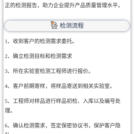
正的检测报告，助力企业提升产品质量管理水平。
检测流程
1、收到客户的检测需求委托。
2、确立检测目标和检测需求
3、所在实验室检测工程师进行报价。
4、客户前期寄样，将样品寄送到相关实验室。
5、工程师对样品进行样品初检、入库以及编号处
理。
6、确认检测需求，签定保密协议书，保护客户隐