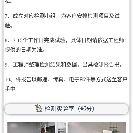
私。
7、成立对应检测小组，为客户安排检测项目及试
验。
8、7-15个工作日完成试验，具体日期请依据工程师
提供的日期为准。
9、工程师整理检测结果和数据，出具检测报告书。
10、将报告以邮递、传真、电子邮件等方式送至客户
手中。
检测实验室（部分）