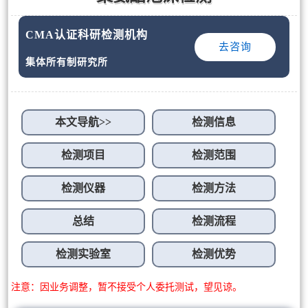
CMA认证科研检测机构
去咨询
集体所有制研究所
本文导航>>
检测信息
检测项目
检测范围
检测仪器
检测方法
总结
检测流程
检测实验室
检测优势
注意：因业务调整，暂不接受个人委托测试，望见谅。