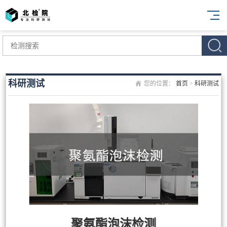
科研测试
您的位置：
首页
>
科研测试
聚氨酯泡沫检测