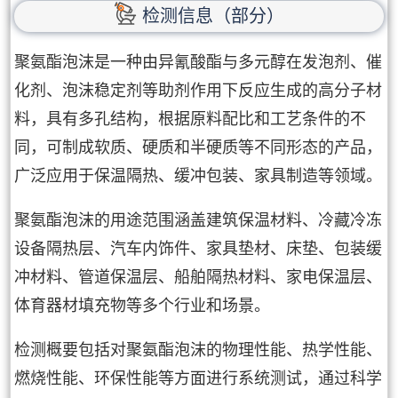
检测信息（部分）
聚氨酯泡沫是一种由异氰酸酯与多元醇在发泡剂、催
化剂、泡沫稳定剂等助剂作用下反应生成的高分子材
料，具有多孔结构，根据原料配比和工艺条件的不
同，可制成软质、硬质和半硬质等不同形态的产品，
广泛应用于保温隔热、缓冲包装、家具制造等领域。
聚氨酯泡沫的用途范围涵盖建筑保温材料、冷藏冷冻
设备隔热层、汽车内饰件、家具垫材、床垫、包装缓
冲材料、管道保温层、船舶隔热材料、家电保温层、
体育器材填充物等多个行业和场景。
检测概要包括对聚氨酯泡沫的物理性能、热学性能、
燃烧性能、环保性能等方面进行系统测试，通过科学