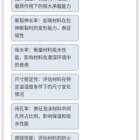
载荷作用下的很大承载能力
断裂伸长率：反映材料在拉
伸断裂时的变形能力，表征
韧性
吸水率：衡量材料吸水性
能，影响材料在潮湿环境中
的使用
尺寸稳定性：评估材料在特
定温湿度条件下的尺寸变化
情况
闭孔率：表征泡沫材料中闭
孔所占比例，影响保温和吸
水性能
燃烧性能：评估材料的防火