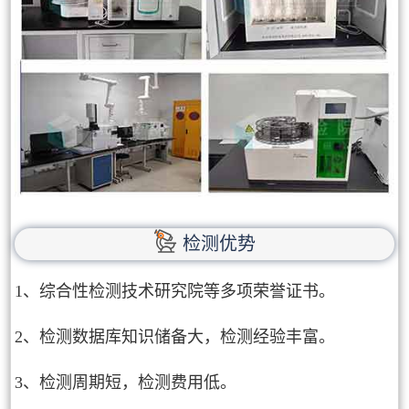
检测优势
1、综合性检测技术研究院等多项荣誉证书。
2、检测数据库知识储备大，检测经验丰富。
3、检测周期短，检测费用低。