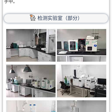
手中。
检测实验室（部分）