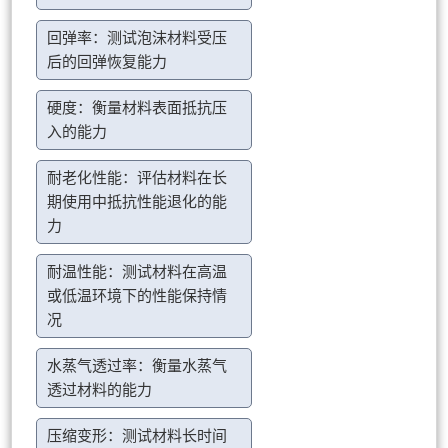
回弹率：测试泡沫材料受压
后的回弹恢复能力
硬度：衡量材料表面抵抗压
入的能力
耐老化性能：评估材料在长
期使用中抵抗性能退化的能
力
耐温性能：测试材料在高温
或低温环境下的性能保持情
况
水蒸气透过率：衡量水蒸气
透过材料的能力
压缩变形：测试材料长时间