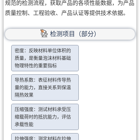
规范的检测流程，获取产品的各项性能数据，为产品
质量控制、工程验收、产品认证等提供技术依据。
检测项目（部分）
密度：反映材料单位体积的
质量，是衡量泡沫材料基础
物理特性的重要指标
导热系数：表征材料传导热
量的能力，直接关系到保温
隔热效果
压缩强度：测试材料承受压
缩载荷时的抵抗能力，评估
承载性能
拉伸强度：测定材料在拉伸