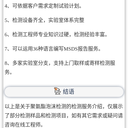
4、可依据客户需求定制试验计划。
5、检测设备齐全，实验室体系完整
6、检测工程师专业知识过硬，检测经验丰富。
7、可以运用36种语言编写MSDS报告服务。
8、多家实验室分支，支持上门取样或寄样检测服
务。
结语
以上是关于聚氨酯泡沫检测的检测服务介绍，仅展示
了部分检测样品和检测项目，如有其它需求或疑问请
咨询在线工程师。