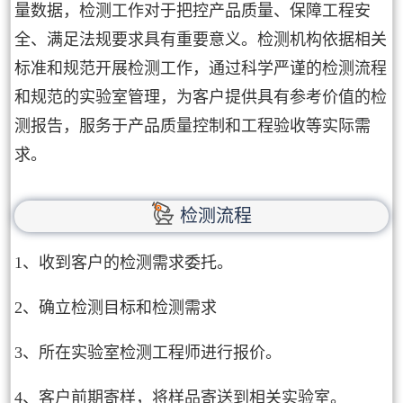
量数据，检测工作对于把控产品质量、保障工程安
全、满足法规要求具有重要意义。检测机构依据相关
标准和规范开展检测工作，通过科学严谨的检测流程
和规范的实验室管理，为客户提供具有参考价值的检
测报告，服务于产品质量控制和工程验收等实际需
求。
检测流程
1、收到客户的检测需求委托。
2、确立检测目标和检测需求
3、所在实验室检测工程师进行报价。
4、客户前期寄样，将样品寄送到相关实验室。