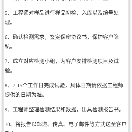
5、工程师对样品进行样品初检、入库以及编号处
理。
6、确认检测需求，签定保密协议书，保护客户隐
私。
7、成立对应检测小组，为客户安排检测项目及试
验。
8、7-15个工作日完成试验，具体日期请依据工程师
提供的日期为准。
9、工程师整理检测结果和数据，出具检测报告书。
10、将报告以邮递、传真、电子邮件等方式送至客户