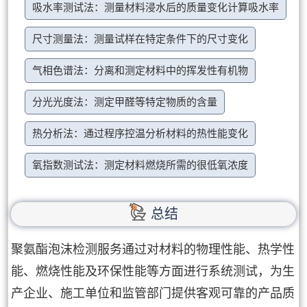
吸水率测试法：测量材料浸水后的质量变化计算吸水率
尺寸测量法：测量试样在特定条件下的尺寸变化
气相色谱法：分离和测定材料中的挥发性有机物
分光光度法：测定甲醛等特定物质的含量
热分析法：通过程序控温分析材料的热性能变化
氧指数测试法：测定材料燃烧所需的很低氧浓度
总结
聚氨酯泡沫检测服务通过对材料的物理性能、热学性
能、燃烧性能及环保性能等方面进行系统测试，为生
产企业、施工单位和监管部门提供客观可靠的产品质