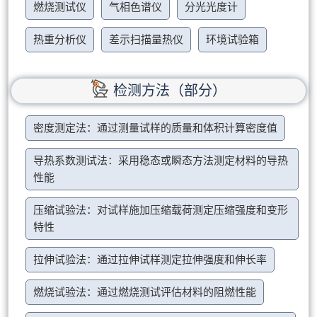
燃烧测试仪
气相色谱仪
分光光度计
热重分析仪
差示扫描量热仪
环境试验箱
检测方法（部分）
密度测定法：通过测量试样的质量和体积计算密度值
导热系数测试法：采用稳态或瞬态方法测定材料的导热
性能
压缩试验法：对试样施加压缩载荷测定压缩强度和变形
特性
拉伸试验法：通过拉伸试样测定拉伸强度和伸长率
燃烧试验法：通过燃烧测试评估材料的阻燃性能