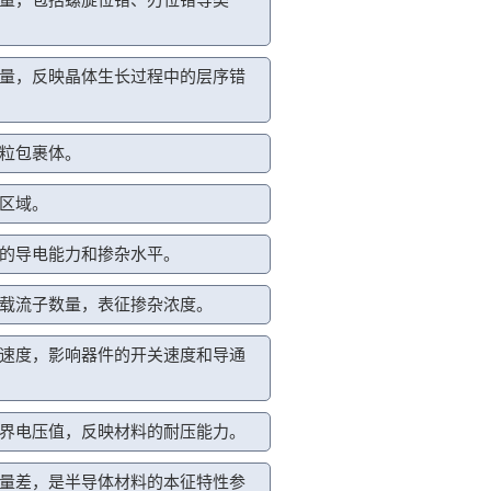
量，反映晶体生长过程中的层序错
粒包裹体。
区域。
的导电能力和掺杂水平。
载流子数量，表征掺杂浓度。
速度，影响器件的开关速度和导通
界电压值，反映材料的耐压能力。
量差，是半导体材料的本征特性参