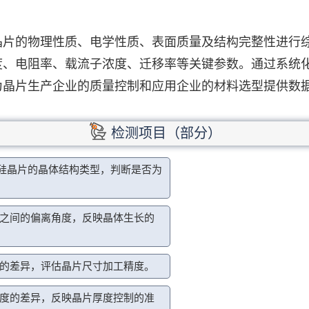
晶片的物理性质、电学性质、表面质量及结构完整性进行
度、电阻率、载流子浓度、迁移率等关键参数。通过系统
为晶片生产企业的质量控制和应用企业的材料选型提供数
检测项目（部分）
硅晶片的晶体结构类型，判断是否为
之间的偏离角度，反映晶体生长的
的差异，评估晶片尺寸加工精度。
度的差异，反映晶片厚度控制的准