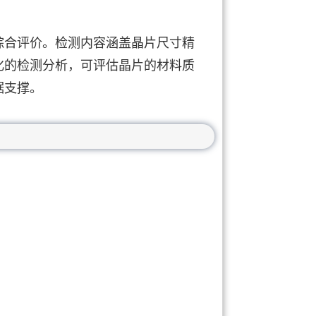
综合评价。检测内容涵盖晶片尺寸精
化的检测分析，可评估晶片的材料质
据支撑。