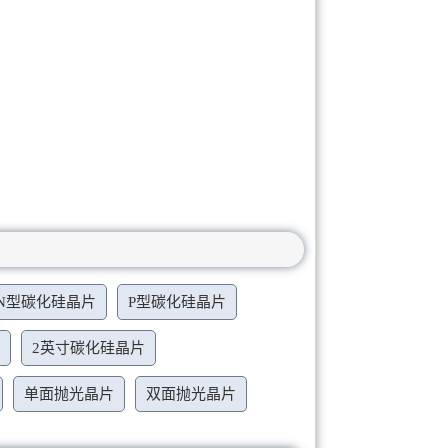
N型碳化硅晶片
P型碳化硅晶片
片
2英寸碳化硅晶片
单面抛光晶片
双面抛光晶片