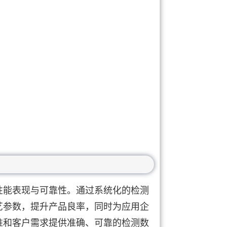
性能表现与可靠性。通过系统化的检测
艺参数，提升产品良率，同时为应用企
准和客户需求提供准确、可靠的检测数