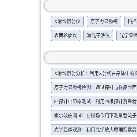
X射线衍射仪
原子力显微镜
扫描
表面轮廓仪
激光干涉仪
光学显
X射线衍射分析：利用X射线在晶体中的
原子力显微镜检测：通过探针与样品表面
四探针电阻率测试：利用四根探针测量材
霍尔效应测试：在磁场作用下测量载流子
光学显微观测：利用光学放大原理观察晶