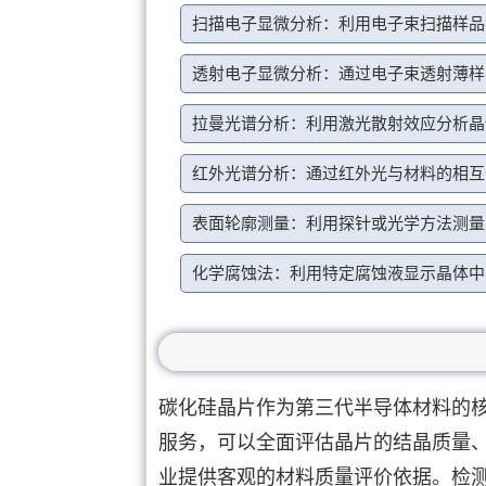
扫描电子显微分析：利用电子束扫描样品
透射电子显微分析：通过电子束透射薄样
拉曼光谱分析：利用激光散射效应分析晶
红外光谱分析：通过红外光与材料的相互
表面轮廓测量：利用探针或光学方法测量
化学腐蚀法：利用特定腐蚀液显示晶体中
碳化硅晶片作为第三代半导体材料的
服务，可以全面评估晶片的结晶质量
业提供客观的材料质量评价依据。检