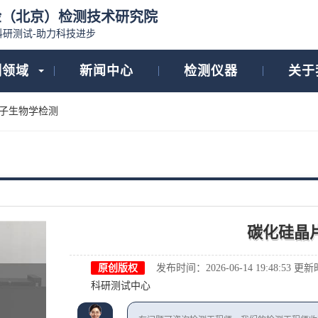
检（北京）检测技术研究院
科研测试-助力科技进步
测领域
新闻中心
检测仪器
关于
子生物学检测
碳化硅晶
原创版权
发布时间：2026-06-14 19:48:53
更新时间
科研测试中心