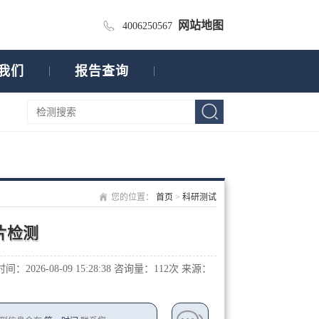
网站地图
4006250567
我们
报告查询
您的位置：
首页
>
科研测试
片检测
：2026-08-09 15:28:38
咨询量：1
12次
来源：