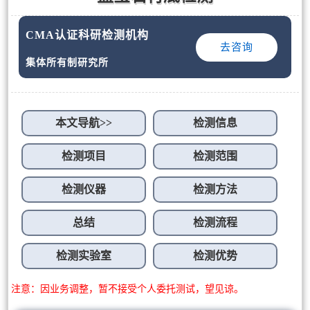
CMA认证科研检测机构
去咨询
集体所有制研究所
本文导航>>
检测信息
检测项目
检测范围
检测仪器
检测方法
总结
检测流程
检测实验室
检测优势
注意：因业务调整，暂不接受个人委托测试，望见谅。