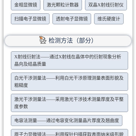
金相显微镜
激光颗粒计数器
双晶X射线衍射仪
扫描电子显微镜
透射电子显微镜
维氏硬度计
检测方法（部分）
X射线衍射法——通过X射线在晶体中的衍射现象分析
晶向及结晶质量
白光干涉测量法——利用白光干涉原理测量表面形貌及
粗糙度
激光干涉测量法——采用激光干涉技术测量厚度及平整
度参数
电容法测量——通过电容变化测量晶片厚度及翘曲度
原子力显微镜法——利用探针扫描获取表面纳米级形貌