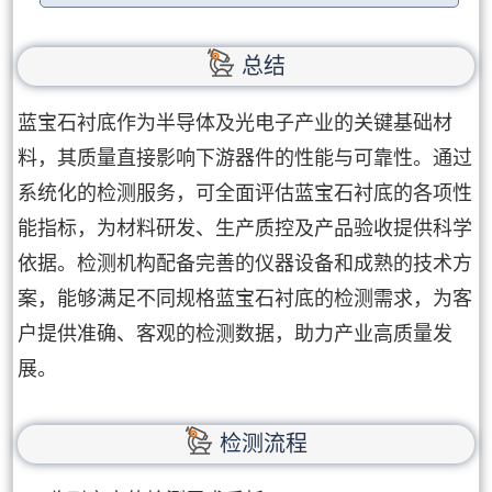
总结
蓝宝石衬底作为半导体及光电子产业的关键基础材
料，其质量直接影响下游器件的性能与可靠性。通过
系统化的检测服务，可全面评估蓝宝石衬底的各项性
能指标，为材料研发、生产质控及产品验收提供科学
依据。检测机构配备完善的仪器设备和成熟的技术方
案，能够满足不同规格蓝宝石衬底的检测需求，为客
户提供准确、客观的检测数据，助力产业高质量发
展。
检测流程