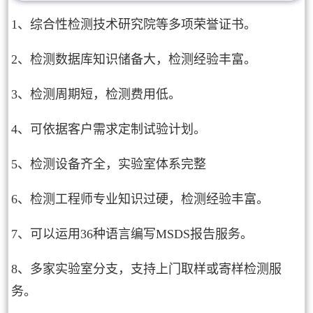
1、综合性检测技术研究院等多项荣誉证书。
2、检测数据库知识储备大，检测经验丰富。
3、检测周期短，检测费用低。
4、可依据客户需求定制试验计划。
5、检测设备齐全，实验室体系完整
6、检测工程师专业知识过硬，检测经验丰富。
7、可以运用36种语言编写MSDS报告服务。
8、多家实验室分支，支持上门取样或寄样检测服
务。