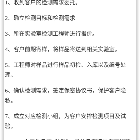
1、收到客户的检测需求委托。
2、确立检测目标和检测需求
3、所在实验室检测工程师进行报价。
4、客户前期寄样，将样品寄送到相关实验室。
5、工程师对样品进行样品初检、入库以及编号处
理。
6、确认检测需求，签定保密协议书，保护客户隐
私。
7、成立对应检测小组，为客户安排检测项目及试
验。