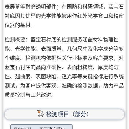
表屏幕等耐磨透明部件；在国防和科研领域，蓝宝石
衬底因其优异的光学性能被用作红外光学窗口和精密
仪器的基材。
检测概要：蓝宝石衬底的检测服务涵盖材料物理性
能、光学性能、表面质量、几何尺寸及化学成分等多
个维度。检测机构依据相关行业标准及客户要求，对
蓝宝石衬底的晶向准确性、表面粗糙度、厚度均匀
性、翘曲度、表面缺陷、透光率等关键指标进行系统
测试，为客户提供客观、准确的检测数据，助力产品
质量控制与工艺改进。
检测项目（部分）