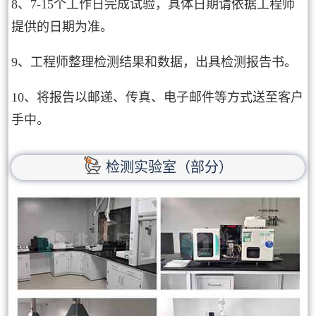
8、7-15个工作日完成试验，具体日期请依据工程师
提供的日期为准。
9、工程师整理检测结果和数据，出具检测报告书。
10、将报告以邮递、传真、电子邮件等方式送至客户
手中。
检测实验室（部分）