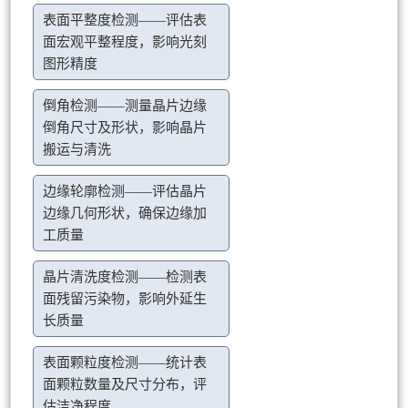
表面平整度检测——评估表
面宏观平整程度，影响光刻
图形精度
倒角检测——测量晶片边缘
倒角尺寸及形状，影响晶片
搬运与清洗
边缘轮廓检测——评估晶片
边缘几何形状，确保边缘加
工质量
晶片清洗度检测——检测表
面残留污染物，影响外延生
长质量
表面颗粒度检测——统计表
面颗粒数量及尺寸分布，评
估洁净程度