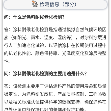
检测信息（部分）
问：什么是涂料耐候老化检测？
答：涂料耐候老化检测是指通过模拟自然气候环境因
素（如阳光、雨水、温度、湿度等），对涂料涂层进
行人工加速老化试验，以评估涂料在长期使用过程中
的抗老化性能、颜色保持率、光泽度变化及涂层完整
性。
问：涂料耐候老化检测的主要用途是什么？
答：该检测主要用于评估涂料产品的使用寿命和质量
稳定性，为涂料研发改进、产品质量控制、工程验收
以及相关标准认证提供科学的数据支持，确保涂料在
户外环境中能保持良好的装饰和保护功能。