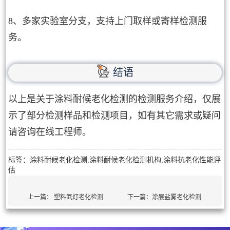
8、多家实验室分支，支持上门取样或寄样检测服
务。
结语
以上是关于涂料耐候老化检测的检测服务介绍，仅展
示了部分检测样品和检测项目，如有其它需求或疑问
请咨询在线工程师。
标签：涂料耐候老化检测,涂料耐候老化检测机构,涂料抗老化性能评
估
上一篇：
塑料氙灯老化检测
下一篇：
涂层盐雾老化检测