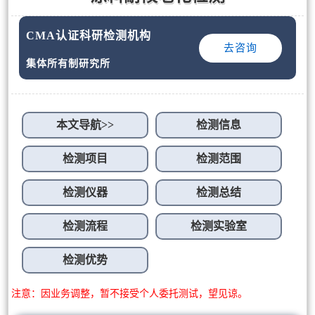
CMA认证科研检测机构
去咨询
集体所有制研究所
本文导航>>
检测信息
检测项目
检测范围
检测仪器
检测总结
检测流程
检测实验室
检测优势
注意：因业务调整，暂不接受个人委托测试，望见谅。