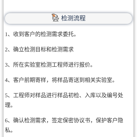
检测流程
1、收到客户的检测需求委托。
2、确立检测目标和检测需求
3、所在实验室检测工程师进行报价。
4、客户前期寄样，将样品寄送到相关实验室。
5、工程师对样品进行样品初检、入库以及编号处
理。
6、确认检测需求，签定保密协议书，保护客户隐
私。