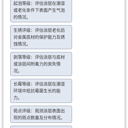
起泡等级：评估涂层在潮湿
或老化条件下表面产生气泡
的情况。
生锈评级：评估涂层老化后
对金属底材的保护能力及锈
蚀情况。
剥落等级：评估涂层与底材
或涂层间附着力的丧失情
况。
长霉等级：评估涂层在潮湿
环境中抵抗霉菌生长的能
力。
斑点评级：观测涂层表面出
现的斑点数量及分布情况。