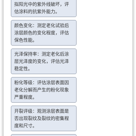
拟阳光中的紫外线破坏，评
估涂料的抗紫外能力。
颜色变化：测定老化试验后
涂层颜色的变化程度，评估
保色性能。
光泽保持率：测定老化后涂
层光泽度的变化，评估光泽
稳定性。
粉化等级：评估涂层表面因
老化分解而产生的粉化现象
严重程度。
开裂评级：观测涂层表面是
否出现裂纹及裂纹的密集程
度和尺寸。