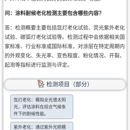
问：涂料耐候老化检测主要包含哪些内容？
答：检测概要主要包括氙灯老化试验、荧光紫外老化
试验、碳弧灯老化试验等。检测过程中会依据相关国
家标准、行业标准或国际标准，对涂层在特定周期内
的外观变化、失光率、变色程度、粉化情况、开裂、
起泡等指标进行监测与评定。
检测项目（部分）
氙灯老化：模拟全光谱太阳
光，评估涂料在综合气候条
件下的耐候性能。
紫外老化：通过紫外光照模