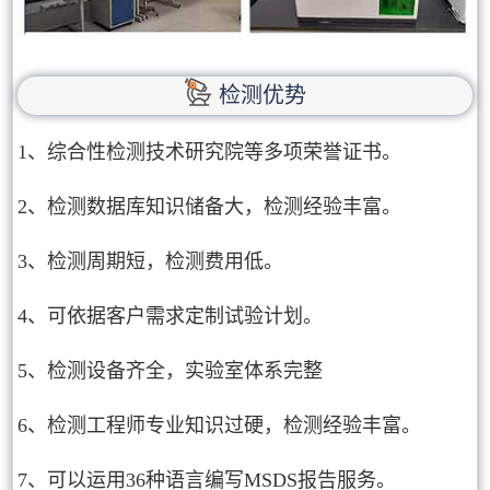
检测优势
1、综合性检测技术研究院等多项荣誉证书。
2、检测数据库知识储备大，检测经验丰富。
3、检测周期短，检测费用低。
4、可依据客户需求定制试验计划。
5、检测设备齐全，实验室体系完整
6、检测工程师专业知识过硬，检测经验丰富。
7、可以运用36种语言编写MSDS报告服务。