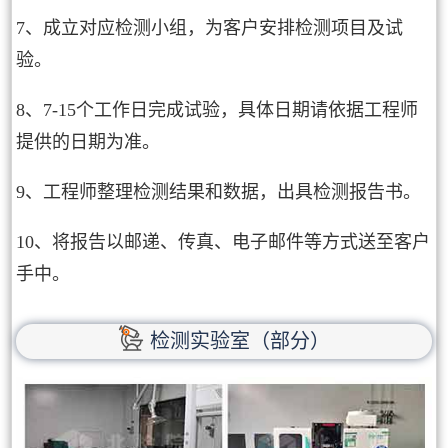
7、成立对应检测小组，为客户安排检测项目及试
验。
8、7-15个工作日完成试验，具体日期请依据工程师
提供的日期为准。
9、工程师整理检测结果和数据，出具检测报告书。
10、将报告以邮递、传真、电子邮件等方式送至客户
手中。
检测实验室（部分）