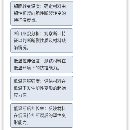
韧脆转变温度：确定材料由
韧性断裂向脆性断裂转变的
特征温度点。
断口形貌分析：观察断口特
征以判断断裂性质及材料缺
陷情况。
低温拉伸强度：测试材料在
低温环境下的抗拉能力。
低温屈服强度：评估材料在
低温下发生塑性变形的起始
应力值。
低温断后伸长率：反映材料
在低温拉伸断裂后的塑性变
形能力。