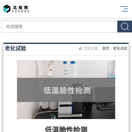
老化试验
您的位置：
首页
>
老化试验
低温脆性检测