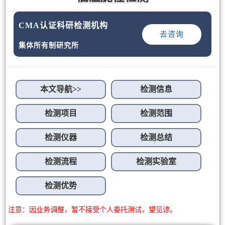
CMA认证科研检测机构
去咨询
集体所有制研究所
本文导航>>
检测信息
检测项目
检测范围
检测仪器
检测总结
检测流程
检测实验室
检测优势
注意：因业务调整，暂不接受个人委托测试，望见谅。