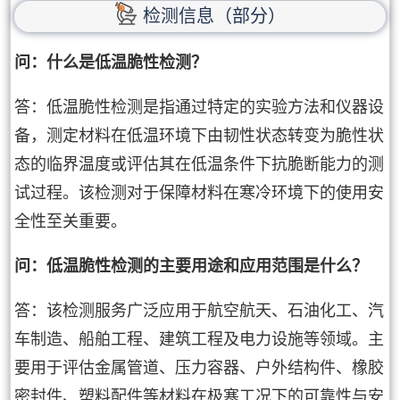
检测信息（部分）
问：什么是低温脆性检测？
答：低温脆性检测是指通过特定的实验方法和仪器设
备，测定材料在低温环境下由韧性状态转变为脆性状
态的临界温度或评估其在低温条件下抗脆断能力的测
试过程。该检测对于保障材料在寒冷环境下的使用安
全性至关重要。
问：低温脆性检测的主要用途和应用范围是什么？
答：该检测服务广泛应用于航空航天、石油化工、汽
车制造、船舶工程、建筑工程及电力设施等领域。主
要用于评估金属管道、压力容器、户外结构件、橡胶
密封件、塑料配件等材料在极寒工况下的可靠性与安