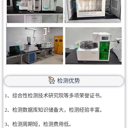
检测优势
1、综合性检测技术研究院等多项荣誉证书。
2、检测数据库知识储备大，检测经验丰富。
3、检测周期短，检测费用低。