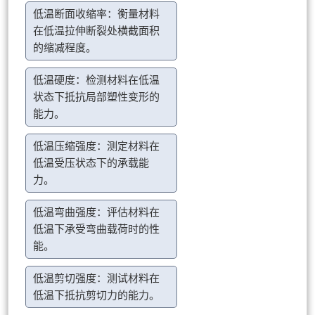
低温断面收缩率：衡量材料
在低温拉伸断裂处横截面积
的缩减程度。
低温硬度：检测材料在低温
状态下抵抗局部塑性变形的
能力。
低温压缩强度：测定材料在
低温受压状态下的承载能
力。
低温弯曲强度：评估材料在
低温下承受弯曲载荷时的性
能。
低温剪切强度：测试材料在
低温下抵抗剪切力的能力。