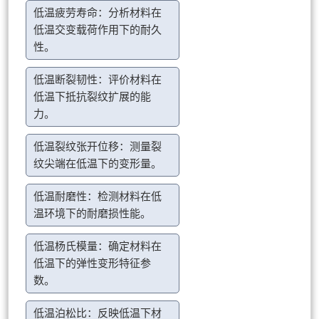
低温疲劳寿命：分析材料在
低温交变载荷作用下的耐久
性。
低温断裂韧性：评价材料在
低温下抵抗裂纹扩展的能
力。
低温裂纹张开位移：测量裂
纹尖端在低温下的变形量。
低温耐磨性：检测材料在低
温环境下的耐磨损性能。
低温杨氏模量：确定材料在
低温下的弹性变形特征参
数。
低温泊松比：反映低温下材