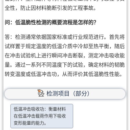
全性，防止因材料脆断引发的工程事故。
问：低温脆性检测的概要流程是怎样的？
答：检测通常依据国家标准或行业规范进行。首先将
试样置于规定温度的低温介质中冷却至热平衡，随后
在冲击试验机上进行瞬间冲击断裂，测定冲击吸收能
量。通过一系列不同温度下的试验，确定材料的韧脆
转变温度或低温冲击功，从而评价其低温脆性性能。
检测项目（部分）
低温冲击吸收功：衡量材料
在低温冲击载荷作用下吸收
变形能量的能力。