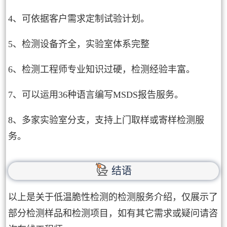
4、可依据客户需求定制试验计划。
5、检测设备齐全，实验室体系完整
6、检测工程师专业知识过硬，检测经验丰富。
7、可以运用36种语言编写MSDS报告服务。
8、多家实验室分支，支持上门取样或寄样检测服
务。
结语
以上是关于低温脆性检测的检测服务介绍，仅展示了
部分检测样品和检测项目，如有其它需求或疑问请咨