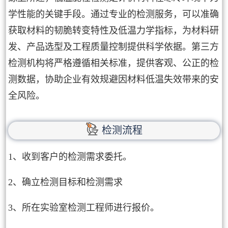
学性能的关键手段。通过专业的检测服务，可以准确
获取材料的韧脆转变特性及低温力学指标，为材料研
发、产品选型及工程质量控制提供科学依据。第三方
检测机构将严格遵循相关标准，提供客观、公正的检
测数据，协助企业有效规避因材料低温失效带来的安
全风险。
检测流程
1、收到客户的检测需求委托。
2、确立检测目标和检测需求
3、所在实验室检测工程师进行报价。