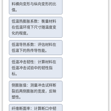
料横向变形与纵向变形的比
值。
低温热膨胀系数：衡量材料
在低温环境下尺寸随温度变
化的程度。
低温导热系数：评估材料在
低温下的热传导性能。
低温冲击韧性：计算材料在
低温冲击试验中的韧性指
标。
侧膨胀值：测量冲击试样断
裂后两侧膨胀的宽度，反映
塑性。
纤维断面率：计算断口中韧