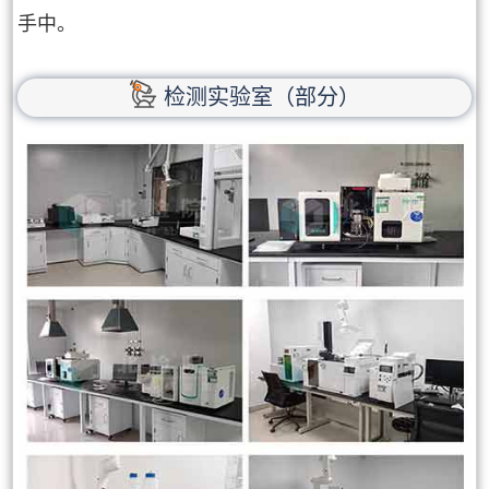
手中。
检测实验室（部分）