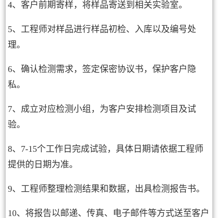
4、客户前期寄样，将样品寄送到相关实验室。
5、工程师对样品进行样品初检、入库以及编号处
理。
6、确认检测需求，签定保密协议书，保护客户隐
私。
7、成立对应检测小组，为客户安排检测项目及试
验。
8、7-15个工作日完成试验，具体日期请依据工程师
提供的日期为准。
9、工程师整理检测结果和数据，出具检测报告书。
10、将报告以邮递、传真、电子邮件等方式送至客户