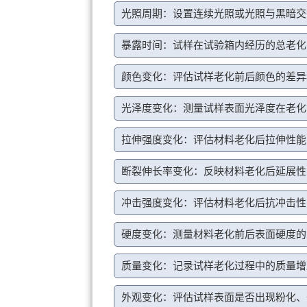
光照周期：设置连续光照或光照与黑暗交
暴露时间：试样在试验箱内经历的总老化
颜色变化：评估试样老化前后颜色的差异
光泽度变化：测量试样表面光泽度在老化
拉伸强度变化：评估材料老化后拉伸性能
断裂伸长率变化：反映材料老化后延展性
冲击强度变化：评估材料老化后抗冲击性
硬度变化：测量材料老化前后表面硬度的
质量变化：记录试样老化过程中的质量增
外观变化：评估试样表面是否出现粉化、