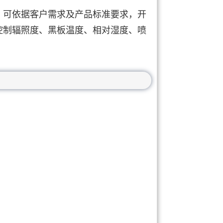
，可依据客户需求及产品标准要求，开
控制辐照度、黑板温度、相对湿度、喷
。