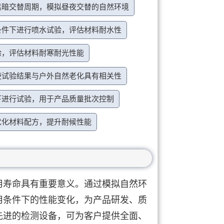
黑暗交替周期，模拟昼夜交替的自然环境
条件下进行喷水试验，评估材料耐水性
验，评估材料耐寒耐光性能
使试验结果与户外自然老化具有相关性
下进行试验，用于产品质量批次控制
优化材料配方，提升耐候性能
用寿命具有重要意义。通过模拟自然环
用条件下的性能变化，为产品研发、质
先进的检测设备，可为客户提供全面、