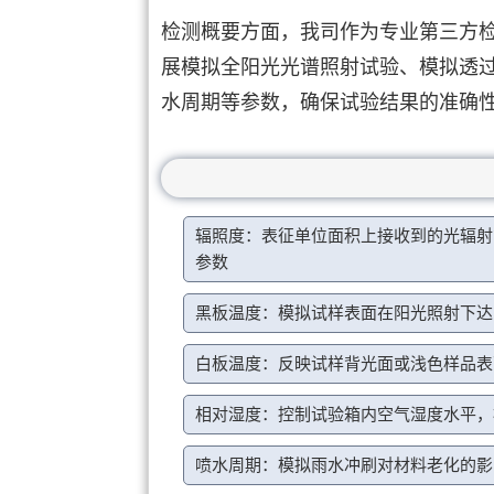
检测概要方面，我司作为专业第三方
展模拟全阳光光谱照射试验、模拟透
水周期等参数，确保试验结果的准确
辐照度：表征单位面积上接收到的光辐射
参数
黑板温度：模拟试样表面在阳光照射下达
白板温度：反映试样背光面或浅色样品表
相对湿度：控制试验箱内空气湿度水平，
喷水周期：模拟雨水冲刷对材料老化的影