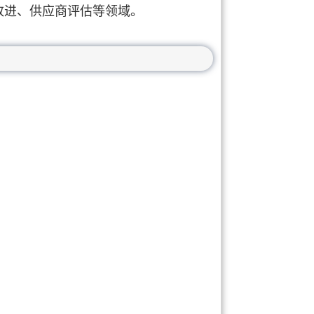
改进、供应商评估等领域。