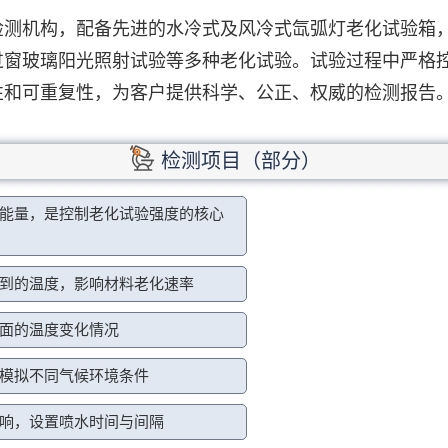
检测机构，配备先进的水冷式及风冷式氙弧灯老化试验箱
过窗玻璃阳光照射试验等多种老化试验。试验过程中严格
性和可重复性，为客户提供科学、公正、权威的检测报告
检测项目（部分）
能量，是控制老化试验强度的核心
到的温度，影响材料老化速率
面的温度变化情况
模拟不同气候环境条件
响，设置喷水时间与间隔