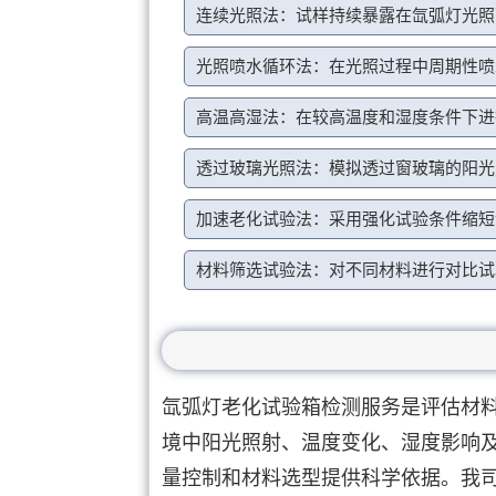
连续光照法：试样持续暴露在氙弧灯光照
光照喷水循环法：在光照过程中周期性喷
高温高湿法：在较高温度和湿度条件下进
透过玻璃光照法：模拟透过窗玻璃的阳光
加速老化试验法：采用强化试验条件缩短
材料筛选试验法：对不同材料进行对比试
氙弧灯老化试验箱检测服务是评估材
境中阳光照射、温度变化、湿度影响
量控制和材料选型提供科学依据。我