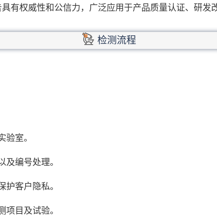
告具有权威性和公信力，广泛应用于产品质量认证、研发
检测流程
实验室。
以及编号处理。
保护客户隐私。
测项目及试验。