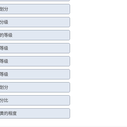
划分
分级
的等级
等级
等级
等级
划分
分比
黄的程度