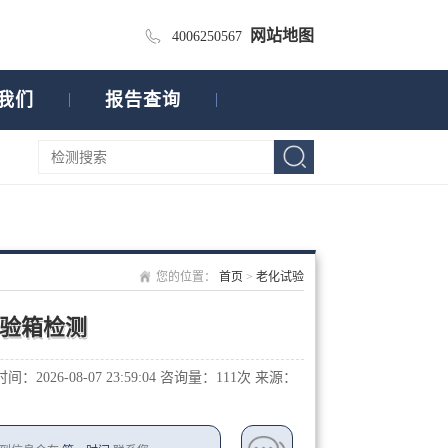
网站地图
4006250567
我们
报告查询
您的位置：
首页
>
老化试验
验箱检测
：2026-08-07 23:59:04
咨询量：1
11次
来源：