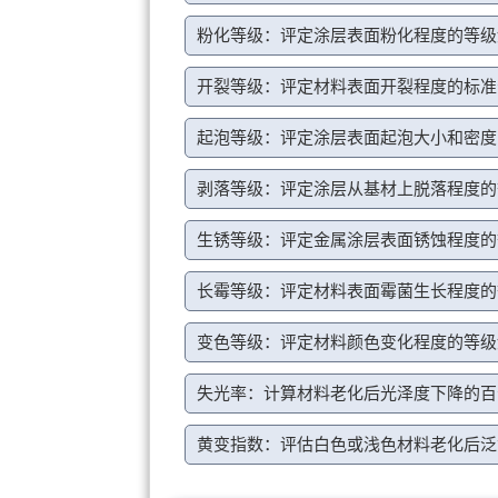
粉化等级：评定涂层表面粉化程度的等级
开裂等级：评定材料表面开裂程度的标准
起泡等级：评定涂层表面起泡大小和密度
剥落等级：评定涂层从基材上脱落程度的
生锈等级：评定金属涂层表面锈蚀程度的
长霉等级：评定材料表面霉菌生长程度的
变色等级：评定材料颜色变化程度的等级
失光率：计算材料老化后光泽度下降的百
黄变指数：评估白色或浅色材料老化后泛