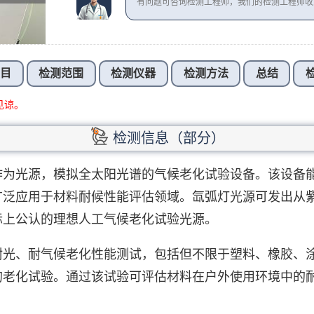
有问题可咨询检测工程师，我们的检测工程师
项目
检测范围
检测仪器
检测方法
总结
见谅。
检测信息（部分）
作为光源，模拟全太阳光谱的气候老化试验设备。该设备
广泛应用于材料耐候性能评估领域。氙弧灯光源可发出从
际上公认的理想人工气候老化试验光源。
耐光、耐气候老化性能测试，包括但不限于塑料、橡胶、
的老化试验。通过该试验可评估材料在户外使用环境中的