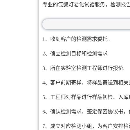
专业的氙弧灯老化试验服务，检测报
1、收到客户的检测需求委托。
2、确立检测目标和检测需求
3、所在实验室检测工程师进行报价。
4、客户前期寄样，将样品寄送到相关
5、工程师对样品进行样品初检、入库
6、确认检测需求，签定保密协议书，
7、成立对应检测小组，为客户安排检