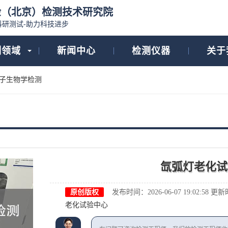
检（北京）检测技术研究院
科研测试-助力科技进步
测领域
新闻中心
检测仪器
关于
子生物学检测
氙弧灯老化试
原创版权
发布时间：2026-06-07 19:02:58
更新时间
老化试验中心