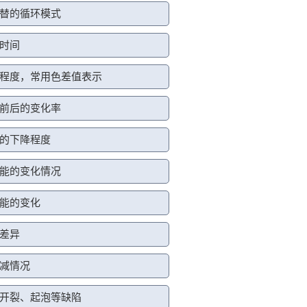
替的循环模式
时间
程度，常用色差值表示
前后的变化率
的下降程度
能的变化情况
能的变化
差异
减情况
开裂、起泡等缺陷