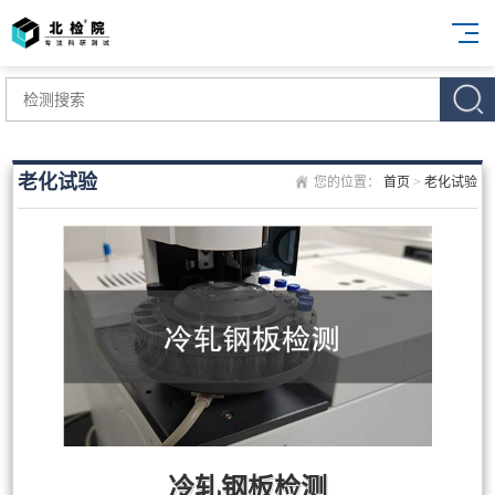
老化试验
您的位置：
首页
>
老化试验
冷轧钢板检测