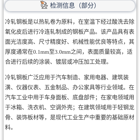
检测信息（部分）
冷轧钢板是以热轧卷为原料，在室温下经过酸洗去除
氧化皮后进行冷连轧制成的钢板产品。该产品具有表
面光洁度高、尺寸精度好、机械性能优良等特点，其
厚度通常在0.1mm至3.0mm之间，表面质量较高，适
合进行后续的涂装、镀层或冲压加工处理。
冷轧钢板广泛应用于汽车制造、家用电器、建筑装
潢、仪器仪表、五金制品、办公家具等行业领域。在
汽车工业中用于车身面板、底盘部件；在家电领域用
于冰箱、洗衣机、空调外壳；在建筑领域用于轻钢龙
骨、装饰板材等，是现代工业生产中重要的基础原材
料。