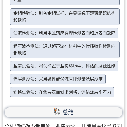
能量
金相检验法：制备金相试样，在显微镜下观察组织结构
和缺陷
涡流检测法：利用电磁感应原理检测表面和近表面缺陷
超声波检测法：通过超声波在材料中的传播特性检测内
部缺陷
盐雾试验法：将试样置于盐雾环境中，评估耐腐蚀性能
涂层测厚法：采用磁性或涡流原理测量涂层厚度
划格试验法：在涂层表面划出网格，评估涂层附着力
总结