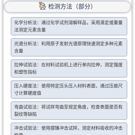
检测方法（部分）
化学分析法：通过化学试剂溶解样品，采用滴定或重量
法测定元素含量
光谱分析法：利用原子发射光谱原理快速测定多种元素
含量
拉伸试验法：在材料试验机上进行单向拉伸，测定强度
和塑性指标
压入硬度法：使用特定压头压入材料表面，通过压痕尺
寸计算硬度值
弯曲试验法：将试样弯曲至规定角度，检查表面是否有
裂纹等缺陷
冲击试验法：使用摆锤冲击试样，测定材料吸收的冲击