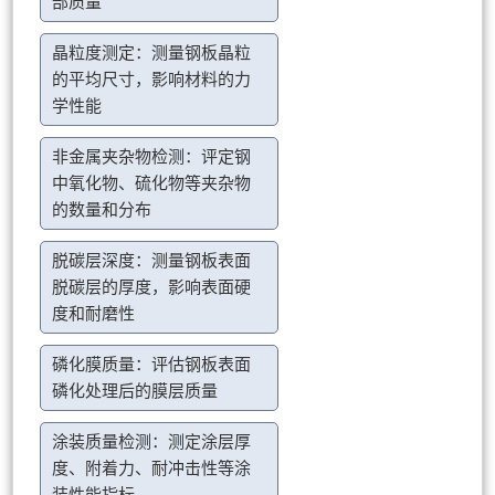
部质量
晶粒度测定：测量钢板晶粒
的平均尺寸，影响材料的力
学性能
非金属夹杂物检测：评定钢
中氧化物、硫化物等夹杂物
的数量和分布
脱碳层深度：测量钢板表面
脱碳层的厚度，影响表面硬
度和耐磨性
磷化膜质量：评估钢板表面
磷化处理后的膜层质量
涂装质量检测：测定涂层厚
度、附着力、耐冲击性等涂