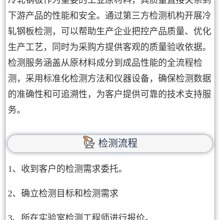
冷轧钢板作为重要的工业原材料，其质量直接关系到
下游产品的性能和安全。通过第三方检测机构开展冷
轧钢板检测，可以帮助生产企业把控产品质量、优化
生产工艺，同时为采购方提供客观的质量验收依据。
检测服务涵盖从原材料成分到成品性能的全流程检
测，采用标准化检测方法和仪器设备，确保检测数据
的准确性和可追溯性，为客户提供可靠的技术支持服
务。
检测流程
1、收到客户的检测需求委托。
2、确立检测目标和检测需求
3、所在实验室检测工程师进行报价。