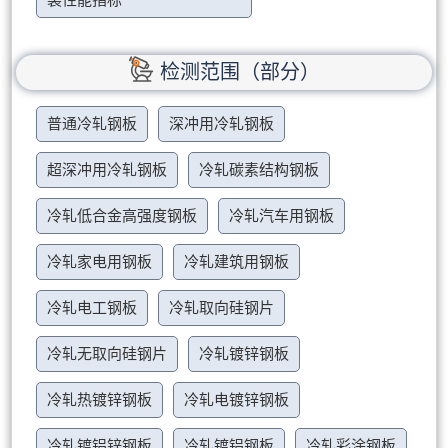
装性能指标
检测范围（部分）
普通冷轧钢板
深冲用冷轧钢板
超深冲用冷轧钢板
冷轧碳素结构钢板
冷轧低合金高强度钢板
冷轧汽车用钢板
冷轧家电用钢板
冷轧建筑用钢板
冷轧电工钢板
冷轧取向硅钢片
冷轧无取向硅钢片
冷轧镀锌钢板
冷轧热镀锌钢板
冷轧电镀锌钢板
冷轧镀铝锌钢板
冷轧镀铝钢板
冷轧彩涂钢板