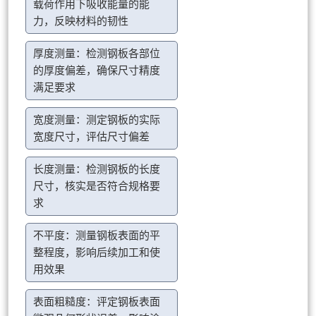
载荷作用下吸收能量的能
力，反映材料的韧性
厚度测量：检测钢板各部位
的厚度偏差，确保尺寸精度
满足要求
宽度测量：测定钢板的实际
宽度尺寸，评估尺寸偏差
长度测量：检测钢板的长度
尺寸，核实是否符合规格要
求
不平度：测量钢板表面的平
整程度，影响后续加工和使
用效果
表面粗糙度：评定钢板表面