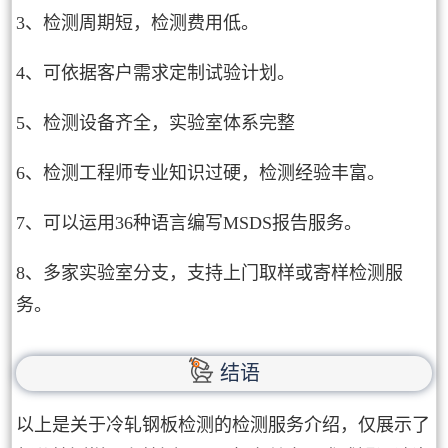
3、检测周期短，检测费用低。
4、可依据客户需求定制试验计划。
5、检测设备齐全，实验室体系完整
6、检测工程师专业知识过硬，检测经验丰富。
7、可以运用36种语言编写MSDS报告服务。
8、多家实验室分支，支持上门取样或寄样检测服
务。
结语
以上是关于冷轧钢板检测的检测服务介绍，仅展示了