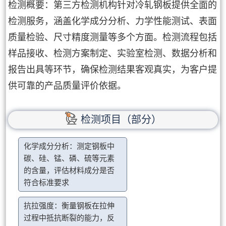
检测概要：第三方检测机构针对冷轧钢板提供全面的
检测服务，涵盖化学成分分析、力学性能测试、表面
质量检验、尺寸精度测量等多个方面。检测流程包括
样品接收、检测方案制定、实验室检测、数据分析和
报告出具等环节，确保检测结果客观真实，为客户提
供可靠的产品质量评价依据。
检测项目（部分）
化学成分分析：测定钢板中
碳、硅、锰、磷、硫等元素
的含量，评估材料成分是否
符合标准要求
抗拉强度：衡量钢板在拉伸
过程中抵抗断裂的能力，反