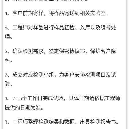
4、客户前期寄样，将样品寄送到相关实验室。
5、工程师对样品进行样品初检、入库以及编号处
理。
6、确认检测需求，签定保密协议书，保护客户隐
私。
7、成立对应检测小组，为客户安排检测项目及试
验。
8、7-15个工作日完成试验，具体日期请依据工程师
提供的日期为准。
9、工程师整理检测结果和数据，出具检测报告书。