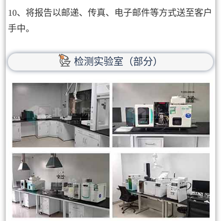
10、将报告以邮递、传真、电子邮件等方式送至客户
手中。
检测实验室（部分）