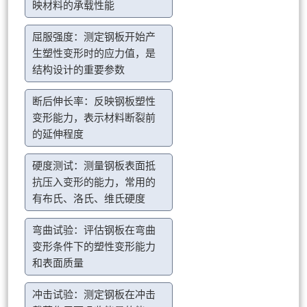
映材料的承载性能
屈服强度：测定钢板开始产
生塑性变形时的应力值，是
结构设计的重要参数
断后伸长率：反映钢板塑性
变形能力，表示材料断裂前
的延伸程度
硬度测试：测量钢板表面抵
抗压入变形的能力，常用的
有布氏、洛氏、维氏硬度
弯曲试验：评估钢板在弯曲
变形条件下的塑性变形能力
和表面质量
冲击试验：测定钢板在冲击