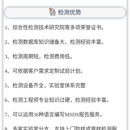
检测优势
1、综合性检测技术研究院等多项荣誉证书。
2、检测数据库知识储备大，检测经验丰富。
3、检测周期短，检测费用低。
4、可依据客户需求定制试验计划。
5、检测设备齐全，实验室体系完整
6、检测工程师专业知识过硬，检测经验丰富。
7、可以运用36种语言编写MSDS报告服务。
8、多家实验室分支，支持上门取样或寄样检测服