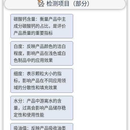
检测项目（部分）
碳酸钙含量：衡量产品中主
成分碳酸钙的占比，是评价
产品质量的重要指标
白度：反映产品颜色的洁白
程度，影响产品在浅色或白
色制品中的应用效果
细度：表示颗粒大小的指
标，影响产品在不同应用领
域的分散性和填充效果
水分：产品中游离水的含
量，过高会影响产品储存稳
定性和使用性能
吸油值：反映产品吸收油类