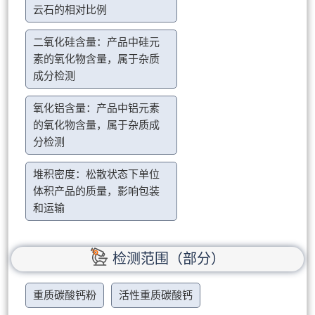
云石的相对比例
二氧化硅含量：产品中硅元
素的氧化物含量，属于杂质
成分检测
氧化铝含量：产品中铝元素
的氧化物含量，属于杂质成
分检测
堆积密度：松散状态下单位
体积产品的质量，影响包装
和运输
检测范围（部分）
重质碳酸钙粉
活性重质碳酸钙