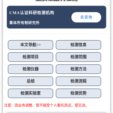
CMA认证科研检测机构
去咨询
集体所有制研究所
本文导航>>
检测信息
检测项目
检测范围
检测仪器
检测方法
总结
检测流程
检测实验室
检测优势
注意：因业务调整，暂不接受个人委托测试，望见谅。