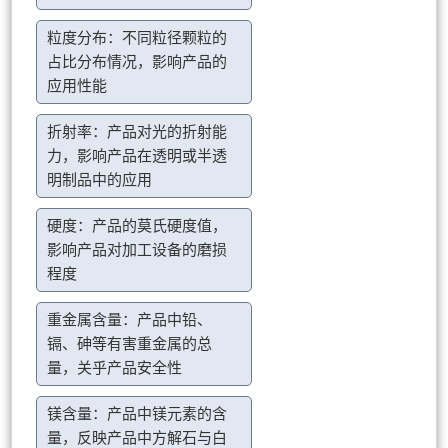
粒度分布：不同粒径颗粒的
占比分布情况，影响产品的
应用性能
折射率：产品对光的折射能
力，影响产品在透明或半透
明制品中的应用
硬度：产品的莫氏硬度值，
影响产品对加工设备的磨损
程度
重金属含量：产品中铅、
镉、砷等有害重金属的总
量，关乎产品安全性
镁含量：产品中镁元素的含
量，反映产品中方解石与白