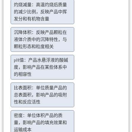
灼烧减量：高温灼烧后质量
的减少比例，反映产品中挥
发分和有机物含量
沉降体积：反映产品颗粒在
液体介质中的沉降特性，与
颗粒形态和粒度相关
pH值：产品水悬浮液的酸碱
度，影响产品在某些体系中
的相容性
比表面积：单位质量产品的
总表面积，影响产品的吸附
性和反应活性
密度：单位体积产品的质
量，影响产品的填充效果和
运输成本