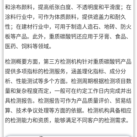
和涂布颜料，提高纸张白度、不透明度和平滑度；在
涂料行业中，可作为体质颜料，提供遮盖力和耐久
性；在建材行业中，可用于制造人造石、地砖、防火
板等产品。此外，重质碳酸钙还应用于牙膏、食品、
医药、饲料等领域。
检测概要方面，第三方检测机构针对重质碳酸钙产品
提供多项指标的检测服务，涵盖理化指标、成分分
析、性能测试等多个方面。检测周期根据检测项目数
量和复杂程度而定，一般可在约定工作日内完成并出
具检测报告。检测报告可作为产品质量评价、贸易结
算、技术争议处理等方面的依据。检测机构具备相应
的检测能力和资质，能够满足不同客户的检测需求。