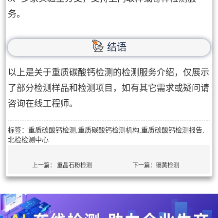
务。
结语
以上是关于重质碳酸钙检测的检测服务介绍，仅展示
了部分检测样品和检测项目，如有其它需求或疑问请
咨询在线工程师。
标签：重质碳酸钙检测,重质碳酸钙检测机构,重质碳酸钙检测报告,
北检检测中心
上一篇：
重晶石粉检测
下一篇：
镉黄检测