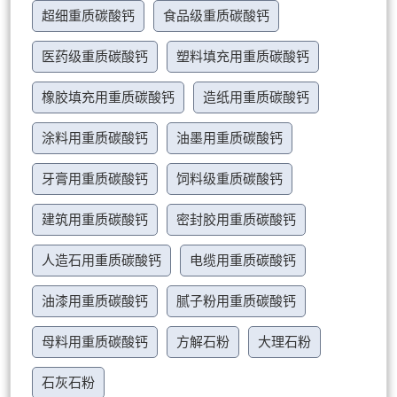
超细重质碳酸钙
食品级重质碳酸钙
医药级重质碳酸钙
塑料填充用重质碳酸钙
橡胶填充用重质碳酸钙
造纸用重质碳酸钙
涂料用重质碳酸钙
油墨用重质碳酸钙
牙膏用重质碳酸钙
饲料级重质碳酸钙
建筑用重质碳酸钙
密封胶用重质碳酸钙
人造石用重质碳酸钙
电缆用重质碳酸钙
油漆用重质碳酸钙
腻子粉用重质碳酸钙
母料用重质碳酸钙
方解石粉
大理石粉
石灰石粉