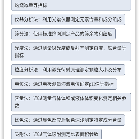
灼烧减量等指标
仪器分析法：利用光谱仪器测定元素含量和成分组成
筛分法：使用标准筛网测定产品的筛余物和细度
光度法：通过测量吸光度或反射率测定白度、铁含量等
指标
粒度分析法：利用激光衍射原理测定颗粒大小及分布
电位法：通过电极测量溶液电位确定pH值等指标
容量法：通过测量气体体积或液体体积变化测定相关参
数
比色法：通过显色反应后颜色深浅测定特定成分含量
吸附法：通过气体吸附测定比表面积参数