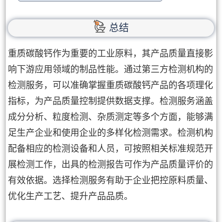
总结
重质碳酸钙作为重要的工业原料，其产品质量直接影
响下游应用领域的制品性能。通过第三方检测机构的
检测服务，可以准确掌握重质碳酸钙产品的各项理化
指标，为产品质量控制提供数据支撑。检测服务涵盖
成分分析、粒度检测、杂质测定等多个方面，能够满
足生产企业和使用企业的多样化检测需求。检测机构
配备相应的检测设备和人员，可按照相关标准规范开
展检测工作，出具的检测报告可作为产品质量评价的
有效依据。选择检测服务有助于企业把控原料质量、
优化生产工艺、提升产品品质。