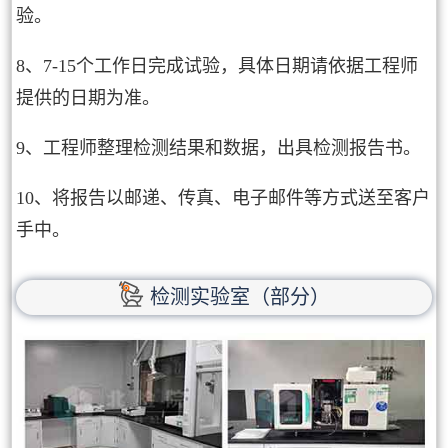
验。
8、7-15个工作日完成试验，具体日期请依据工程师
提供的日期为准。
9、工程师整理检测结果和数据，出具检测报告书。
10、将报告以邮递、传真、电子邮件等方式送至客户
手中。
检测实验室（部分）