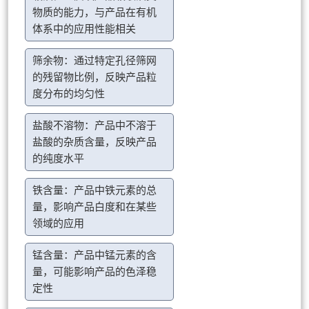
物质的能力，与产品在有机
体系中的应用性能相关
筛余物：通过特定孔径筛网
的残留物比例，反映产品粒
度分布的均匀性
盐酸不溶物：产品中不溶于
盐酸的杂质含量，反映产品
的纯度水平
铁含量：产品中铁元素的总
量，影响产品白度和在某些
领域的应用
锰含量：产品中锰元素的含
量，可能影响产品的色泽稳
定性