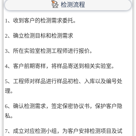
检测流程
1、收到客户的检测需求委托。
2、确立检测目标和检测需求
3、所在实验室检测工程师进行报价。
4、客户前期寄样，将样品寄送到相关实验室。
5、工程师对样品进行样品初检、入库以及编号处
理。
6、确认检测需求，签定保密协议书，保护客户隐
私。
7、成立对应检测小组，为客户安排检测项目及试