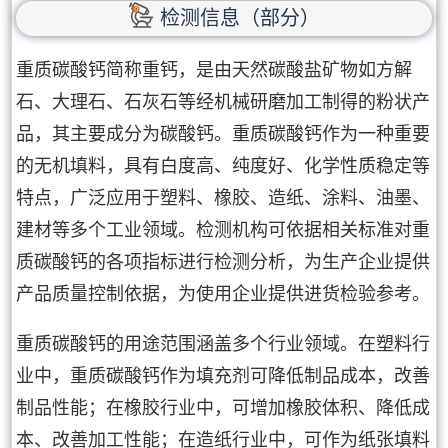
检测信息（部分）
重质碳酸钙简称重钙，是由天然碳酸盐矿物如方解
石、大理石、石灰石等经机械研磨加工制得的粉状产
品，其主要成分为碳酸钙。重质碳酸钙作为一种重要
的无机填料，具有白度高、纯度好、化学性质稳定等
特点，广泛应用于塑料、橡胶、造纸、涂料、油墨、
建材等多个工业领域。检测机构可依据相关标准对重
质碳酸钙的各项指标进行检测分析，为生产企业提供
产品质量控制依据，为使用企业提供进货检验参考。
重质碳酸钙的用途范围涵盖多个行业领域。在塑料行
业中，重质碳酸钙作为填充剂可降低制品成本，改善
制品性能；在橡胶行业中，可增加橡胶体积、降低成
本、改善加工性能；在造纸行业中，可作为纸张填料