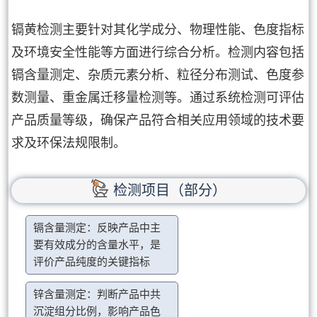
镉黄检测主要针对其化学成分、物理性能、色度指标
及环境安全性能等方面进行综合分析。检测内容包括
镉含量测定、杂质元素分析、粒径分布测试、色度参
数测量、重金属迁移量检测等。通过系统检测可评估
产品质量等级，确保产品符合相关应用领域的技术要
求及环保法规限制。
检测项目（部分）
镉含量测定：反映产品中主
要有效成分的含量水平，是
评价产品纯度的关键指标
锌含量测定：判断产品中共
沉淀组分比例，影响产品色