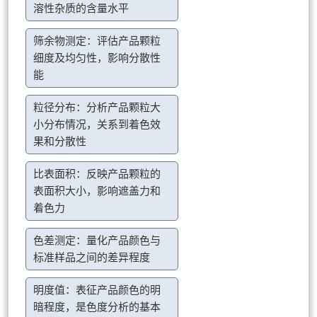
溶性杂质的含量水平
筛余物测定：评估产品颗粒
细度及均匀性，影响分散性
能
粒径分布：分析产品颗粒大
小分布情况，关系到着色效
果和分散性
比表面积：反映产品颗粒的
表面积大小，影响遮盖力和
着色力
色差测定：量化产品颜色与
标准样品之间的差异程度
明度值：表征产品颜色的明
暗程度，是色度分析的基本