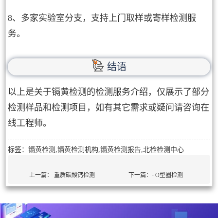
8、多家实验室分支，支持上门取样或寄样检测服
务。
结语
以上是关于镉黄检测的检测服务介绍，仅展示了部分
检测样品和检测项目，如有其它需求或疑问请咨询在
线工程师。
标签：镉黄检测,镉黄检测机构,镉黄检测报告,北检检测中心
上一篇：
重质碳酸钙检测
下一篇：
- O型圈检测