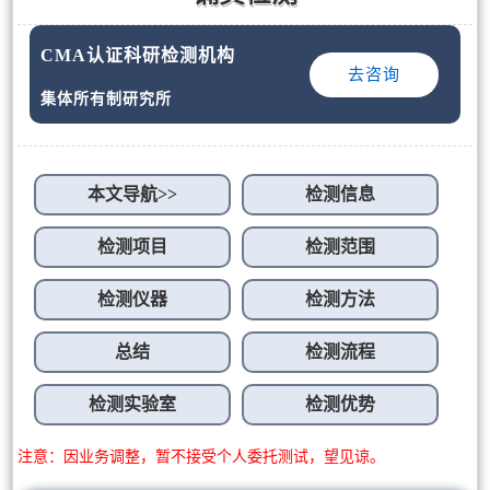
CMA认证科研检测机构
去咨询
集体所有制研究所
本文导航>>
检测信息
检测项目
检测范围
检测仪器
检测方法
总结
检测流程
检测实验室
检测优势
注意：因业务调整，暂不接受个人委托测试，望见谅。