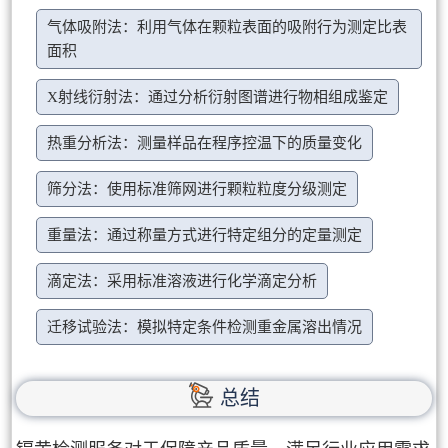
气体吸附法：利用气体在颗粒表面的吸附行为测定比表
面积
X射线衍射法：通过分析衍射图谱进行物相组成鉴定
热重分析法：测量样品在程序控温下的质量变化
筛分法：使用标准筛网进行颗粒粒度分级测定
重量法：通过称量方式进行特定组分的定量测定
滴定法：采用标准溶液进行化学滴定分析
迁移试验法：模拟特定条件检测重金属溶出情况
总结