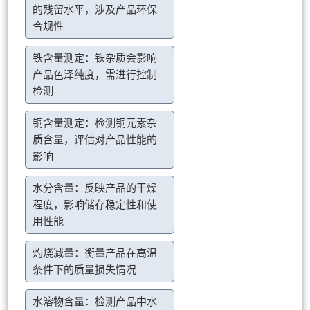
的残留水平，涉及产品环保
合规性
铁含量测定：铁杂质会影响
产品色泽纯度，需进行控制
检测
铜含量测定：检测铜元素杂
质含量，评估对产品性能的
影响
水分含量：反映产品的干燥
程度，影响储存稳定性和使
用性能
灼烧减量：衡量产品在高温
条件下的质量损失情况
水溶物含量：检测产品中水