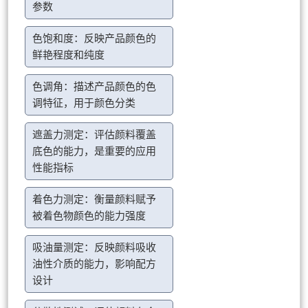
参数
色饱和度：反映产品颜色的
鲜艳程度和纯度
色调角：描述产品颜色的色
调特征，用于颜色分类
遮盖力测定：评估颜料覆盖
底色的能力，是重要的应用
性能指标
着色力测定：衡量颜料赋予
被着色物颜色的能力强度
吸油量测定：反映颜料吸收
油性介质的能力，影响配方
设计