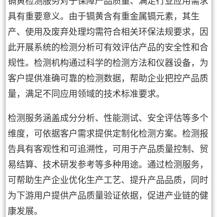
镉黄检测服务对于保障产品质量、满足行业应用需求
具有重要意义。由于镉黄含有重金属镉元素，其生
产、使用及废弃处理均需符合相关环保法规要求，因
此开展系统的检测分析可有效评估产品的安全性和合
规性。检测机构通过科学的检测方法和仪器设备，为
客户提供准确可靠的检测数据，帮助企业把控产品质
量，满足不同应用领域的技术标准要求。
检测服务涵盖成分分析、性能测试、安全评估等多个
维度，可依据客户需求提供定制化检测方案。检测报
告具有客观性和可追溯性，可用于产品质量控制、贸
易结算、技术研发参考等多种用途。通过检测服务，
可帮助生产企业优化生产工艺、提升产品品质，同时
为下游用户提供产品质量验证依据，促进产业链的健
康发展。