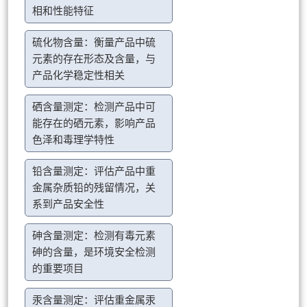
相和性能特征
硫化物含量：衡量产品中硫
元素的存在形态及含量，与
产品化学稳定性相关
硒含量测定：检测产品中可
能存在的硒元素，影响产品
色泽和毒理学特性
铅含量测定：评估产品中重
金属杂质铅的残留情况，关
系到产品安全性
砷含量测定：检测有毒元素
砷的含量，是环境安全检测
的重要项目
汞含量测定：评估重金属汞