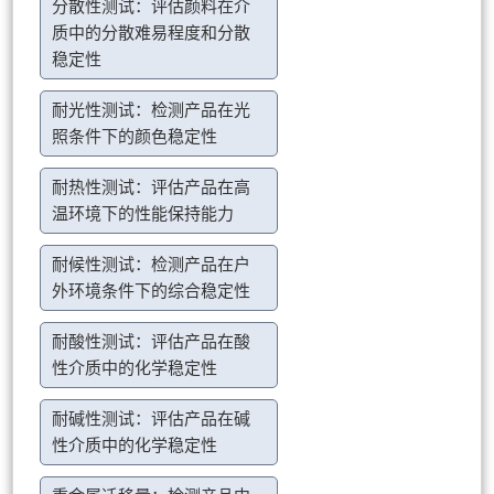
分散性测试：评估颜料在介
质中的分散难易程度和分散
稳定性
耐光性测试：检测产品在光
照条件下的颜色稳定性
耐热性测试：评估产品在高
温环境下的性能保持能力
耐候性测试：检测产品在户
外环境条件下的综合稳定性
耐酸性测试：评估产品在酸
性介质中的化学稳定性
耐碱性测试：评估产品在碱
性介质中的化学稳定性