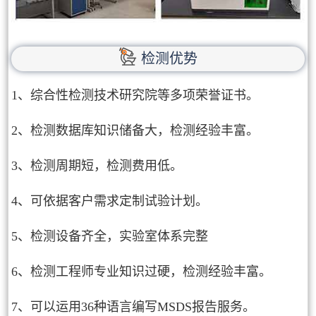
检测优势
1、综合性检测技术研究院等多项荣誉证书。
2、检测数据库知识储备大，检测经验丰富。
3、检测周期短，检测费用低。
4、可依据客户需求定制试验计划。
5、检测设备齐全，实验室体系完整
6、检测工程师专业知识过硬，检测经验丰富。
7、可以运用36种语言编写MSDS报告服务。