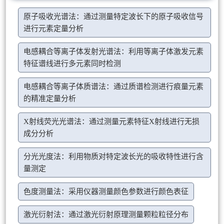
原子吸收光谱法：通过测量特定波长下的原子吸收信号
进行元素定量分析
电感耦合等离子体发射光谱法：利用等离子体激发元素
特征谱线进行多元素同时检测
电感耦合等离子体质谱法：通过质谱检测进行痕量元素
的精准定量分析
X射线荧光光谱法：通过测量元素特征X射线进行无损
成分分析
分光光度法：利用物质对特定波长光的吸收特性进行含
量测定
色度测量法：采用仪器测量颜色参数进行颜色表征
激光衍射法：通过激光衍射原理测量颗粒粒径分布