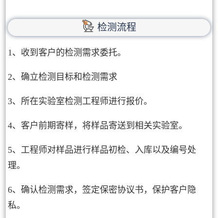
检测流程
1、收到客户的检测需求委托。
2、确立检测目标和检测需求
3、所在实验室检测工程师进行报价。
4、客户前期寄样，将样品寄送到相关实验室。
5、工程师对样品进行样品初检、入库以及编号处
理。
6、确认检测需求，签定保密协议书，保护客户隐
私。