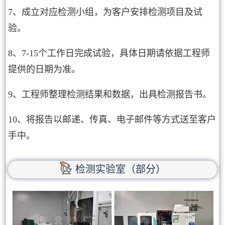
7、成立对应检测小组，为客户安排检测项目及试
验。
8、7-15个工作日完成试验，具体日期请依据工程师
提供的日期为准。
9、工程师整理检测结果和数据，出具检测报告书。
10、将报告以邮递、传真、电子邮件等方式送至客户
手中。
检测实验室（部分）