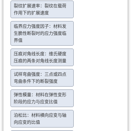
裂纹扩展速率：裂纹在载荷
作用下的扩展速度
临界应力强度因子：材料发
生脆性断裂时的应力强度临
界值
压痕对角线长度：维氏硬度
压痕的两条对角线长度测量
试样弯曲强度：三点或四点
弯曲条件下的断裂强度
弹性模量：材料在弹性变形
阶段的应力与应变比值
泊松比：材料横向应变与轴
向应变的比值