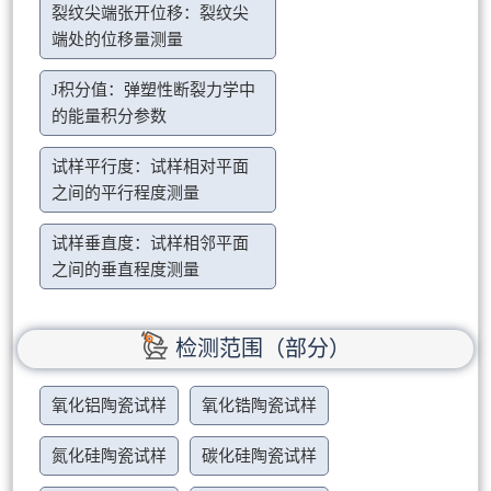
裂纹尖端张开位移：裂纹尖
端处的位移量测量
J积分值：弹塑性断裂力学中
的能量积分参数
试样平行度：试样相对平面
之间的平行程度测量
试样垂直度：试样相邻平面
之间的垂直程度测量
检测范围（部分）
氧化铝陶瓷试样
氧化锆陶瓷试样
氮化硅陶瓷试样
碳化硅陶瓷试样