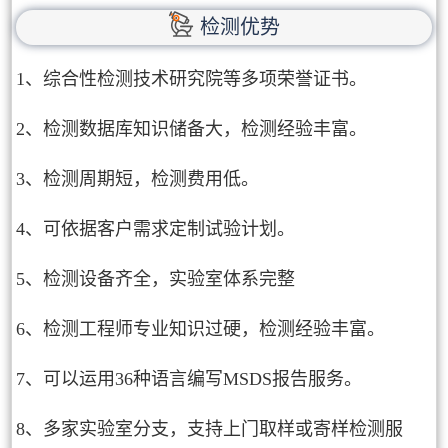
检测优势
1、综合性检测技术研究院等多项荣誉证书。
2、检测数据库知识储备大，检测经验丰富。
3、检测周期短，检测费用低。
4、可依据客户需求定制试验计划。
5、检测设备齐全，实验室体系完整
6、检测工程师专业知识过硬，检测经验丰富。
7、可以运用36种语言编写MSDS报告服务。
8、多家实验室分支，支持上门取样或寄样检测服