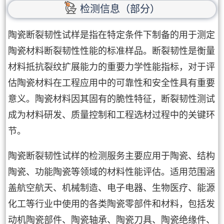
检测信息（部分）
陶瓷断裂韧性试样是指在特定条件下制备的用于测定
陶瓷材料断裂韧性性能的标准样品。断裂韧性是衡量
材料抵抗裂纹扩展能力的重要力学性能指标，对于评
估陶瓷材料在工程应用中的可靠性和安全性具有重要
意义。陶瓷材料因其固有的脆性特征，断裂韧性测试
成为材料研发、质量控制和工程选材过程中的关键环
节。
陶瓷断裂韧性试样的检测服务主要应用于陶瓷、结构
陶瓷、功能陶瓷等领域的材料性能评估。适用范围涵
盖航空航天、机械制造、电子电器、生物医疗、能源
化工等行业中使用的各类陶瓷零部件和材料，包括发
动机陶瓷部件、陶瓷轴承、陶瓷刀具、陶瓷绝缘件、