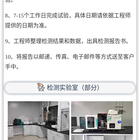
8、7-15个工作日完成试验，具体日期请依据工程师
提供的日期为准。
9、工程师整理检测结果和数据，出具检测报告书。
10、将报告以邮递、传真、电子邮件等方式送至客户
手中。
检测实验室（部分）