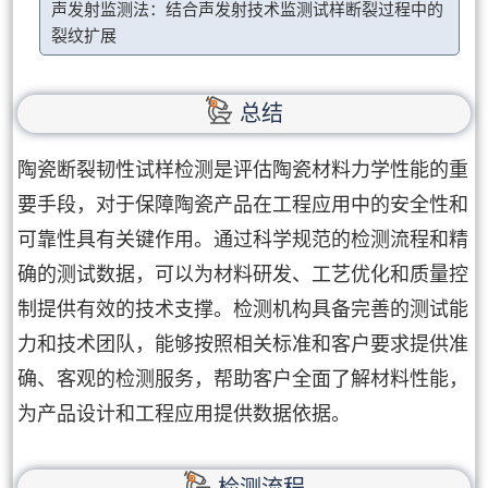
声发射监测法：结合声发射技术监测试样断裂过程中的
裂纹扩展
总结
陶瓷断裂韧性试样检测是评估陶瓷材料力学性能的重
要手段，对于保障陶瓷产品在工程应用中的安全性和
可靠性具有关键作用。通过科学规范的检测流程和精
确的测试数据，可以为材料研发、工艺优化和质量控
制提供有效的技术支撑。检测机构具备完善的测试能
力和技术团队，能够按照相关标准和客户要求提供准
确、客观的检测服务，帮助客户全面了解材料性能，
为产品设计和工程应用提供数据依据。
检测流程