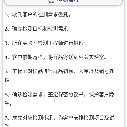
1、收到客户的检测需求委托。
2、确立检测目标和检测需求
3、所在实验室检测工程师进行报价。
4、客户前期寄样，将样品寄送到相关实验室。
5、工程师对样品进行样品初检、入库以及编号处
理。
6、确认检测需求，签定保密协议书，保护客户隐
私。
7、成立对应检测小组，为客户安排检测项目及试
验。