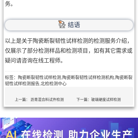
务。
结语
以上是关于陶瓷断裂韧性试样检测的检测服务介绍，
仅展示了部分检测样品和检测项目，如有其它需求或
疑问请咨询在线工程师。
标签：陶瓷断裂韧性试样检测,陶瓷断裂韧性试样检测机构,陶瓷断裂
韧性试样检测报告,北检检测中心
上一篇：
沥青混合料试件检测
下一篇：
玻璃硬度试样检测