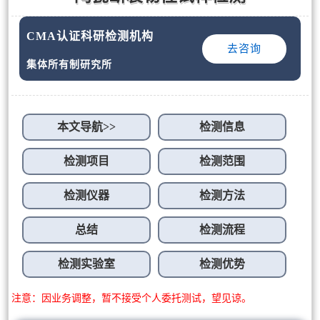
CMA认证科研检测机构
去咨询
集体所有制研究所
本文导航>>
检测信息
检测项目
检测范围
检测仪器
检测方法
总结
检测流程
检测实验室
检测优势
注意：因业务调整，暂不接受个人委托测试，望见谅。