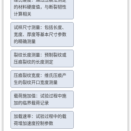
维氏硬度：通过压痕法测定
的材料硬度值，与断裂韧性
计算相关
试样尺寸测量：包括长度、
宽度、厚度等基本尺寸参数
的精确测量
裂纹长度测量：预制裂纹或
压痕裂纹的长度测定
压痕裂纹宽度：维氏压痕产
生的裂纹开口宽度测量
载荷施加值：试验过程中施
加的临界载荷记录
加载速率：试验过程中的载
荷增加速度控制参数