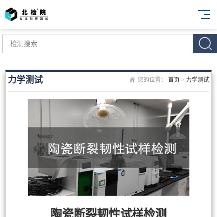
力学测试
您的位置：
首页
>
力学测试
陶瓷断裂韧性试样检测