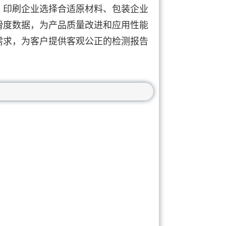
、印刷企业选择合适原材料、包装企业
滑度数据，为产品质量改进和应用性能
需求，为客户提供客观公正的检测报告