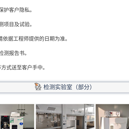
保护客户隐私。
测项目及试验。
期请依据工程师提供的日期为准。
检测报告书。
等方式送至客户手中。
检测实验室（部分）