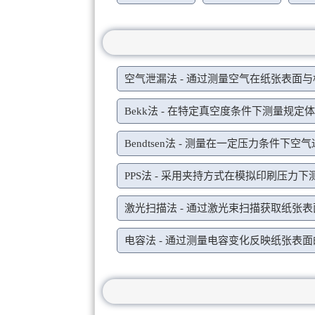
空气泄漏法 - 通过测量空气在纸张表面
Bekk法 - 在特定真空度条件下测量规
Bendtsen法 - 测量在一定压力条件
PPS法 - 采用夹持方式在模拟印刷压力
激光扫描法 - 通过激光束扫描获取纸张
电容法 - 通过测量电容变化反映纸张表