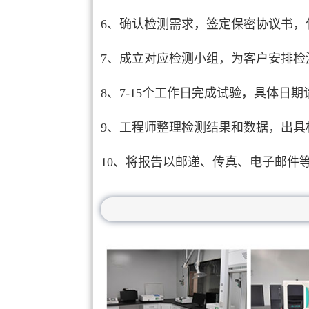
6、确认检测需求，签定保密协议书，
7、成立对应检测小组，为客户安排检
8、7-15个工作日完成试验，具体日
9、工程师整理检测结果和数据，出具
10、将报告以邮递、传真、电子邮件