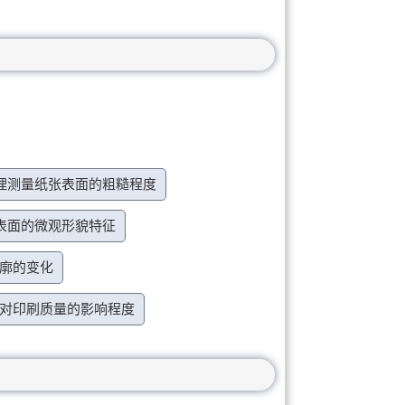
气浮力原理测量纸张表面的粗糙程度
张表面的微观形貌特征
轮廓的变化
度对印刷质量的影响程度