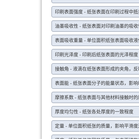
印刷表面强度 - 纸张表面在印刷过程中
油墨吸收性 - 纸张表面对印刷油墨的吸
表面吸收重量 - 单位面积纸张表面吸收
印刷光泽度 - 印刷后纸张表面的光泽程度
接触角 - 液滴在纸张表面形成的夹角，
表面能 - 纸张表面分子的能量状态，影
摩擦系数 - 纸张表面与其他材料接触时
厚度均匀性 - 纸张各处厚度的一致程度
定量 - 单位面积纸张的质量，影响平滑