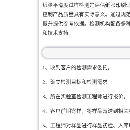
纸张平滑度试样检测是评估纸张印刷
控制产品质量具有实际意义。通过规
提升提供参考依据。检测机构配备多
和技术支持。
1、收到客户的检测需求委托。
2、确立检测目标和检测需求
3、所在实验室检测工程师进行报价。
4、客户前期寄样，将样品寄送到相关
5、工程师对样品进行样品初检、入库