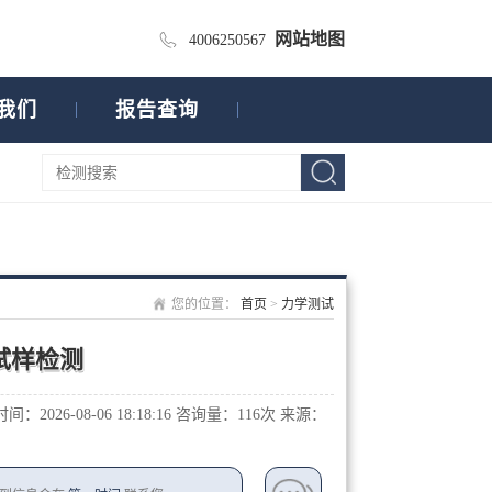
网站地图
4006250567
我们
报告查询
您的位置：
首页
>
力学测试
试样检测
：2026-08-06 18:18:16
咨询量：1
16次
来源：