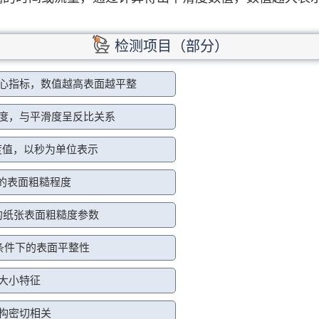
检测项目（部分）
核心指标，数值越高表面越平整
程度，与平滑度呈反比关系
平滑度值，以秒为单位表示
表示的表面粗糙程度
方法测得的纸张表面粗糙度参数
刷条件下的表面平整性
和大小特征
结构密切相关