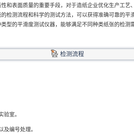
适性和表面质量的重要手段，对于造纸企业优化生产工艺
范的检测流程和科学的测试方法，可以获得准确可靠的平
种类型的平滑度测试仪器，能够满足不同种类纸张的检测
检测流程
实验室。
以及编号处理。