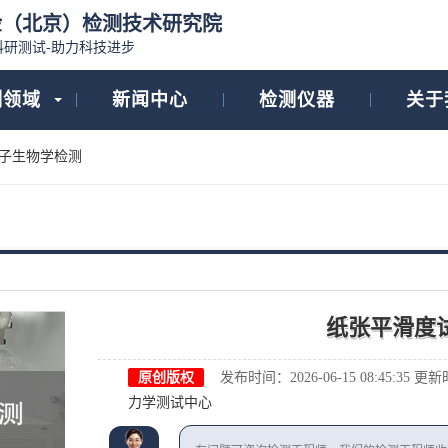
检（北京）检测技术研究院
科研测试-助力科技进步
测领域
新闻中心
检测仪器
关于
子生物学检测
纸张平滑度
原创版权
发布时间：2026-06-15 08:45:35
更新时间
力学测试中心