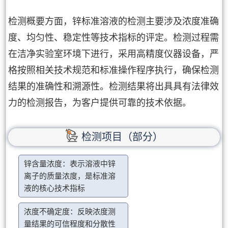
检测概要方面，锌标准溶液的检测主要涉及浓度准确
度、均匀性、稳定性等技术指标的评定。检测过程需
在洁净实验室环境下进行，采用高精度仪器设备，严
格按照相关技术规范和标准操作程序执行，确保检测
结果的准确性和溯源性。检测结果将出具具有法律效
力的检测报告，为客户提供可靠的技术依据。
检测项目（部分）
锌含量浓度：表示溶液中锌
离子的质量浓度，是标准溶
液的核心技术指标
浓度不确定度：反映浓度测
量结果的可信程度和分散性