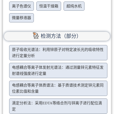
离子色谱仪
恒温干燥箱
超纯水机
微量移液器
检测方法（部分）
原子吸收光谱法：利用锌原子对特定波长光的吸收特性
进行定量分析
电感耦合等离子体发射光谱法：通过测量锌元素特征发
射谱线强度进行定量
电感耦合等离子体质谱法：基于质谱技术测定锌元素同
位素比值和含量
滴定分析法：采用EDTA等络合剂与锌离子进行配位滴
定