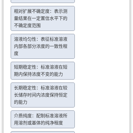
相对扩展不确定度：表示测
量结果在一定置信水平下的
不确定度范围
溶液均匀性：表征标准溶液
内部各部分浓度的一致性程
度
短期稳定性：标准溶液在短
期内保持浓度不变的能力
长期稳定性：标准溶液在较
长储存时间内浓度保持恒定
的能力
介质纯度：配制标准溶液所
用溶剂或基体的纯净程度