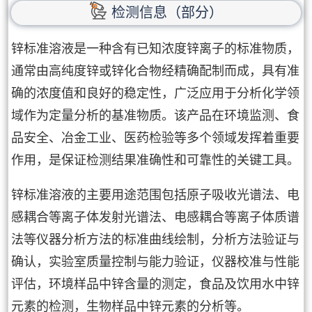
检测信息（部分）
锌标准溶液是一种含有已知浓度锌离子的标准物质，
通常由高纯度锌或锌化合物经精确配制而成，具有准
确的浓度值和良好的稳定性，广泛应用于分析化学领
域作为定量分析的基准物质。该产品在环境监测、食
品安全、冶金工业、医药检验等多个领域发挥着重要
作用，是保证检测结果准确性和可靠性的关键工具。
锌标准溶液的主要用途范围包括原子吸收光谱法、电
感耦合等离子体发射光谱法、电感耦合等离子体质谱
法等仪器分析方法的标准曲线绘制，分析方法验证与
确认，实验室质量控制与能力验证，仪器校准与性能
评估，环境样品中锌含量的测定，食品及饮用水中锌
元素的检测，生物样品中锌元素的分析等。