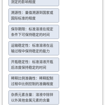
测定的影响程度
溯源性：量值溯源到国家或
国际标准的程度
保存期限：标准溶液在规定
条件下可保持稳定的时间
运输稳定性：标准溶液在运
输过程中保持稳定的能力
开瓶稳定性：标准溶液开瓶
后浓度保持稳定的时间
稀释比例准确性：稀释配制
过程中比例控制的准确程度
杂质元素含量：溶液中除锌
以外其他金属元素的含量