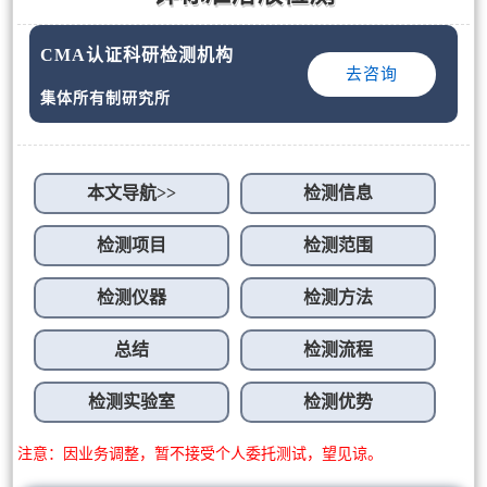
CMA认证科研检测机构
去咨询
集体所有制研究所
本文导航>>
检测信息
检测项目
检测范围
检测仪器
检测方法
总结
检测流程
检测实验室
检测优势
注意：因业务调整，暂不接受个人委托测试，望见谅。