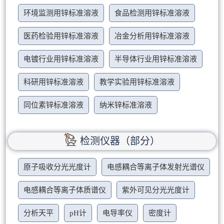
环境监测用锌标准溶液
食品检测用锌标准溶液
医药检验用锌标准溶液
冶金分析用锌标准溶液
电镀行业用锌标准溶液
半导体行业用锌标准溶液
科研用锌标准溶液
教学实验用锌标准溶液
同位素锌标准溶液
纳米锌标准溶液
检测仪器（部分）
原子吸收分光光度计
电感耦合等离子体发射光谱仪
电感耦合等离子体质谱仪
紫外可见分光光度计
分析天平
pH计
电导率仪
密度计