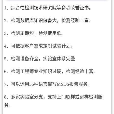
1、综合性检测技术研究院等多项荣誉证书。
2、检测数据库知识储备大，检测经验丰富。
3、检测周期短，检测费用低。
4、可依据客户需求定制试验计划。
5、检测设备齐全，实验室体系完整
6、检测工程师专业知识过硬，检测经验丰富。
7、可以运用36种语言编写MSDS报告服务。
8、多家实验室分支，支持上门取样或寄样检测服
务。