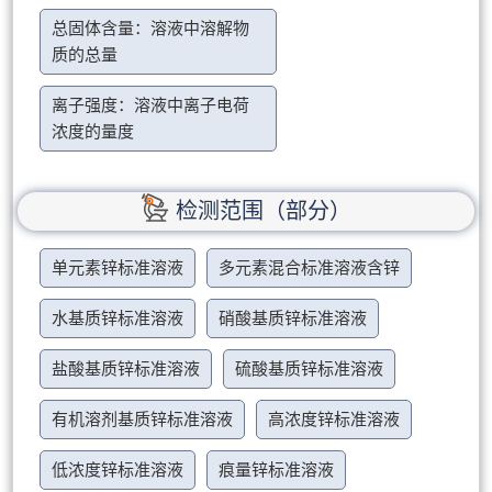
总固体含量：溶液中溶解物
质的总量
离子强度：溶液中离子电荷
浓度的量度
检测范围（部分）
单元素锌标准溶液
多元素混合标准溶液含锌
水基质锌标准溶液
硝酸基质锌标准溶液
盐酸基质锌标准溶液
硫酸基质锌标准溶液
有机溶剂基质锌标准溶液
高浓度锌标准溶液
低浓度锌标准溶液
痕量锌标准溶液