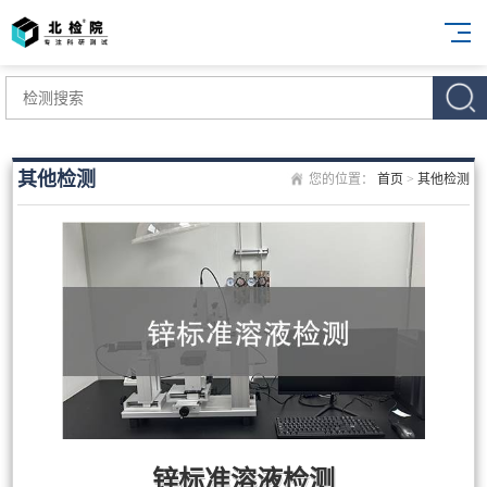
其他检测
您的位置：
首页
>
其他检测
锌标准溶液检测