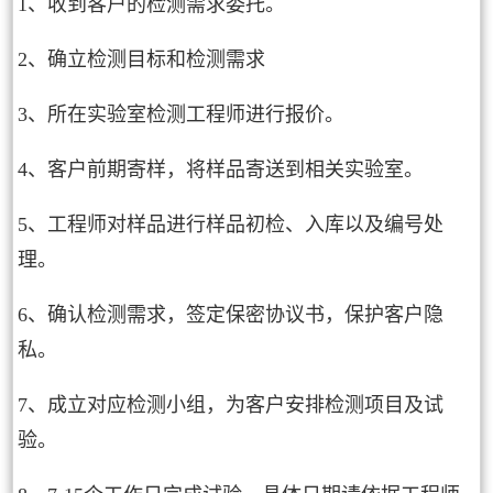
1、收到客户的检测需求委托。
2、确立检测目标和检测需求
3、所在实验室检测工程师进行报价。
4、客户前期寄样，将样品寄送到相关实验室。
5、工程师对样品进行样品初检、入库以及编号处
理。
6、确认检测需求，签定保密协议书，保护客户隐
私。
7、成立对应检测小组，为客户安排检测项目及试
验。