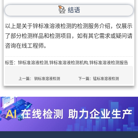
结语
以上是关于锌标准溶液检测的检测服务介绍，仅展示
了部分检测样品和检测项目，如有其它需求或疑问请
咨询在线工程师。
标签：锌标准溶液检测,锌标准溶液检测机构,锌标准溶液检测报告
上一篇：
铜标准溶液检测
下一篇：
锰标准溶液检测