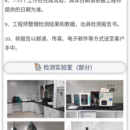
8、7-15个工作日完成试验，具体日期请依据工程师
提供的日期为准。
9、工程师整理检测结果和数据，出具检测报告书。
10、将报告以邮递、传真、电子邮件等方式送至客户
手中。
检测实验室（部分）