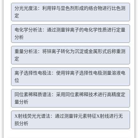
分光光度法：利用锌与显色剂形成的络合物进行比色测
定
电化学分析法：通过测量锌离子的电化学性质进行定量
分析
重量分析法：将锌离子转化为沉淀或金属形式后称重测
定
离子选择性电极法：使用锌离子选择性电极测量溶液电
位
同位素稀释质谱法：采用同位素稀释技术进行高精度定
量分析
X射线荧光光谱法：通过测量锌元素特征X射线进行无
损分析