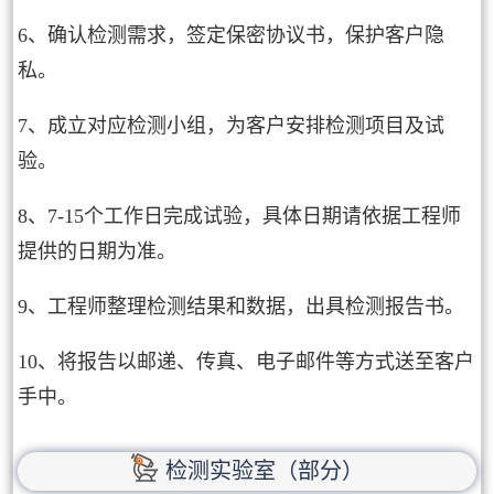
6、确认检测需求，签定保密协议书，保护客户隐
私。
7、成立对应检测小组，为客户安排检测项目及试
验。
8、7-15个工作日完成试验，具体日期请依据工程师
提供的日期为准。
9、工程师整理检测结果和数据，出具检测报告书。
10、将报告以邮递、传真、电子邮件等方式送至客户
手中。
检测实验室（部分）