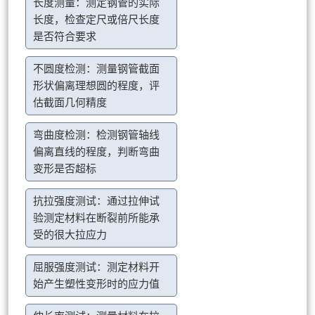
长度测量：测定钢管的实际
长度，检查定尺或倍尺长度
是否符合要求
不圆度检测：测量钢管截面
形状偏离理想圆的程度，评
估截面几何精度
弯曲度检测：检测钢管轴线
偏离直线的程度，判断弯曲
变形是否超标
抗拉强度测试：通过拉伸试
验测定材料在断裂前所能承
受的很大拉应力
屈服强度测试：测定材料开
始产生塑性变形时的应力值