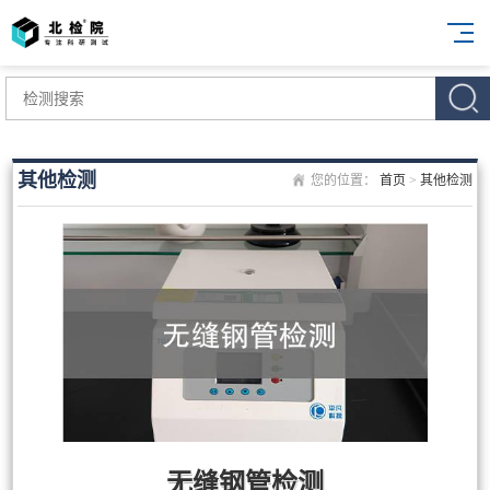
其他检测
您的位置：
首页
>
其他检测
无缝钢管检测