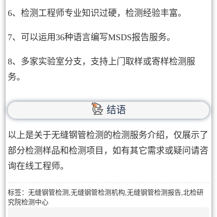
6、检测工程师专业知识过硬，检测经验丰富。
7、可以运用36种语言编写MSDS报告服务。
8、多家实验室分支，支持上门取样或寄样检测服
务。
结语
以上是关于无缝钢管检测的检测服务介绍，仅展示了
部分检测样品和检测项目，如有其它需求或疑问请咨
询在线工程师。
标签：无缝钢管检测,无缝钢管检测机构,无缝钢管检测报告,北检研
究院检测中心