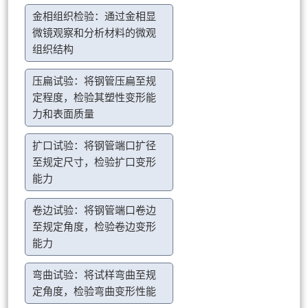
金相组织检验：通过金相显
微镜观察和分析材料的微观
组织结构
压扁试验：将钢管压扁至规
定程度，检验其塑性变形能
力和表面质量
扩口试验：将钢管端口扩径
至规定尺寸，检验扩口变形
能力
卷边试验：将钢管端口卷边
至规定角度，检验卷边变形
能力
弯曲试验：将试样弯曲至规
定角度，检验弯曲变形性能