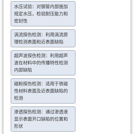
水压试验：对钢管内部施加
规定水压，检验耐压能力和
密封性
涡流探伤检测：利用涡流原
理检测表面和近表面缺陷
超声波探伤检测：利用超声
波在材料中的传播特性检测
内部缺陷
磁粉探伤检测：适用于铁磁
性材料表面及近表面缺陷的
检测
渗透探伤检测：通过渗透液
显示表面开口缺陷的位置和
形状