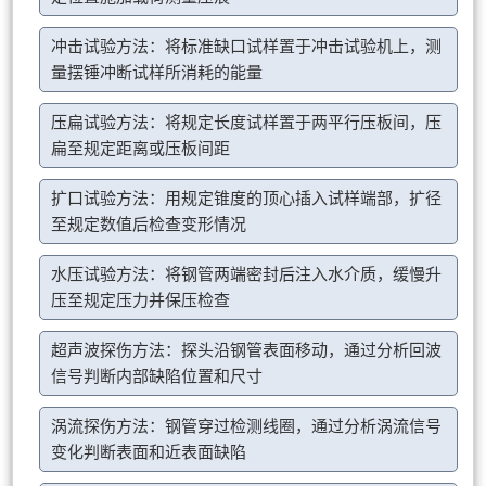
冲击试验方法：将标准缺口试样置于冲击试验机上，测
量摆锤冲断试样所消耗的能量
压扁试验方法：将规定长度试样置于两平行压板间，压
扁至规定距离或压板间距
扩口试验方法：用规定锥度的顶心插入试样端部，扩径
至规定数值后检查变形情况
水压试验方法：将钢管两端密封后注入水介质，缓慢升
压至规定压力并保压检查
超声波探伤方法：探头沿钢管表面移动，通过分析回波
信号判断内部缺陷位置和尺寸
涡流探伤方法：钢管穿过检测线圈，通过分析涡流信号
变化判断表面和近表面缺陷