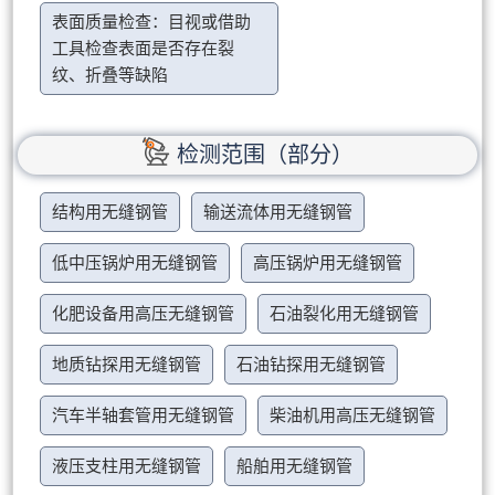
表面质量检查：目视或借助
工具检查表面是否存在裂
纹、折叠等缺陷
检测范围（部分）
结构用无缝钢管
输送流体用无缝钢管
低中压锅炉用无缝钢管
高压锅炉用无缝钢管
化肥设备用高压无缝钢管
石油裂化用无缝钢管
地质钻探用无缝钢管
石油钻探用无缝钢管
汽车半轴套管用无缝钢管
柴油机用高压无缝钢管
液压支柱用无缝钢管
船舶用无缝钢管