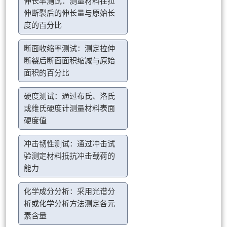
伸长率测试：测量材料在拉
伸断裂后的伸长量与原始长
度的百分比
断面收缩率测试：测定拉伸
断裂后断面面积缩减与原始
面积的百分比
硬度测试：通过布氏、洛氏
或维氏硬度计测量材料表面
硬度值
冲击韧性测试：通过冲击试
验测定材料抵抗冲击载荷的
能力
化学成分分析：采用光谱分
析或化学分析方法测定各元
素含量