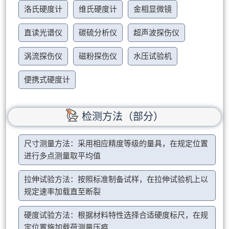
洛氏硬度计
维氏硬度计
金相显微镜
直读光谱仪
碳硫分析仪
超声波探伤仪
涡流探伤仪
磁粉探伤仪
水压试验机
便携式硬度计
检测方法（部分）
尺寸测量方法：采用相应精度等级的量具，在规定位置
进行多点测量取平均值
拉伸试验方法：按照标准制备试样，在拉伸试验机上以
规定速率加载直至断裂
硬度试验方法：根据材料特性选择合适硬度标尺，在规
定位置施加载荷测量压痕