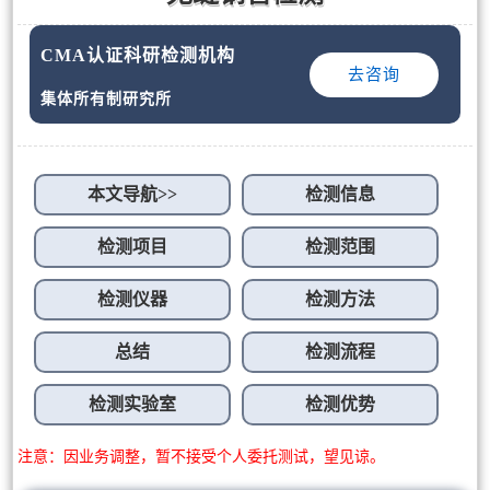
CMA认证科研检测机构
去咨询
集体所有制研究所
本文导航>>
检测信息
检测项目
检测范围
检测仪器
检测方法
总结
检测流程
检测实验室
检测优势
注意：因业务调整，暂不接受个人委托测试，望见谅。