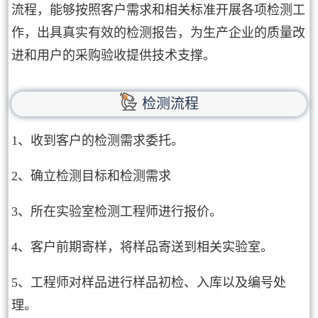
流程，能够按照客户需求和相关标准开展各项检测工
作，出具真实有效的检测报告，为生产企业的质量改
进和用户的采购验收提供技术支撑。
检测流程
1、收到客户的检测需求委托。
2、确立检测目标和检测需求
3、所在实验室检测工程师进行报价。
4、客户前期寄样，将样品寄送到相关实验室。
5、工程师对样品进行样品初检、入库以及编号处
理。