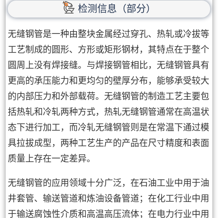
检测信息（部分）
无缝钢管是一种由整块金属经过穿孔、热轧或冷拔等
工艺制成的圆形、方形或矩形钢材，其特点在于整个
圆周上没有焊接缝。与焊接钢管相比，无缝钢管具有
更高的承压能力和更均匀的壁厚分布，能够承受较大
的内部压力和外部载荷。无缝钢管的制造工艺主要包
括热轧和冷轧两种方式，热轧无缝钢管通常在高温状
态下进行加工，而冷轧无缝钢管则是在常温下通过模
具拉拔成型，两种工艺生产的产品在尺寸精度和表面
质量上存在一定差异。
无缝钢管的应用领域十分广泛，在石油工业中用于油
井套管、输送管道和炼油设备管道；在化工行业中用
于输送腐蚀性介质和高温高压流体；在电力行业中用