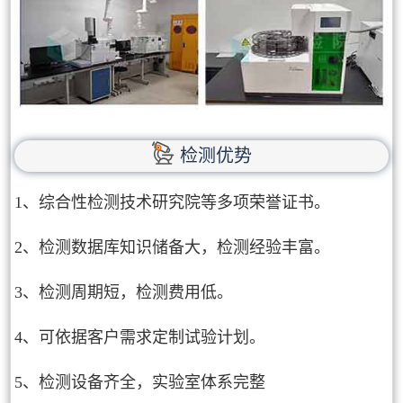
检测优势
1、综合性检测技术研究院等多项荣誉证书。
2、检测数据库知识储备大，检测经验丰富。
3、检测周期短，检测费用低。
4、可依据客户需求定制试验计划。
5、检测设备齐全，实验室体系完整