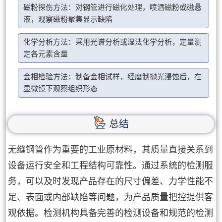
磁粉探伤方法：对钢管进行磁化处理，喷洒磁粉或磁悬
液，观察磁粉聚集显示缺陷
化学分析方法：采用光谱分析或湿法化学分析，定量测
定各元素含量
金相检验方法：制备金相试样，经磨制抛光浸蚀后，在
显微镜下观察组织形态
总结
无缝钢管作为重要的工业原材料，其质量直接关系到
设备运行安全和工程结构可靠性。通过系统的检测服
务，可以及时发现产品存在的尺寸偏差、力学性能不
足、表面或内部缺陷等问题，为产品质量把控提供客
观依据。检测机构具备完善的检测设备和规范的检测