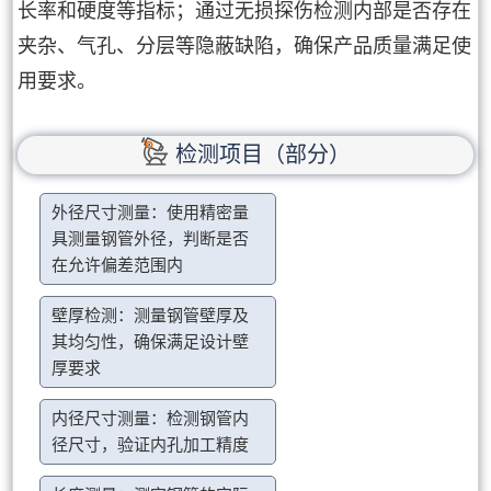
长率和硬度等指标；通过无损探伤检测内部是否存在
夹杂、气孔、分层等隐蔽缺陷，确保产品质量满足使
用要求。
检测项目（部分）
外径尺寸测量：使用精密量
具测量钢管外径，判断是否
在允许偏差范围内
壁厚检测：测量钢管壁厚及
其均匀性，确保满足设计壁
厚要求
内径尺寸测量：检测钢管内
径尺寸，验证内孔加工精度