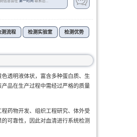
收到信息会在
第一时间
联系您...
检测流程
检测实验室
检测优势
黄色透明液体状，富含多种蛋白质、生
该产品在生产过程中需经过严格的质量
工程药物开发、组织工程研究、体外受
果的可靠性，因此对血清进行系统检测