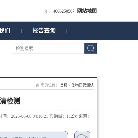
网站地图
4006250567
我们
报告查询
您的位置：
首页
>
生物医药测试
清检测
：2026-08-08 04:10:21
咨询量：1
12次
来源：