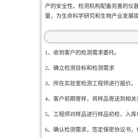
产的安全性。检测机构配备完善的仪
量，为生命科学研究和生物产业发展
1、收到客户的检测需求委托。
2、确立检测目标和检测需求
3、所在实验室检测工程师进行报价。
4、客户前期寄样，将样品寄送到相关
5、工程师对样品进行样品初检、入库
6、确认检测需求，签定保密协议书，