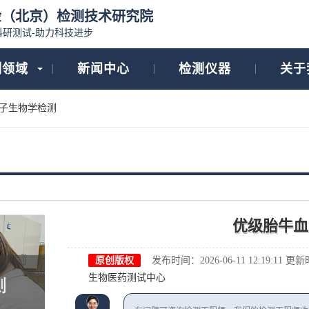
检（北京）检测技术研究院
科研测试-助力科技进步
测领域
新闻中心
检测仪器
关于
子生物学检测
优级胎牛血
原创版权
发布时间：2026-06-11 12:19:11
更新时间
生物医药测试中心