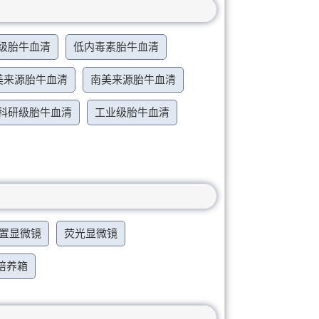
级胎牛血清
低内毒素胎牛血清
美来源胎牛血清
南美来源胎牛血清
科研级胎牛血清
工业级胎牛血清
置显微镜
荧光显微镜
培养箱