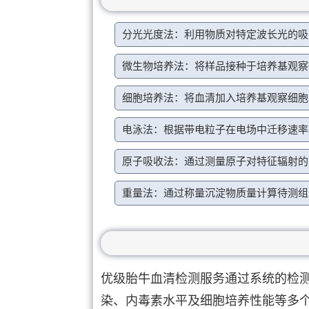
分光光度法：利用物质对特定波长光的吸
微生物培养法：将样品接种于培养基观察
细胞培养法：将血清加入培养基观察细胞
电泳法：根据带电粒子在电场中迁移速率
原子吸收法：通过测量原子对特征辐射的
重量法：通过称量沉淀物质量计算待测组
优级胎牛血清检测服务通过系统的检
染、内毒素水平及细胞培养性能等多