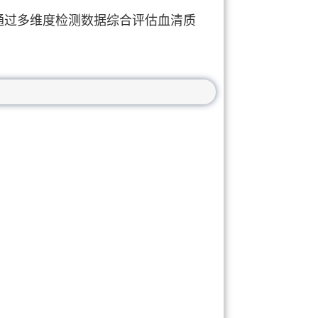
通过多维度检测数据综合评估血清质