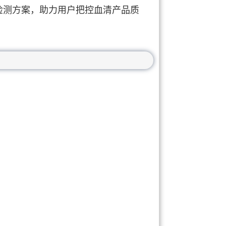
检测方案，助力用户把控血清产品质