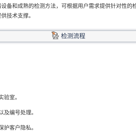
器设备和成熟的检测方法，可根据用户需求提供针对性的
提供技术支撑。
检测流程
实验室。
以及编号处理。
保护客户隐私。