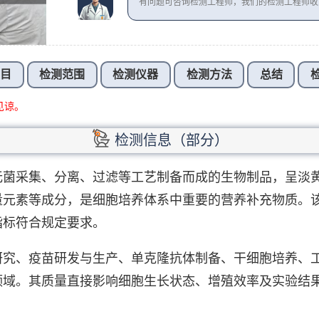
有问题可咨询检测工程师，我们的检测工程师
项目
检测范围
检测仪器
检测方法
总结
见谅。
检测信息（部分）
无菌采集、分离、过滤等工艺制备而成的生物制品，呈淡
量元素等成分，是细胞培养体系中重要的营养补充物质。
指标符合规定要求。
研究、疫苗研发与生产、单克隆抗体制备、干细胞培养、
领域。其质量直接影响细胞生长状态、增殖效率及实验结