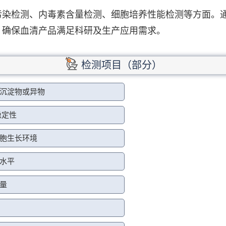
污染检测、内毒素含量检测、细胞培养性能检测等方面。
，确保血清产品满足科研及生产应用需求。
检测项目（部分）
沉淀物或异物
稳定性
胞生长环境
水平
量