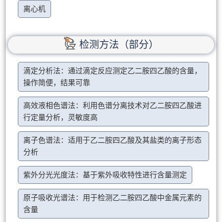
离心机
检测方法（部分）
滴定分析法：通过滴定反应测定乙二胺四乙酸的含量，
操作简便，结果可靠
高效液相色谱法：利用色谱分离技术对乙二胺四乙酸进
行定量分析，灵敏度高
离子色谱法：适用于乙二胺四乙酸及其盐类的离子形态
分析
紫外分光光度法：基于紫外吸收特性进行含量测定
原子吸收光谱法：用于检测乙二胺四乙酸中金属元素的
含量