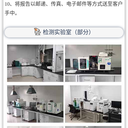
10、将报告以邮递、传真、电子邮件等方式送至客户
手中。
检测实验室（部分）