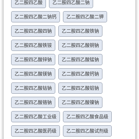
乙二胺四乙酸
乙二胺四乙酸二钠
乙二胺四乙酸二钠钙
乙二胺四乙酸二钾
乙二胺四乙酸四钠
乙二胺四乙酸铁钠
乙二胺四乙酸铁铵
乙二胺四乙酸铜钠
乙二胺四乙酸锌钠
乙二胺四乙酸锰钠
乙二胺四乙酸镁钠
乙二胺四乙酸钙钠
乙二胺四乙酸钴钠
乙二胺四乙酸铝钠
乙二胺四乙酸铬钠
乙二胺四乙酸镍钠
乙二胺四乙酸工业级
乙二胺四乙酸食品级
乙二胺四乙酸医药级
乙二胺四乙酸试剂级