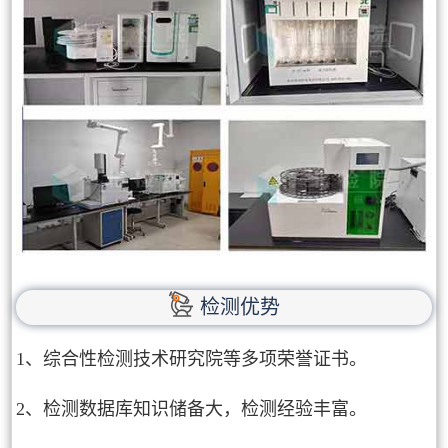
检测优势
1、综合性检测技术研究院等多项荣誉证书。
2、检测数据库知识储备大，检测经验丰富。