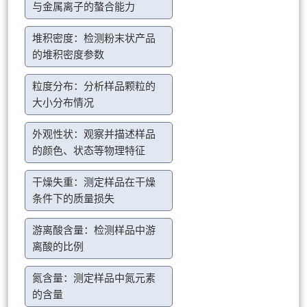
与金属离子的螯合能力
堆积密度：检测粉末状产品
的堆积密度参数
粒度分布：分析样品颗粒的
大小分布情况
外观性状：观察并描述样品
的颜色、状态等物理特征
干燥失重：测定样品在干燥
条件下的质量损失
游离酸含量：检测样品中游
离酸的比例
氮含量：测定样品中氮元素
的含量