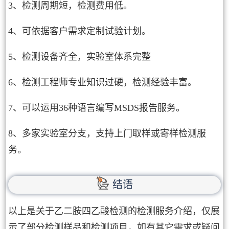
3、检测周期短，检测费用低。
4、可依据客户需求定制试验计划。
5、检测设备齐全，实验室体系完整
6、检测工程师专业知识过硬，检测经验丰富。
7、可以运用36种语言编写MSDS报告服务。
8、多家实验室分支，支持上门取样或寄样检测服
务。
结语
以上是关于乙二胺四乙酸检测的检测服务介绍，仅展
示了部分检测样品和检测项目，如有其它需求或疑问