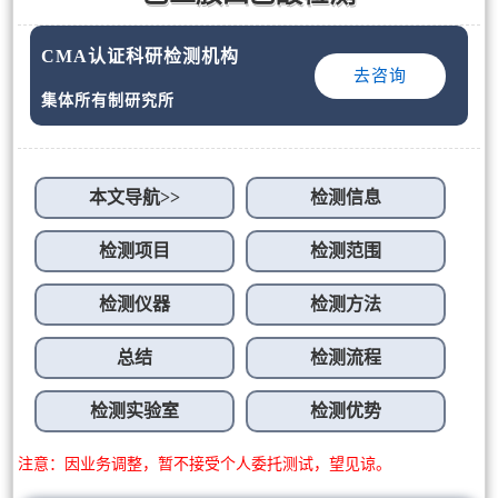
CMA认证科研检测机构
去咨询
集体所有制研究所
本文导航>>
检测信息
检测项目
检测范围
检测仪器
检测方法
总结
检测流程
检测实验室
检测优势
注意：因业务调整，暂不接受个人委托测试，望见谅。