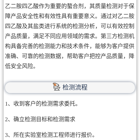
乙二胺四乙酸作为重要的螯合剂，其质量检测对于保
障产品安全性和有效性具有重要意义。通过对乙二胺
四乙酸及其盐类进行系统的检测分析，可以有效控制
产品质量，满足不同应用领域的需求。第三方检测机
构具备完善的检测能力和技术条件，能够为客户提供
准确、可靠的检测数据，帮助客户把控产品质量，降
低安全风险。
检测流程
1、收到客户的检测需求委托。
2、确立检测目标和检测需求
3、所在实验室检测工程师进行报价。