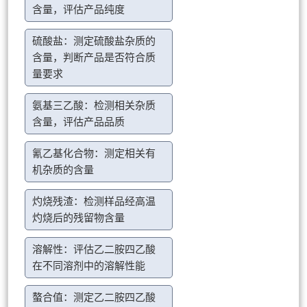
含量，评估产品纯度
硫酸盐：测定硫酸盐杂质的
含量，判断产品是否符合质
量要求
氨基三乙酸：检测相关杂质
含量，评估产品品质
氰乙基化合物：测定相关有
机杂质的含量
灼烧残渣：检测样品经高温
灼烧后的残留物含量
溶解性：评估乙二胺四乙酸
在不同溶剂中的溶解性能
螯合值：测定乙二胺四乙酸