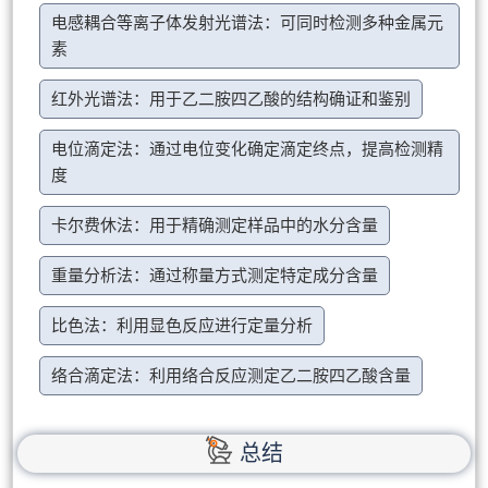
电感耦合等离子体发射光谱法：可同时检测多种金属元
素
红外光谱法：用于乙二胺四乙酸的结构确证和鉴别
电位滴定法：通过电位变化确定滴定终点，提高检测精
度
卡尔费休法：用于精确测定样品中的水分含量
重量分析法：通过称量方式测定特定成分含量
比色法：利用显色反应进行定量分析
络合滴定法：利用络合反应测定乙二胺四乙酸含量
总结