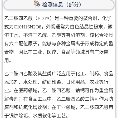
检测信息（部分）
乙二胺四乙酸（EDTA）是一种重要的螯合剂，化学
式为C10H16N2O8，外观通常为白色结晶性粉末，微
溶于水，不溶于乙醇、乙醚等有机溶剂。该化合物具
有六个配位原子，能够与多种金属离子形成稳定的螯
合物，因此在工业、医疗、食品等领域具有广泛应
用。
乙二胺四乙酸及其盐类广泛应用于化工、制药、食品
添加剂、水处理、纺织印染、日化用品、农业等行
业。在医药领域，乙二胺四乙酸二钠钙可作为重金属
解毒剂；在食品工业中，乙二胺四乙酸二钠可作为防
腐剂和抗氧化增效剂；在工业领域，乙二胺四乙酸用
于锅炉除垢、水质软化等工艺。