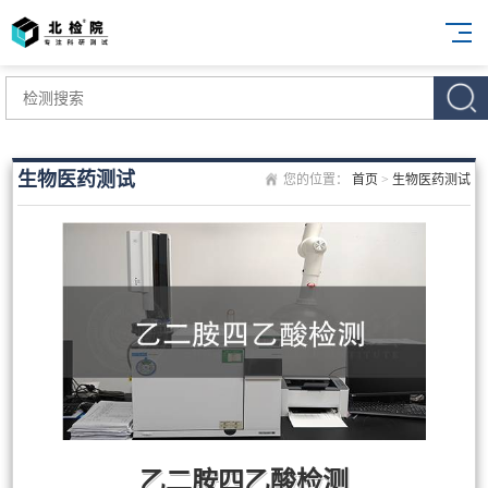
生物医药测试
您的位置：
首页
>
生物医药测试
乙二胺四乙酸检测