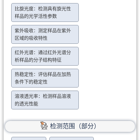
比旋光度：检测具有旋光性
样品的光学活性参数
紫外吸收：测定样品在紫外
区域的吸收特性
红外光谱：通过红外光谱分
析样品的分子结构特征
热稳定性：评估样品在加热
条件下的稳定性
溶液透光率：检测样品溶液
的透光性能
检测范围（部分）