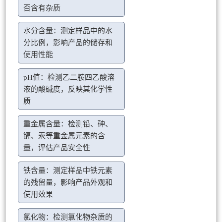
否含有杂质
水分含量：测定样品中的水
分比例，影响产品的储存和
使用性能
pH值：检测乙二胺四乙酸溶
液的酸碱度，反映其化学性
质
重金属含量：检测铅、砷、
镉、汞等重金属元素的含
量，评估产品安全性
铁含量：测定样品中铁元素
的残留量，影响产品外观和
使用效果
氯化物：检测氯化物杂质的