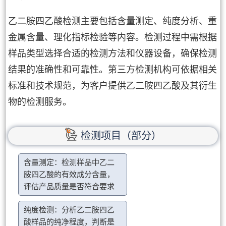
乙二胺四乙酸检测主要包括含量测定、纯度分析、重
金属含量、理化指标检验等内容。检测过程中需根据
样品类型选择合适的检测方法和仪器设备，确保检测
结果的准确性和可靠性。第三方检测机构可依据相关
标准和技术规范，为客户提供乙二胺四乙酸及其衍生
物的检测服务。
检测项目（部分）
含量测定：检测样品中乙二
胺四乙酸的有效成分含量，
评估产品质量是否符合要求
纯度检测：分析乙二胺四乙
酸样品的纯净程度，判断是