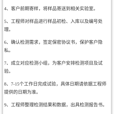
4、客户前期寄样，将样品寄送到相关实验室。
5、工程师对样品进行样品初检、入库以及编号处
理。
6、确认检测需求，签定保密协议书，保护客户隐
私。
7、成立对应检测小组，为客户安排检测项目及试
验。
8、7-15个工作日完成试验，具体日期请依据工程师
提供的日期为准。
9、工程师整理检测结果和数据，出具检测报告书。