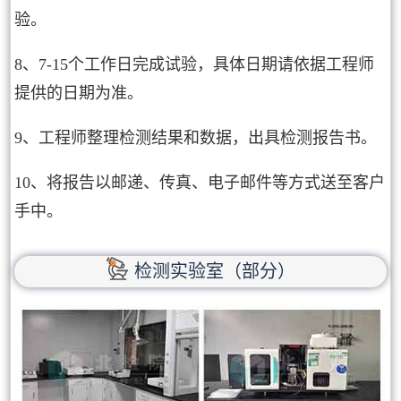
验。
8、7-15个工作日完成试验，具体日期请依据工程师
提供的日期为准。
9、工程师整理检测结果和数据，出具检测报告书。
10、将报告以邮递、传真、电子邮件等方式送至客户
手中。
检测实验室（部分）