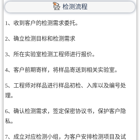
检测流程
1、收到客户的检测需求委托。
2、确立检测目标和检测需求
3、所在实验室检测工程师进行报价。
4、客户前期寄样，将样品寄送到相关实验室。
5、工程师对样品进行样品初检、入库以及编号处
理。
6、确认检测需求，签定保密协议书，保护客户隐
私。
7、成立对应检测小组，为客户安排检测项目及试