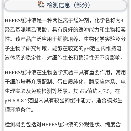
检测信息（部分）
HEPES缓冲液是一种两性离子缓冲剂，化学名称为4-
羟乙基哌嗪乙磺酸，具有良好的缓冲能力和生物相容
性。该产品广泛应用于细胞培养、生物化学实验及分
子生物学研究领域，能够在较宽的pH范围内维持溶
液体系的稳定性，对细胞生长和酶活性无不良影响。
HEPES缓冲液在生物医学实验中具有重要作用，常用
于细胞培养介质配制、蛋白质纯化、酶反应体系、电
生理实验及免疫检测等场景。其pKa值约为7.5，在
pH 6.8-8.2范围内具有较强的缓冲能力，适合模拟生
理环境条件。
检测概要包括对HEPES缓冲液的外观性状、纯度含