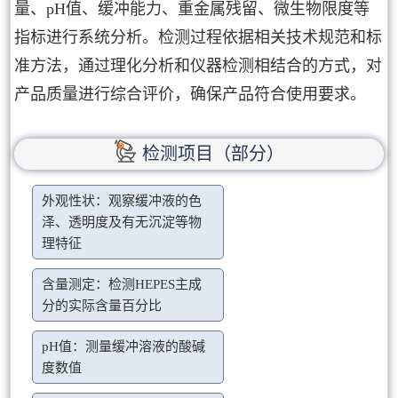
量、pH值、缓冲能力、重金属残留、微生物限度等
指标进行系统分析。检测过程依据相关技术规范和标
准方法，通过理化分析和仪器检测相结合的方式，对
产品质量进行综合评价，确保产品符合使用要求。
检测项目（部分）
外观性状：观察缓冲液的色
泽、透明度及有无沉淀等物
理特征
含量测定：检测HEPES主成
分的实际含量百分比
pH值：测量缓冲溶液的酸碱
度数值