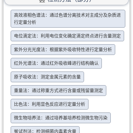
高效液相色谱法：通过色谱分离技术对主成分及杂质进
行定量分析
电位滴定法：利用电位变化确定滴定终点进行含量测定
紫外分光光度法：根据紫外吸收特性进行定量分析
红外光谱法：通过红外吸收峰进行结构确认
原子吸收法：测定金属元素的含量
重量法：通过称重方式进行含量或残留量测定
比色法：利用显色反应进行定量分析
微生物培养法：通过培养基培养检测微生物污染
鲎试剂法：检测细菌内毒素含量