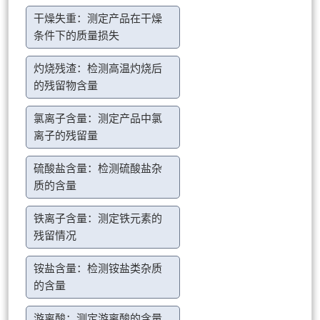
干燥失重：测定产品在干燥
条件下的质量损失
灼烧残渣：检测高温灼烧后
的残留物含量
氯离子含量：测定产品中氯
离子的残留量
硫酸盐含量：检测硫酸盐杂
质的含量
铁离子含量：测定铁元素的
残留情况
铵盐含量：检测铵盐类杂质
的含量
游离酸：测定游离酸的含量