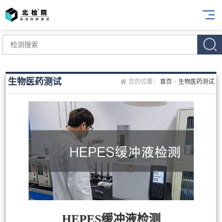
生物医药测试
您的位置：
首页
>
生物医药测试
HEPES缓冲液检测