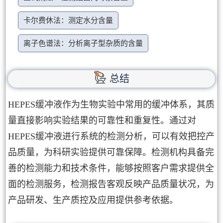
卡尔费休法：测定水分含量
离子色谱法：分析离子型杂质的含量
总结
HEPES缓冲液作为生物实验中常用的缓冲体系，其质
量直接影响实验结果的可靠性和重复性。通过对
HEPES缓冲液进行系统的检测分析，可以有效把控产
品质量，为科研实验提供可靠保障。检测机构具备完
善的检测能力和技术条件，能够按照客户需求提供全
面的检测服务，检测报告客观反映产品质量状况，为
产品研发、生产质控及应用提供参考依据。