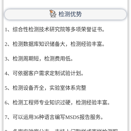
检测优势
1、综合性检测技术研究院等多项荣誉证书。
2、检测数据库知识储备大，检测经验丰富。
3、检测周期短，检测费用低。
4、可依据客户需求定制试验计划。
5、检测设备齐全，实验室体系完整
6、检测工程师专业知识过硬，检测经验丰富。
7、可以运用36种语言编写MSDS报告服务。