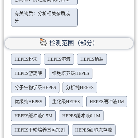
有关物质：分析相关杂质成
分
检测范围（部分）
HEPES粉末
HEPES溶液
HEPES钠盐
HEPES游离酸
细胞培养级HEPES
分子生物学级HEPES
分析纯HEPES
优级纯HEPES
生化级HEPES
HEPES缓冲液1M
HEPES缓冲液0.5M
HEPES缓冲液0.1M
HEPES干粉培养基添加剂
HEPES细胞冻存液