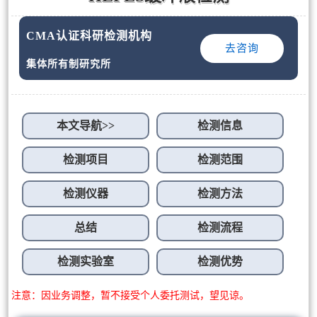
CMA认证科研检测机构
去咨询
集体所有制研究所
本文导航>>
检测信息
检测项目
检测范围
检测仪器
检测方法
总结
检测流程
检测实验室
检测优势
注意：因业务调整，暂不接受个人委托测试，望见谅。