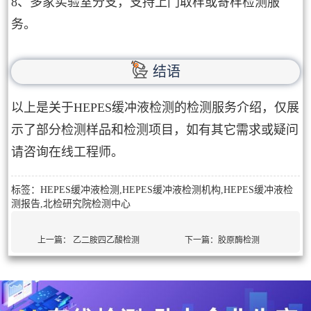
8、多家实验室分支，支持上门取样或寄样检测服
务。
结语
以上是关于HEPES缓冲液检测的检测服务介绍，仅展
示了部分检测样品和检测项目，如有其它需求或疑问
请咨询在线工程师。
标签：HEPES缓冲液检测,HEPES缓冲液检测机构,HEPES缓冲液检
测报告,北检研究院检测中心
上一篇：
乙二胺四乙酸检测
下一篇：
胶原酶检测